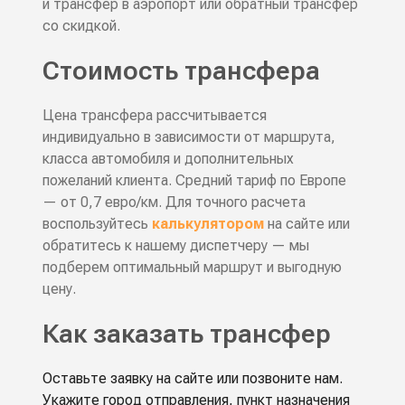
и трансфер в аэропорт или обратный трансфер
со скидкой.
Стоимость трансфера
Цена трансфера рассчитывается
индивидуально в зависимости от маршрута,
класса автомобиля и дополнительных
пожеланий клиента. Средний тариф по Европе
— от 0,7 евро/км. Для точного расчета
воспользуйтесь
калькулятором
на сайте или
обратитесь к нашему диспетчеру — мы
подберем оптимальный маршрут и выгодную
цену.
Как заказать трансфер
Оставьте заявку на сайте или позвоните нам.
Укажите город отправления, пункт назначения