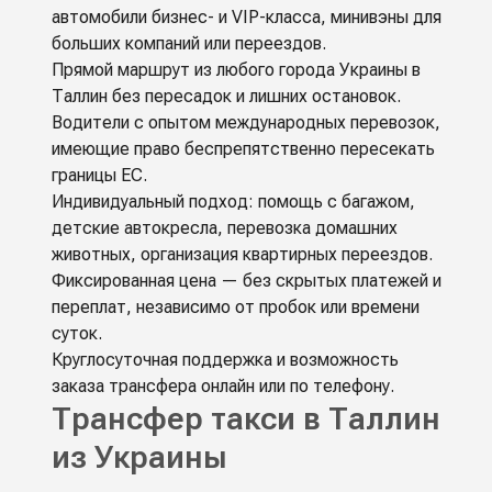
автомобили бизнес- и VIP-класса, минивэны для
больших компаний или переездов.
Прямой маршрут из любого города Украины в
Таллин без пересадок и лишних остановок.
Водители с опытом международных перевозок,
имеющие право беспрепятственно пересекать
границы ЕС.
Индивидуальный подход: помощь с багажом,
детские автокресла, перевозка домашних
животных, организация квартирных переездов.
Фиксированная цена — без скрытых платежей и
переплат, независимо от пробок или времени
суток.
Круглосуточная поддержка и возможность
заказа трансфера онлайн или по телефону.
Трансфер такси в Таллин
из Украины