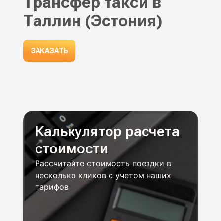
Трансфер такси в
Таллин (Эстония)
ЗАКАЗАТЬ
Калькулятор расчета
стоимости
Рассчитайте стоимость поездки в
несколько кликов с учетом наших
тарифов