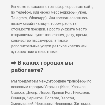
Вы можете заказать трансфер через наш сайт,
по телефону или через мессенджеры (Viber,
Telegram, WhatsApp). Или воспользовавшись
нашим онлайн калькулятором расчета
стоимости поездки. Просто укажите место
отправления, пункт назначения, дату, время,
количество пассажиров, а также
дополнительные услуги детское кресло или
путешествие с животными.
➡️ В каких городах вы
работаете?
Мы предлагаем междугородние трансферы по
основным городам Украины (Киев, Харьков,
Одесса, Днепр, Львов, Кривой Рог, Николаев,
Винница, Чернигов, Полтава, Херсон,
Хмельницкий, Черкассы, Черновцы, Житомир,