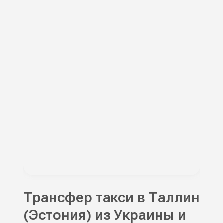
Трансфер такси в Таллин
(Эстония) из Украины и