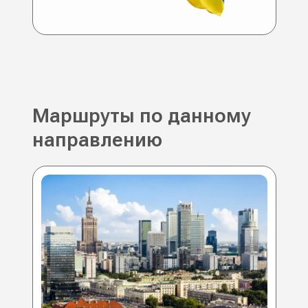
Маршруты по данному
направлению