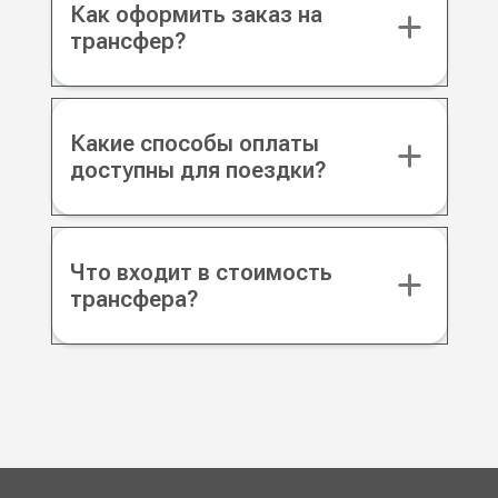
Как оформить заказ на
трансфер?
Какие способы оплаты
доступны для поездки?
Что входит в стоимость
трансфера?