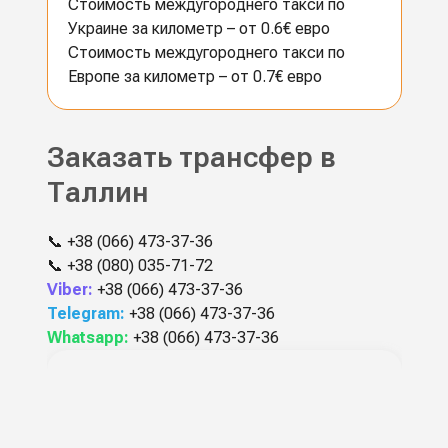
Стоимость междугороднего такси по
Украине за километр – от 0.6€ евро
Стоимость междугороднего такси по
Европе за километр – от 0.7€ евро
Заказать трансфер в
Таллин
📞
+38 (066) 473-37-36
📞
+38 (080) 035-71-72
Viber:
+38 (066) 473-37-36
Telegram:
+38 (066) 473-37-36
Whatsapp:
+38 (066) 473-37-36