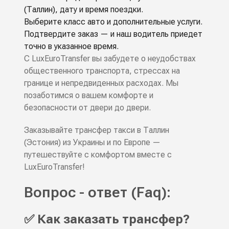
(Таллин), дату и время поездки.
Выберите класс авто и дополнительные услуги.
Подтвердите заказ — и наш водитель приедет
точно в указанное время.
С LuxEuroTransfer вы забудете о неудобствах
общественного транспорта, стрессах на
границе и непредвиденных расходах. Мы
позаботимся о вашем комфорте и
безопасности от двери до двери.
Заказывайте трансфер такси в Таллин
(Эстония) из Украины и по Европе —
путешествуйте с комфортом вместе с
LuxEuroTransfer!
Вопрос - ответ (Faq):
✅ Как заказать трансфер?