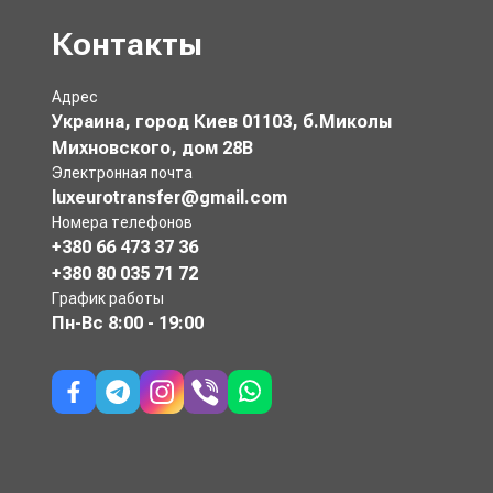
Контакты
Адрес
Украина, город Киев 01103, б.Миколы
Михновского, дом 28В
Электронная почта
luxeurotransfer@gmail.com
Номера телефонов
+380 66 473 37 36
+380 80 035 71 72
График работы
Пн-Вс
8:00 - 19:00