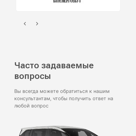
Часто задаваемые
вопросы
Вы всегда можете обратиться к нашим
консультантам, чтобы получить ответ на
любой вопрос