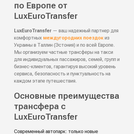
по Европе от
LuxEuroTransfer
LuxEuroTransfer
— ваш надежный партнер для
комфортных
междугородних поездок
из
Украины в Таллин (Эстония) и по всей Европе.
Мы организуем частные трансферы на такси
для индивидуальных пассажиров, семей, групп и
бизнес-клиентов, гарантируя высокий уровень
сервиса, безопасность и пунктуальность на
каждом этапе путешествия.
Основные преимущества
трансфера с
LuxEuroTransfer
Современный автопарк: только новые