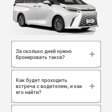
За сколько дней нужно
бронировать такси?
Как будет проходить
встреча с водителем, и как
его найти?