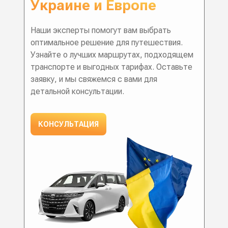
Украине и Европе
Наши эксперты помогут вам выбрать
оптимальное решение для путешествия.
Узнайте о лучших маршрутах, подходящем
транспорте и выгодных тарифах. Оставьте
заявку, и мы свяжемся с вами для
детальной консультации.
КОНСУЛЬТАЦИЯ