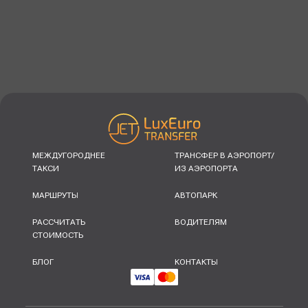
МЕЖДУГОРОДНЕЕ
ТРАНСФЕР В АЭРОПОРТ/
ТАКСИ
ИЗ АЭРОПОРТА
МАРШРУТЫ
АВТОПАРК
РАССЧИТАТЬ
ВОДИТЕЛЯМ
СТОИМОСТЬ
БЛОГ
КОНТАКТЫ