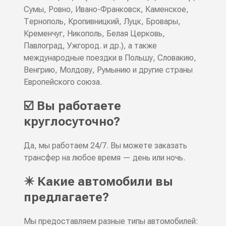
Сумы, Ровно, Ивано-Франковск, Каменское,
Тернополь, Кропивницкий, Луцк, Бровары,
Кременчуг, Никополь, Белая Церковь,
Павлоград, Ужгород. и др.), а также
международные поездки в Польшу, Словакию,
Венгрию, Молдову, Румынию и другие страны
Европейского союза.
☑️ Вы работаете
круглосуточно?
Да, мы работаем 24/7. Вы можете заказать
трансфер на любое время — день или ночь.
✴️ Какие автомобили вы
предлагаете?
Мы предоставляем разные типы автомобилей: