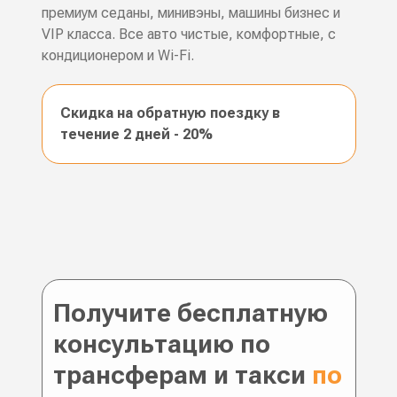
премиум седаны, минивэны, машины бизнес и
VIP класса. Все авто чистые, комфортные, с
кондиционером и Wi-Fi.
Скидка на обратную поездку в
течение 2 дней - 20%
Получите бесплатную
консультацию по
трансферам и такси
по