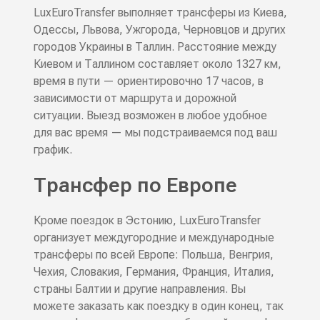
LuxEuroTransfer выполняет трансферы из Киева,
Одессы, Львова, Ужгорода, Черновцов и других
городов Украины в Таллин. Расстояние между
Киевом и Таллином составляет около 1327 км,
время в пути — ориентировочно 17 часов, в
зависимости от маршрута и дорожной
ситуации. Выезд возможен в любое удобное
для вас время — мы подстраиваемся под ваш
график.
Трансфер по Европе
Кроме поездок в Эстонию, LuxEuroTransfer
организует междугородние и международные
трансферы по всей Европе: Польша, Венгрия,
Чехия, Словакия, Германия, Франция, Италия,
страны Балтии и другие направления. Вы
можете заказать как поездку в один конец, так