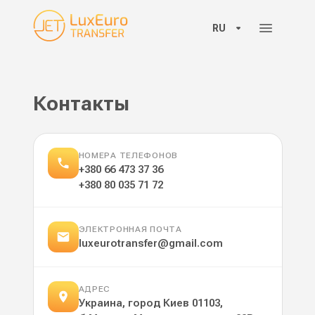
RU
Контакты
НОМЕРА ТЕЛЕФОНОВ
+380 66 473 37 36
+380 80 035 71 72
ЭЛЕКТРОННАЯ ПОЧТА
luxeurotransfer@gmail.com
АДРЕС
Украина, город Киев 01103,