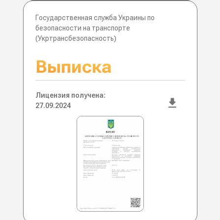
Государственная служба Украины по
безопасности на транспорте
(Укртрансбезопасность)
Выписка
Лицензия получена:
27.09.2024