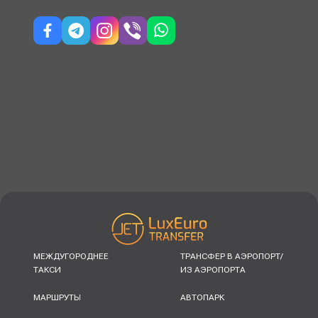
МЕЖДУГОРОДНЕЕ
ТРАНСФЕР В АЭРОПОРТ/
ТАКСИ
ИЗ АЭРОПОРТА
МАРШРУТЫ
АВТОПАРК