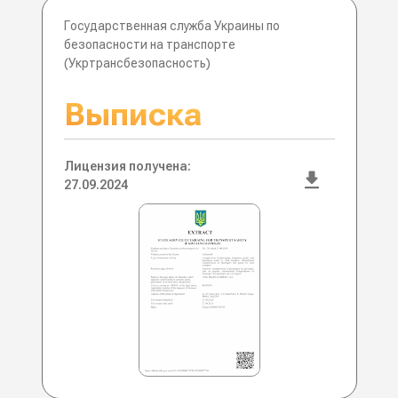
Государственная служба Украины по
безопасности на транспорте
(Укртрансбезопасность)
Выписка
Лицензия получена:
27.09.2024