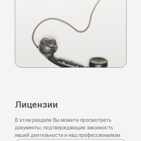
Лицензии
В этом разделе Вы можете просмотреть
документы, подтверждающие законность
нашей деятельности и наш профессионализм