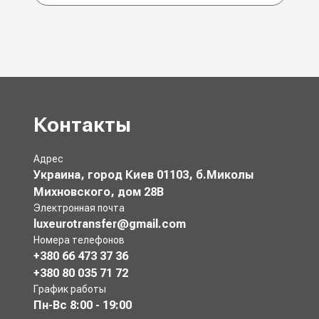
Контакты
Адрес
Украина, город Киев 01103, б.Миколы
Михновского, дом 28В
Электронная почта
luxeurotransfer@gmail.com
Номера телефонов
+380 66 473 37 36
+380 80 035 71 72
График работы
Пн-Вс
8:00 - 19:00