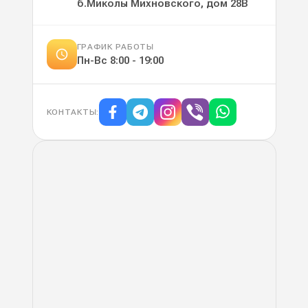
б.Миколы Михновского, дом 28В
ГРАФИК РАБОТЫ
Пн-Вс
8:00 - 19:00
КОНТАКТЫ
: