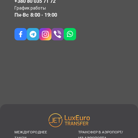
+380 80 035 71 72
График работы
Пн-Вс
8:00 - 19:00
МЕЖДУГОРОДНЕЕ
ТРАНСФЕР В АЭРОПОРТ/