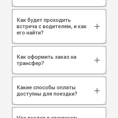
Как будет проходить
встреча с водителем, и как
его найти?
Как оформить заказ на
трансфер?
Какие способы оплаты
доступны для поездки?