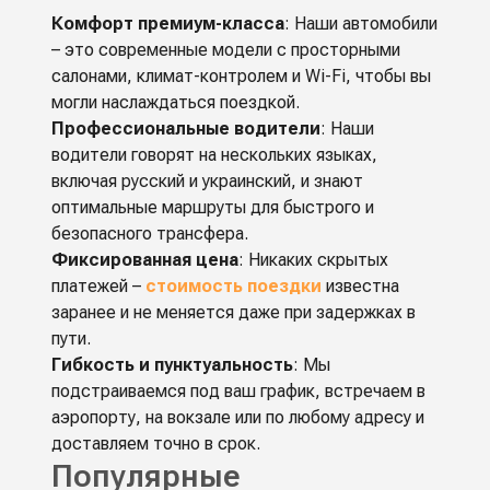
Комфорт премиум-класса
: Наши автомобили
– это современные модели с просторными
салонами, климат-контролем и Wi-Fi, чтобы вы
могли наслаждаться поездкой.
Профессиональные водители
: Наши
водители говорят на нескольких языках,
включая русский и украинский, и знают
оптимальные маршруты для быстрого и
безопасного трансфера.
Фиксированная цена
: Никаких скрытых
платежей –
стоимость поездки
известна
заранее и не меняется даже при задержках в
пути.
Гибкость и пунктуальность
: Мы
подстраиваемся под ваш график, встречаем в
аэропорту, на вокзале или по любому адресу и
доставляем точно в срок.
Популярные