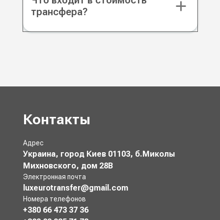
Что входит в стоимость
трансфера?
Контакты
Адрес
Украина, город Киев 01103, б.Миколы
Михновского, дом 28В
Электронная почта
luxeurotransfer@gmail.com
Номера телефонов
+380 66 473 37 36