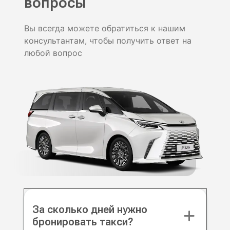
вопросы
Вы всегда можете обратиться к нашим
консультантам, чтобы получить ответ на
любой вопрос
За сколько дней нужно
бронировать такси?