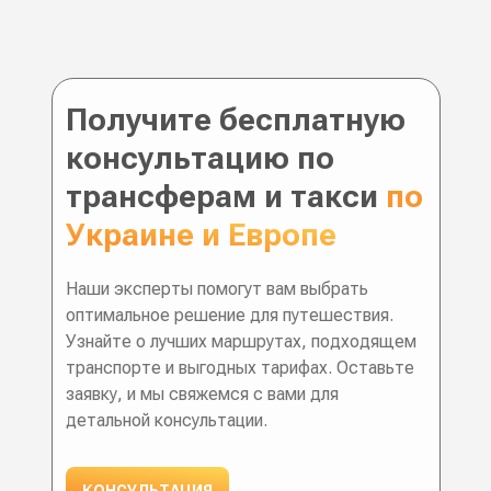
Получите бесплатную
консультацию по
трансферам и такси
по
Украине и Европе
Наши эксперты помогут вам выбрать
оптимальное решение для путешествия.
Узнайте о лучших маршрутах, подходящем
транспорте и выгодных тарифах. Оставьте
заявку, и мы свяжемся с вами для
детальной консультации.
КОНСУЛЬТАЦИЯ