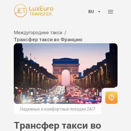
RU
Междугороднее такси
/
Трансфер такси во Францию
Надежные и комфортные поездки 24/7
Трансфер такси во