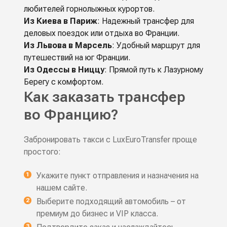
любителей горнолыжных курортов.
Из Киева в Париж
: Надежный трансфер для
деловых поездок или отдыха во Франции.
Из Львова в Марсель
: Удобный маршрут для
путешествий на юг Франции.
Из Одессы в Ниццу
: Прямой путь к Лазурному
Берегу с комфортом.
Как заказать трансфер
во Францию?
Забронировать такси с LuxEuroTransfer проще
простого:
Укажите пункт отправления и назначения на
нашем сайте.
Выберите подходящий автомобиль – от
премиум до бизнес и VIP класса.