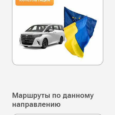
Маршруты по данному
направлению