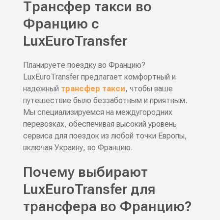
Трансфер такси во
Францию с
LuxEuroTransfer
Планируете поездку во Францию?
LuxEuroTransfer предлагает комфортный и
надежный
трансфер такси
, чтобы ваше
путешествие было беззаботным и приятным.
Мы специализируемся на междугородних
перевозках, обеспечивая высокий уровень
сервиса для поездок из любой точки Европы,
включая Украину, во Францию.
Почему выбирают
LuxEuroTransfer для
трансфера во Францию?