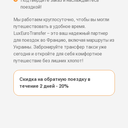
Подтвердите заказ и наслаждайтесь
поездкой!
Мы работаем круглосуточно, чтобы вы могли
путешествовать в удобное время.
LuxEuroTransfer – это ваш надежный партнер
для поездок во Францию, включая маршруты из
Украины. Забронируйте трансфер такси уже
сегодня и откройте для себя комфортное
путешествие без лишних хлопот!
Скидка на обратную поездку в
течение 2 дней - 20%