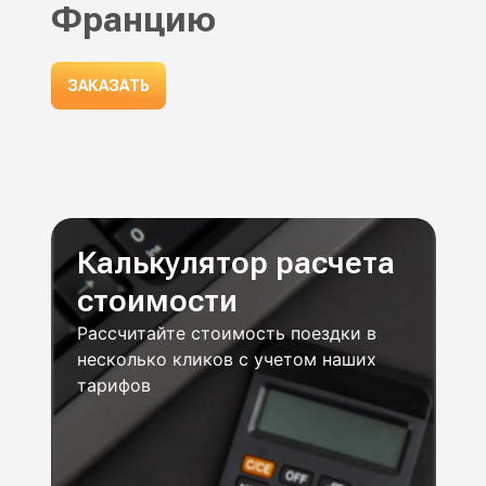
Францию
ЗАКАЗАТЬ
Калькулятор расчета
стоимости
Рассчитайте стоимость поездки в
несколько кликов с учетом наших
тарифов