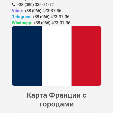
📞
+38 (080) 035-71-72
Viber:
+38 (066) 473-37-36
Telegram:
+38 (066) 473-37-36
Whatsapp:
+38 (066) 473-37-36
Карта Франции с
городами