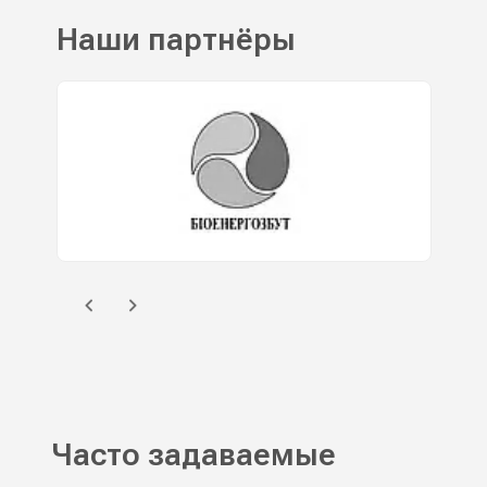
Наши партнёры
Часто задаваемые