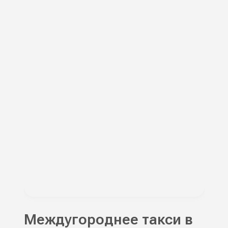
Междугороднее такси в