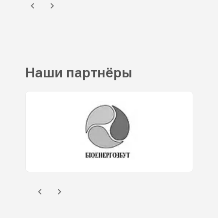
Наши партнёры