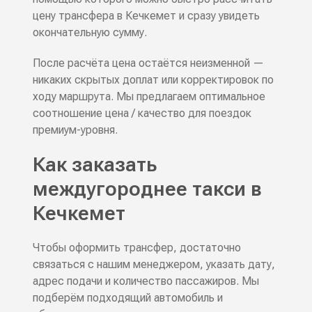
цену трансфера в Кечкемет и сразу увидеть
окончательную сумму.
После расчёта цена остаётся неизменной —
никаких скрытых доплат или корректировок по
ходу маршрута. Мы предлагаем оптимальное
соотношение
цена / качество
для поездок
премиум-уровня.
Как заказать
междугороднее такси в
Кечкемет
Чтобы оформить трансфер, достаточно
связаться с нашим менеджером, указать дату,
адрес подачи и количество пассажиров. Мы
подберём подходящий автомобиль и