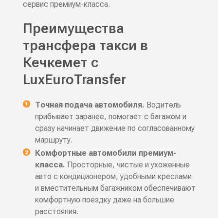
сервис премиум-класса.
Преимущества
трансфера такси в
Кечкемет с
LuxEuroTransfer
Точная подача автомобиля.
Водитель
прибывает заранее, помогает с багажом и
сразу начинает движение по согласованному
маршруту.
Комфортные автомобили премиум-
класса.
Просторные, чистые и ухоженные
авто с кондиционером, удобными креслами
и вместительным багажником обеспечивают
комфортную поездку даже на большие
расстояния.