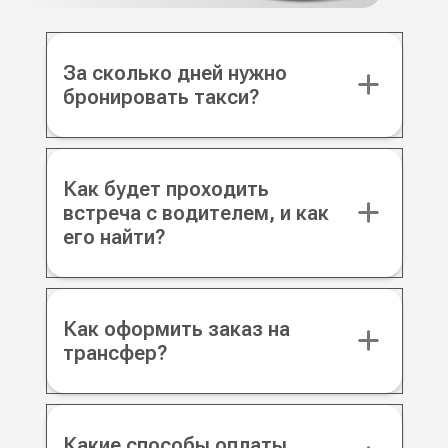
За сколько дней нужно
бронировать такси?
Как будет проходить
встреча с водителем, и как
его найти?
Как оформить заказ на
трансфер?
Какие способы оплаты