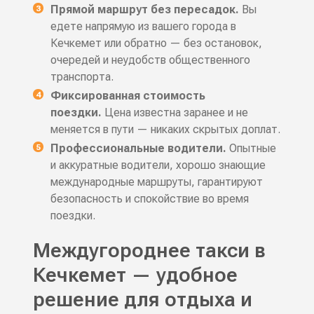
Прямой маршрут без пересадок.
Вы
едете напрямую из вашего города в
Кечкемет или обратно — без остановок,
очередей и неудобств общественного
транспорта.
Фиксированная стоимость
поездки.
Цена известна заранее и не
меняется в пути — никаких скрытых доплат.
Профессиональные водители.
Опытные
и аккуратные водители, хорошо знающие
международные маршруты, гарантируют
безопасность и спокойствие во время
поездки.
Междугороднее такси в
Кечкемет — удобное
решение для отдыха и