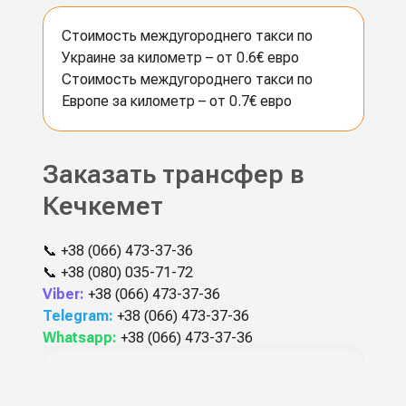
Стоимость междугороднего такси по
Украине за километр – от 0.6€ евро
Стоимость междугороднего такси по
Европе за километр – от 0.7€ евро
Заказать трансфер в
Кечкемет
📞
+38 (066) 473-37-36
📞
+38 (080) 035-71-72
Viber:
+38 (066) 473-37-36
Telegram:
+38 (066) 473-37-36
Whatsapp:
+38 (066) 473-37-36