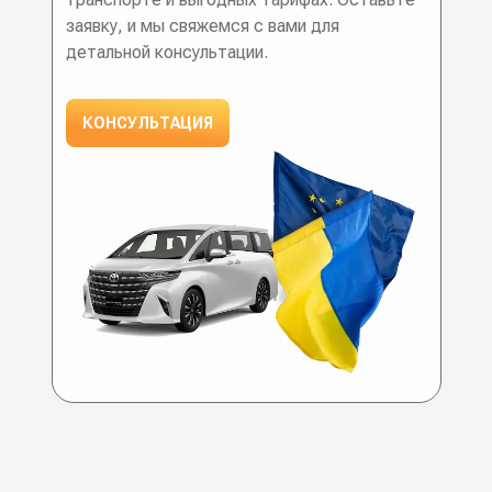
заявку, и мы свяжемся с вами для
детальной консультации.
КОНСУЛЬТАЦИЯ