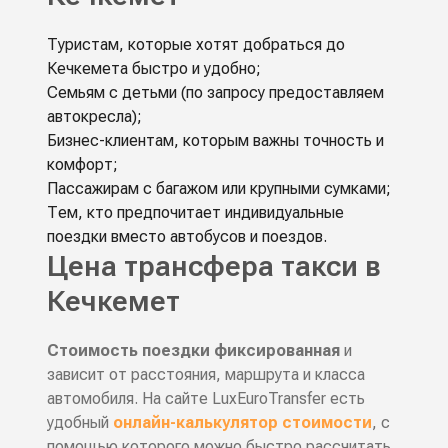
Туристам, которые хотят добраться до
Кечкемета быстро и удобно;
Семьям с детьми (по запросу предоставляем
автокресла);
Бизнес-клиентам, которым важны точность и
комфорт;
Пассажирам с багажом или крупными сумками;
Тем, кто предпочитает индивидуальные
поездки вместо автобусов и поездов.
Цена трансфера такси в
Кечкемет
Стоимость поездки фиксированная
и
зависит от расстояния, маршрута и класса
автомобиля. На сайте LuxEuroTransfer есть
удобный
онлайн-калькулятор стоимости
, с
помощью которого можно быстро рассчитать