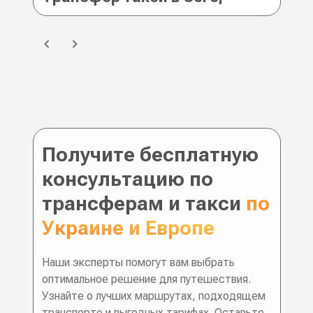
Получите бесплатную
консультацию по
трансферам и такси
по
Украине и Европе
Наши эксперты помогут вам выбрать
оптимальное решение для путешествия.
Узнайте о лучших маршрутах, подходящем
транспорте и выгодных тарифах. Оставьте