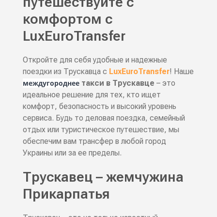
путешествуйте с
комфортом с
LuxEuroTransfer
Откройте для себя удобные и надежные
поездки из Трускавца с
LuxEuroTransfer
! Наше
междугороднее
такси в Трускавце
– это
идеальное решение для тех, кто ищет
комфорт, безопасность и высокий уровень
сервиса. Будь то деловая поездка, семейный
отдых или туристическое путешествие, мы
обеспечим вам трансфер в любой город
Украины или за ее пределы.
Трускавец – жемчужина
Прикарпатья