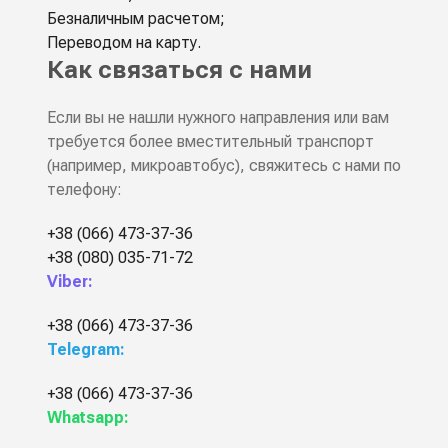
Безналичным расчетом;
Переводом на карту.
Как связаться с нами
Если вы не нашли нужного направления или вам
требуется более вместительный транспорт
(например, микроавтобус), свяжитесь с нами по
телефону:
+38 (066) 473-37-36
+38 (080) 035-71-72
Viber:
+38 (066) 473-37-36
Telegram:
+38 (066) 473-37-36
Whatsapp: