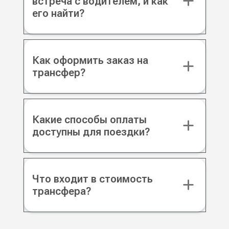
встреча с водителем, и как
его найти?
Как оформить заказ на
трансфер?
Какие способы оплаты
доступны для поездки?
Что входит в стоимость
трансфера?