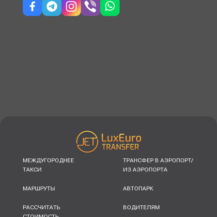
МЕЖДУГОРОДНЕЕ
ТРАНСФЕР В АЭРОПОРТ/
ТАКСИ
ИЗ АЭРОПОРТА
МАРШРУТЫ
АВТОПАРК
РАССЧИТАТЬ
ВОДИТЕЛЯМ
СТОИМОСТЬ