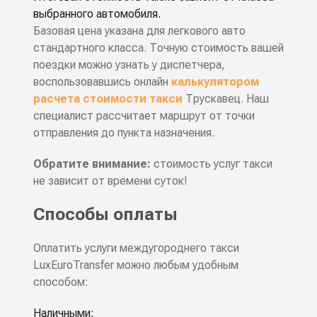
выбранного автомобиля.
Базовая цена указана для легкового авто
стандартного класса. Точную стоимость вашей
поездки можно узнать у диспетчера,
воспользовавшись онлайн
калькулятором
расчета стоимости такси
Трускавец. Наш
специалист рассчитает маршрут от точки
отправления до пункта назначения.
Обратите внимание:
стоимость услуг такси
не зависит от времени суток!
Способы оплаты
Оплатить услуги междугороднего такси
LuxEuroTransfer можно любым удобным
способом:
Наличными;