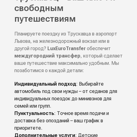
свободным
путешествиям
Планируете поездку из Трускавца в аэропорт
Львова, на железнодорожный вокзал или в
другой город?
LuxEuroTransfer
обеспечит
междугородний трансфер
, который сделает
ваше путешествие максимально удобным. Мы
позаботимся о каждой детали:
Индивидуальный подход
: Выбирайте
автомобиль под свои нужды – от седанов для
индивидуальных поездок до минивэнов для
семей или групп.
Пунктуальность
: Точное время подачи и
доставка без опозданий – ваш график в
приоритете.
Дополнительные услуги
: Детские