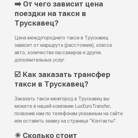
➡️ От чего зависит цена
поездки на такси в
Трускавец?
Цена междугороднего такси в Трускавец
зависит от маршрута (расстояния), класса
авто, количества пассажиров и других
дополнительных услуг.
☑️ Как заказать трансфер
такси в Трускавец?
Заказать такси межгород в Трускавец вы
можете в нашей компании LuxEuroTransfer,
позвонив нам по телефонам указанным на сайте
или оставить заявку на странице "Контакты".
✴️ Сколько стоит