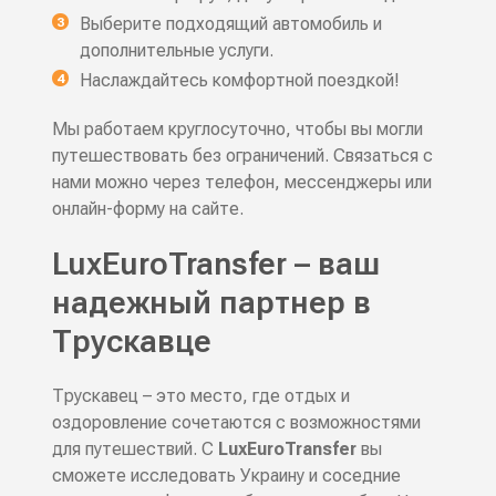
Выберите подходящий автомобиль и
дополнительные услуги.
Наслаждайтесь комфортной поездкой!
Мы работаем круглосуточно, чтобы вы могли
путешествовать без ограничений. Связаться с
нами можно через телефон, мессенджеры или
онлайн-форму на сайте.
LuxEuroTransfer – ваш
надежный партнер в
Трускавце
Трускавец – это место, где отдых и
оздоровление сочетаются с возможностями
для путешествий. С
LuxEuroTransfer
вы
сможете исследовать Украину и соседние