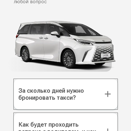
любой вопрос
За сколько дней нужно
бронировать такси?
Как будет проходить