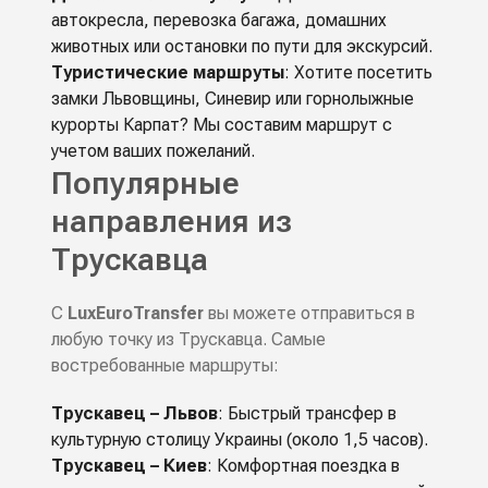
автокресла, перевозка багажа, домашних
животных или остановки по пути для экскурсий.
Туристические маршруты
: Хотите посетить
замки Львовщины, Синевир или горнолыжные
курорты Карпат? Мы составим маршрут с
учетом ваших пожеланий.
Популярные
направления из
Трускавца
С
LuxEuroTransfer
вы можете отправиться в
любую точку из Трускавца. Самые
востребованные маршруты:
Трускавец – Львов
: Быстрый трансфер в
культурную столицу Украины (около 1,5 часов).
Трускавец – Киев
: Комфортная поездка в