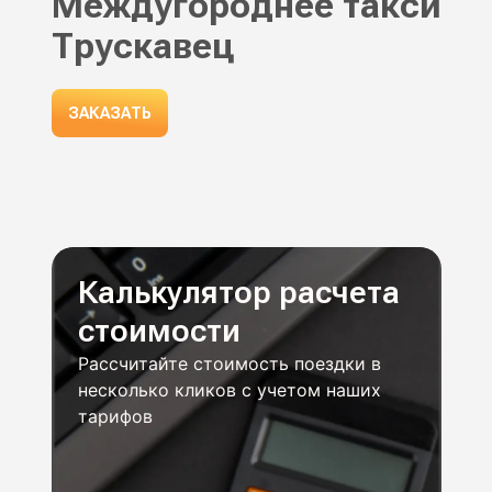
Междугороднее такси
Трускавец
ЗАКАЗАТЬ
Калькулятор расчета
стоимости
Рассчитайте стоимость поездки в
несколько кликов с учетом наших
тарифов