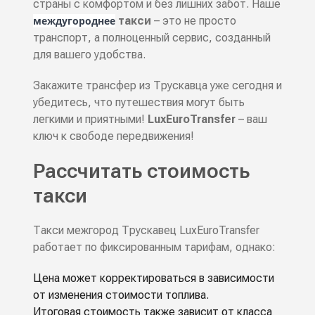
страны с комфортом и без лишних забот. Наше
междугороднее
такси
– это не просто
транспорт, а полноценный сервис, созданный
для вашего удобства.
Закажите трансфер из Трускавца уже сегодня и
убедитесь, что путешествия могут быть
легкими и приятными!
LuxEuroTransfer
– ваш
ключ к свободе передвижения!
Рассчитать стоимость
такси
Такси межгород Трускавец LuxEuroTransfer
работает по фиксированным тарифам, однако:
Цена может корректироваться в зависимости
от изменения стоимости топлива.
Итоговая стоимость также зависит от класса