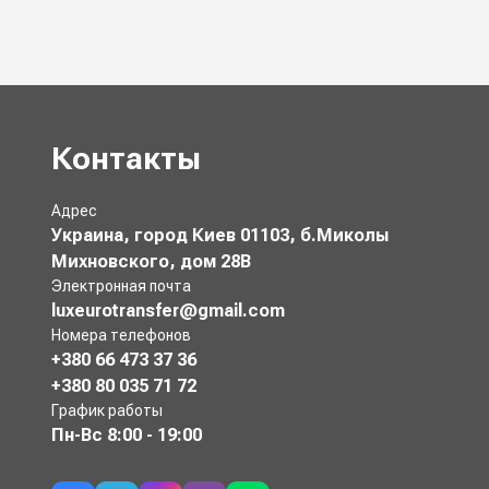
Контакты
Адрес
Украина, город Киев 01103, б.Миколы
Михновского, дом 28В
Электронная почта
luxeurotransfer@gmail.com
Номера телефонов
+380 66 473 37 36
+380 80 035 71 72
График работы
Пн-Вс
8:00 - 19:00