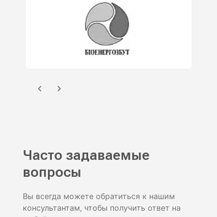
Часто задаваемые
вопросы
Вы всегда можете обратиться к нашим
консультантам, чтобы получить ответ на