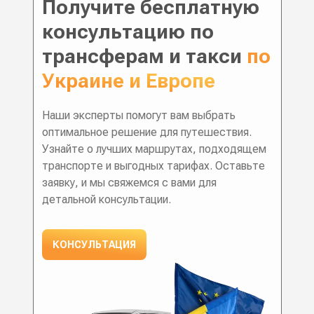
Получите бесплатную
консультацию по
трансферам и такси
по
Украине и Европе
Наши эксперты помогут вам выбрать
оптимальное решение для путешествия.
Узнайте о лучших маршрутах, подходящем
транспорте и выгодных тарифах. Оставьте
заявку, и мы свяжемся с вами для
детальной консультации.
КОНСУЛЬТАЦИЯ