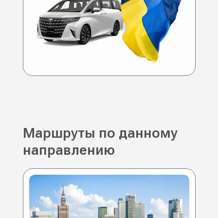
Маршруты по данному
направлению