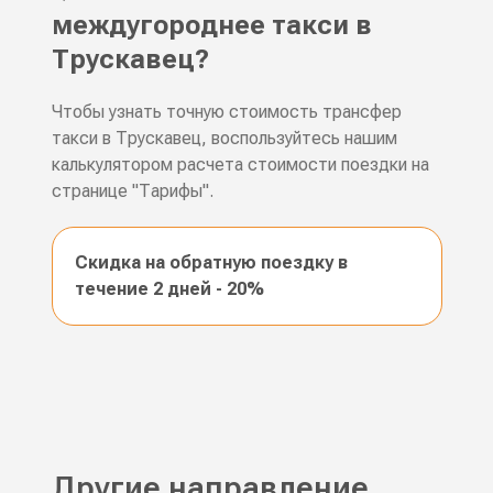
междугороднее такси в
Трускавец?
Чтобы узнать точную стоимость трансфер
такси в Трускавец, воспользуйтесь нашим
калькулятором расчета стоимости поездки на
странице "Тарифы".
Скидка на обратную поездку в
течение 2 дней - 20%
Другие направление