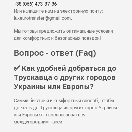
+38 (066) 473-37-36
Или напишите нам на электронную почту:
luxeurotransfer@gmail.com
.
Мы готовы предложить оптимальные условия
для комфортных и безопасных поездок!
Вопрос - ответ (Faq)
✅ Как удобней добраться до
Трускавца с других городов
Украины или Европы?
Самый быстрый и комфортный способ, чтобы
доехать до Трускавца из других город Украины
или Европы это воспользоваться
междугородним такси.