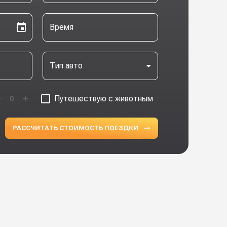
Время
Тип авто
Путешествую с животным
0
РАССЧИТАТЬ СТОИМОСТЬ ПОЕЗДКИ