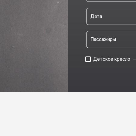
Дата
Пассажиры
Детское кресло