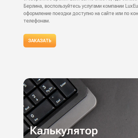
Берлина, воспользуйтесь услугами компании LuxEu
оформление поездки доступно на сайте или по к
телефонам.
ЗАКАЗАТЬ
Калькулятор