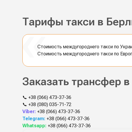
Тарифы такси в Берл
Стоимость междугороднего такси по Украин
Стоимость междугороднего такси по Европе
Заказать трансфер в
📞
+38 (066) 473-37-36
📞
+38 (080) 035-71-72
Viber:
+38 (066) 473-37-36
Telegram:
+38 (066) 473-37-36
Whatsapp:
+38 (066) 473-37-36