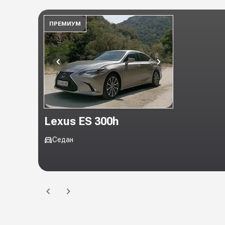
ПРЕМИУМ
Lexus ES 300h
Седан