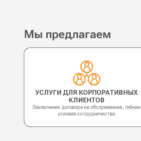
Мы предлагаем
УСЛУГИ ДЛЯ КОРПОРАТИВНЫХ
КЛИЕНТОВ
Заключение договора на обслуживание, гибкие
условия сотрудничества