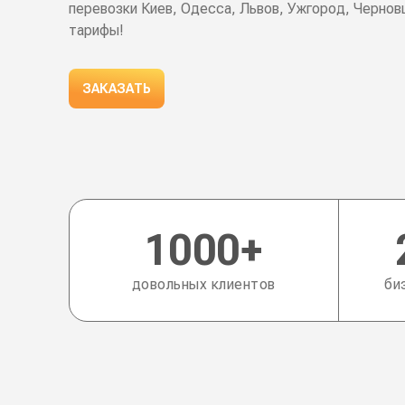
перевозки Киев, Одесса, Львов, Ужгород, Чернов
тарифы!
ЗАКАЗАТЬ
Преимущества
1000+
довольных клиентов
би