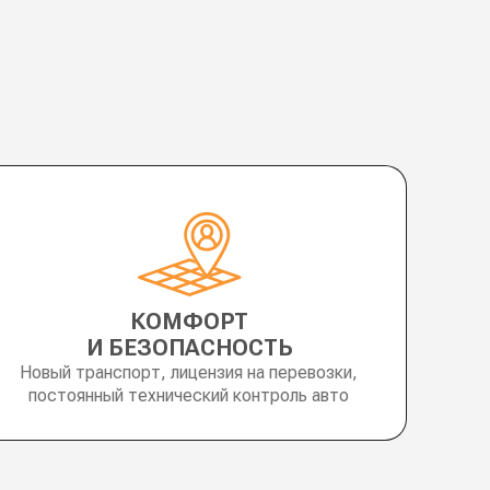
КОМФОРТ
И БЕЗОПАСНОСТЬ
Новый транспорт, лицензия на перевозки,
постоянный технический контроль авто