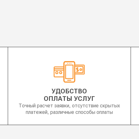
УДОБСТВО
ОПЛАТЫ УСЛУГ
Точный расчет заявки, отсутствие скрытых
платежей, различные способы оплаты