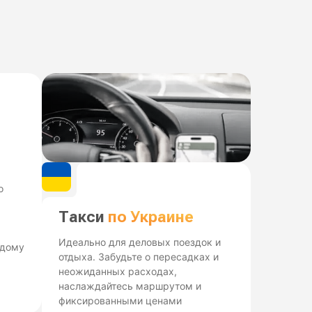
о
Такси
по Украине
Идеально для деловых поездок и
ждому
отдыха. Забудьте о пересадках и
неожиданных расходах,
наслаждайтесь маршрутом и
фиксированными ценами