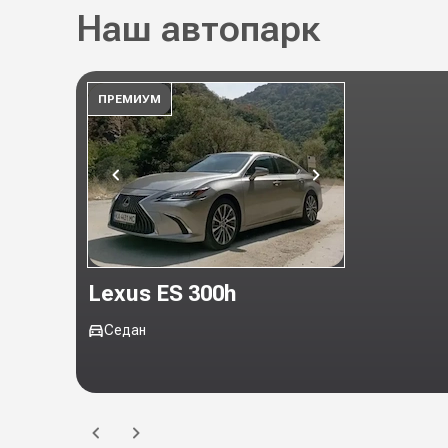
Наш автопарк
ПРЕМИУМ
Lexus ES 300h
Седан