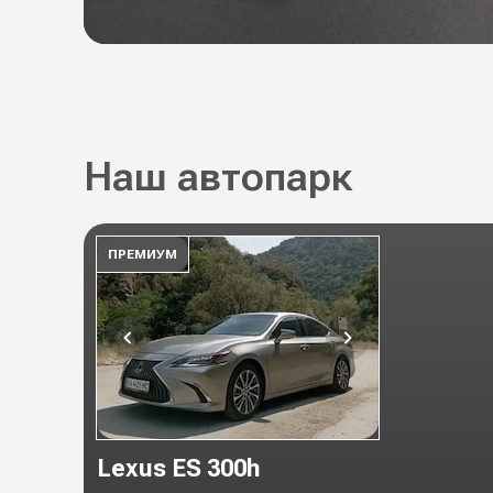
Наш автопарк
ПРЕМИУМ
Lexus ES 300h