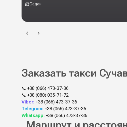
Седан
Заказать такси Суча
📞
+38 (066) 473-37-36
📞
+38 (080) 035-71-72
Viber:
+38 (066) 473-37-36
Telegram:
+38 (066) 473-37-36
Whatsapp:
+38 (066) 473-37-36
Маршрут и расстоян