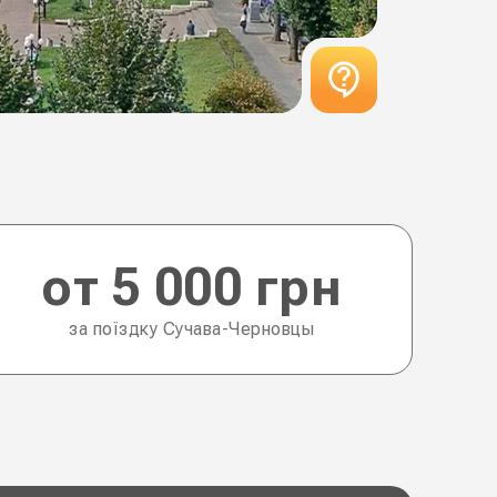
от 5 000 грн
за поїздку Сучава-Черновцы