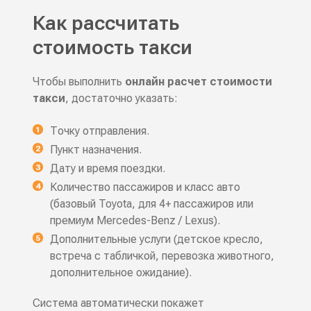
Как рассчитать
стоимость такси
Чтобы выполнить
онлайн расчет стоимости
такси
, достаточно указать:
Точку отправления.
Пункт назначения.
Дату и время поездки.
Количество пассажиров и класс авто
(базовый Toyota, для 4+ пассажиров или
премиум Mercedes-Benz / Lexus).
Дополнительные услуги (детское кресло,
встреча с табличкой, перевозка животного,
дополнительное ожидание).
Система автоматически покажет