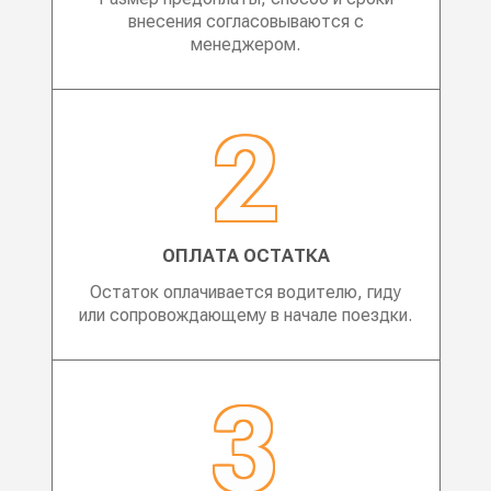
внесения согласовываются с
менеджером.
ОПЛАТА ОСТАТКА
Остаток оплачивается водителю, гиду
или сопровождающему в начале поездки.