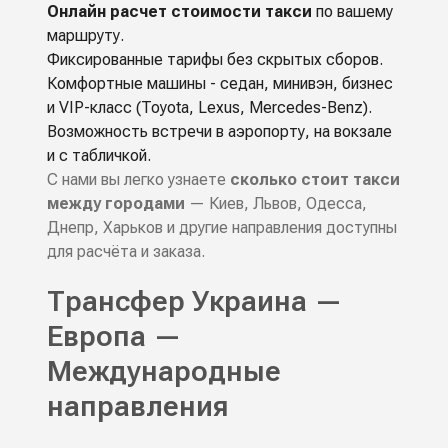
Онлайн расчет стоимости такси
по вашему
маршруту.
Фиксированные тарифы без скрытых сборов.
Комфортные машины - седан, минивэн, бизнес
и VIP-класс (Toyota, Lexus, Mercedes-Benz).
Возможность встречи в аэропорту, на вокзале
и с табличкой.
С нами вы легко узнаете
сколько стоит такси
между городами
— Киев, Львов, Одесса,
Днепр, Харьков и другие направления доступны
для расчёта и заказа.
Трансфер Украина —
Европа —
Международные
направления