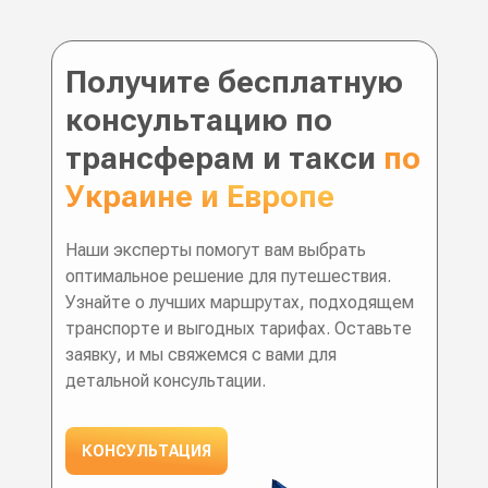
Получите бесплатную
консультацию по
трансферам и такси
по
Украине и Европе
Наши эксперты помогут вам выбрать
оптимальное решение для путешествия.
Узнайте о лучших маршрутах, подходящем
транспорте и выгодных тарифах. Оставьте
заявку, и мы свяжемся с вами для
детальной консультации.
КОНСУЛЬТАЦИЯ