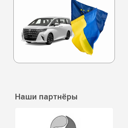
Наши партнёры