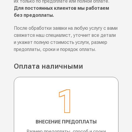
их только по предоплате или полной оплате.
Для постоянных клиентов мы работаем
без предоплаты.
После обработки заявки на любую услугу с вами
свяжется наш специалист, уточнит все детали
и укажет полную стоимость услуги, размер
предоплаты, сроки и порядок оплаты.
Оплата наличными
ВНЕСЕНИЕ ПРЕДОПЛАТЫ
Размер предоплаты, способ и сроки