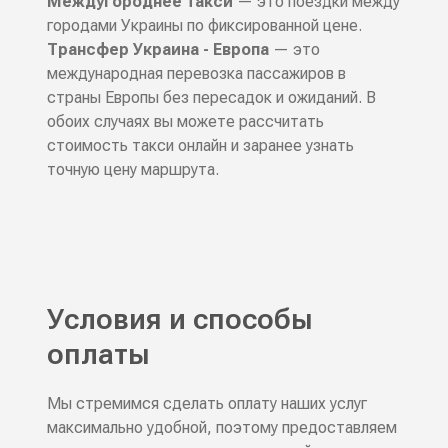
Междугороднее такси
— это поездки между
городами Украины по фиксированной цене.
Трансфер Украина - Европа
— это
международная перевозка пассажиров в
страны Европы без пересадок и ожиданий. В
обоих случаях вы можете рассчитать
стоимость такси онлайн и заранее узнать
точную цену маршрута.
Условия и способы
оплаты
Мы стремимся сделать оплату наших услуг
максимально удобной, поэтому предоставляем