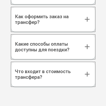
Как оформить заказ на
трансфер?
Какие способы оплаты
доступны для поездки?
Что входит в стоимость
трансфера?