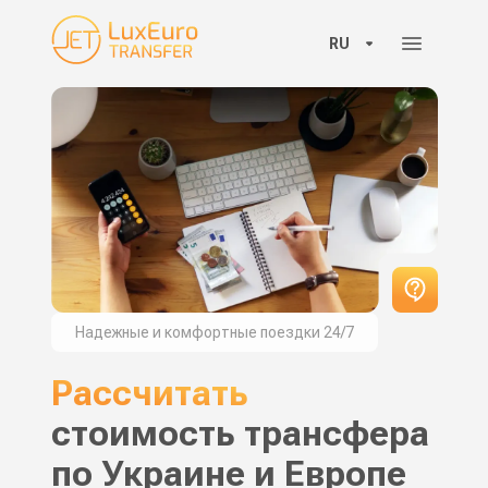
RU
Надежные и комфортные поездки 24/7
Рассчитать
стоимость трансфера
по Украине и Европе