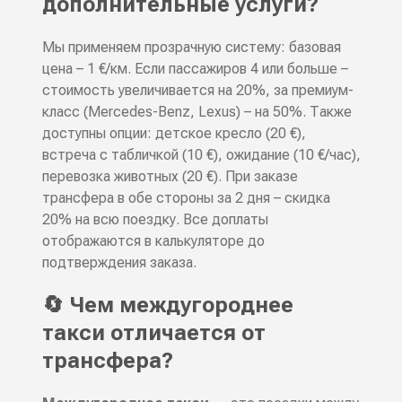
дополнительные услуги?
Мы применяем прозрачную систему: базовая
цена – 1 €/км. Если пассажиров 4 или больше –
стоимость увеличивается на 20%, за премиум-
класс (Mercedes-Benz, Lexus) – на 50%. Также
доступны опции: детское кресло (20 €),
встреча с табличкой (10 €), ожидание (10 €/час),
перевозка животных (20 €). При заказе
трансфера в обе стороны за 2 дня – скидка
20% на всю поездку. Все доплаты
отображаются в калькуляторе до
подтверждения заказа.
🔄 Чем междугороднее
такси отличается от
трансфера?