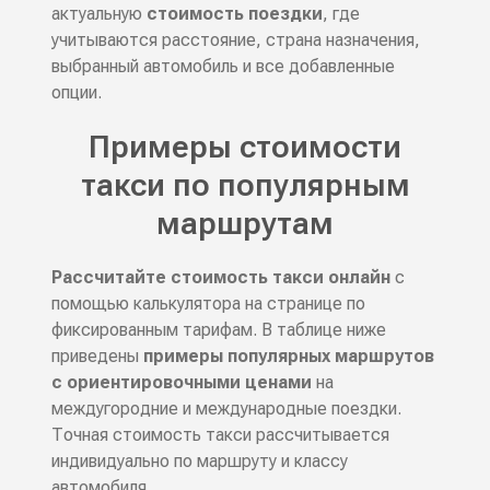
актуальную
стоимость поездки
, где
учитываются расстояние, страна назначения,
выбранный автомобиль и все добавленные
опции.
Примеры стоимости
такси по популярным
маршрутам
Рассчитайте стоимость такси онлайн
с
помощью калькулятора на странице по
фиксированным тарифам. В таблице ниже
приведены
примеры популярных маршрутов
с ориентировочными ценами
на
междугородние и международные поездки.
Точная стоимость такси рассчитывается
индивидуально по маршруту и классу
автомобиля.