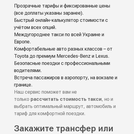
Прозрачные тарифы и фиксированные цены
(все доплаты указаны заранее).
Быстрый онлайн-калькулятор стоимости с
учётом всех опций.
Междугороднее такси по всей Украине и
Европе.
Комфортабельные авто разных классов – от
Toyota до премиум Mercedes-Benz и Lexus.
Безопасные поездки с профессиональными
водителями.
Встреча пассажиров в аэропорту, на вокзале и
границе.
Наш сервис поможет вам не
только
рассчитать стоимость такси
, но и
выбрать оптимальный маршрут, автомобиль и
тариф для комфортной поездки.
Закажите трансфер или