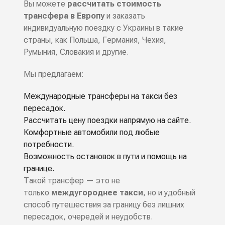
Вы можете
рассчитать стоимость
трансфера в Европу
и заказать
индивидуальную поездку с Украины в такие
страны, как Польша, Германия, Чехия,
Румыния, Словакия и другие.
Мы предлагаем:
Международные трансферы на такси без
пересадок.
Рассчитать цену поездки напрямую на сайте.
Комфортные автомобили под любые
потребности.
Возможность остановок в пути и помощь на
границе.
Такой трансфер — это не
только
междугороднее такси
, но и удобный
способ путешествия за границу без лишних
пересадок, очередей и неудобств.