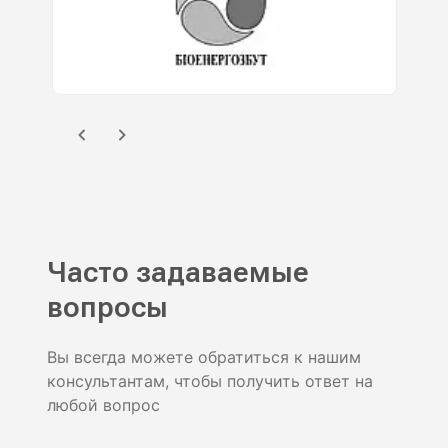
Часто задаваемые
вопросы
Вы всегда можете обратиться к нашим
консультантам, чтобы получить ответ на
любой вопрос