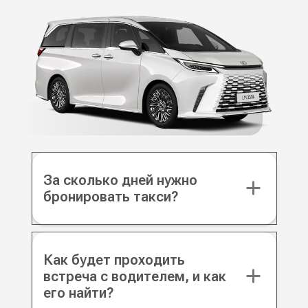
За сколько дней нужно
бронировать такси?
Как будет проходить
встреча с водителем, и как
его найти?