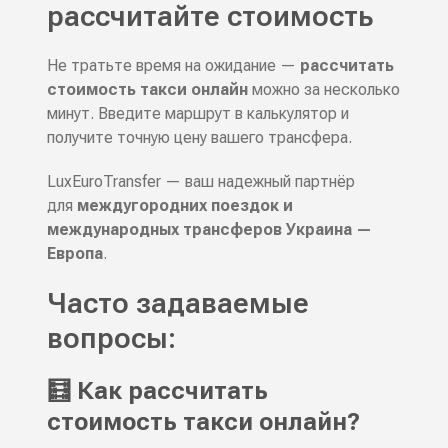
рассчитайте стоимость
Не тратьте время на ожидание —
рассчитать
стоимость такси онлайн
можно за несколько
минут. Введите маршрут в калькулятор и
получите точную цену вашего трансфера.
LuxEuroTransfer — ваш надежный партнёр
для
междугородних поездок и
международных трансферов Украина —
Европа
.
Часто задаваемые
вопросы:
🧮 Как рассчитать
стоимость такси онлайн?