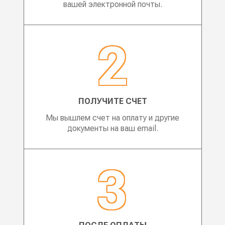
вашей электронной почты.
ПОЛУЧИТЕ СЧЕТ
Мы вышлем счет на оплату и другие
документы на ваш email.