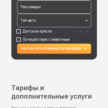
Пассажиры
Тип авто
Детское кресло
0
Путешествую с животным
РАССЧИТАТЬ СТОИМОСТЬ ПОЕЗДКИ
Тарифы и
дополнительные услуги