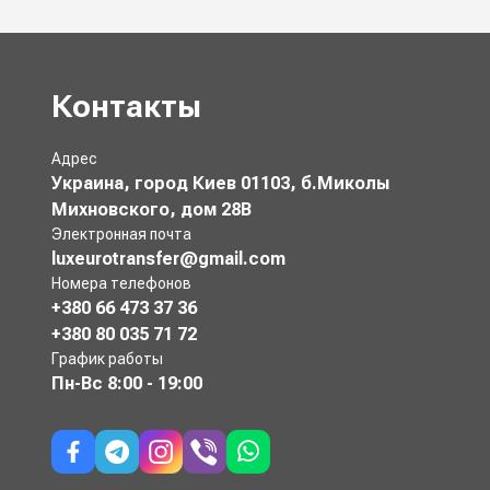
Контакты
Адрес
Украина, город Киев 01103, б.Миколы
Михновского, дом 28В
Электронная почта
luxeurotransfer@gmail.com
Номера телефонов
+380 66 473 37 36
+380 80 035 71 72
График работы
Пн-Вс
8:00 - 19:00