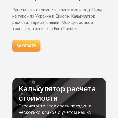
Рассчитать стоимость такси межгород. Цена
на такси по Украине и Европе. Калькулятор
расчета, тарифы онлайн. Междугороднее
трансфер такси - LuxEuroTransfer
ЗАКАЗАТЬ
Калькулятор расчета
стоимости
Рассчитайте стоимость поездки в
несколько кликов с учетом наших