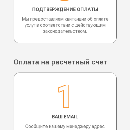
ПОДТВЕРЖДЕНИЕ ОПЛАТЫ
Мы предоставляем квитанции об оплате
услуг в соответствии с действующим
законодательством.
Оплата на расчетный счет
ВАШ EMAIL
Сообщите нашему менеджеру адрес