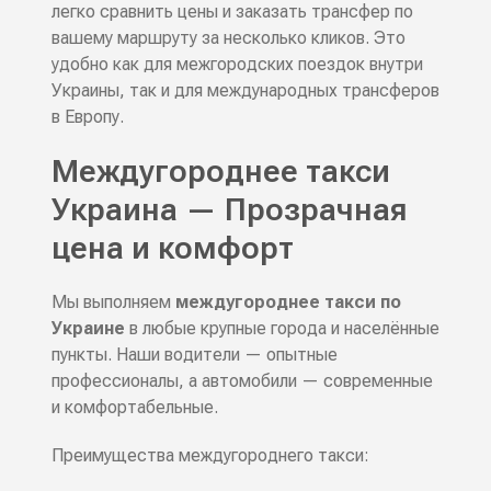
легко сравнить цены и заказать трансфер по
вашему маршруту за несколько кликов. Это
удобно как для межгородских поездок внутри
Украины, так и для международных трансферов
в Европу.
Междугороднее такси
Украина — Прозрачная
цена и комфорт
Мы выполняем
междугороднее такси по
Украине
в любые крупные города и населённые
пункты. Наши водители — опытные
профессионалы, а автомобили — современные
и комфортабельные.
Преимущества междугороднего такси: