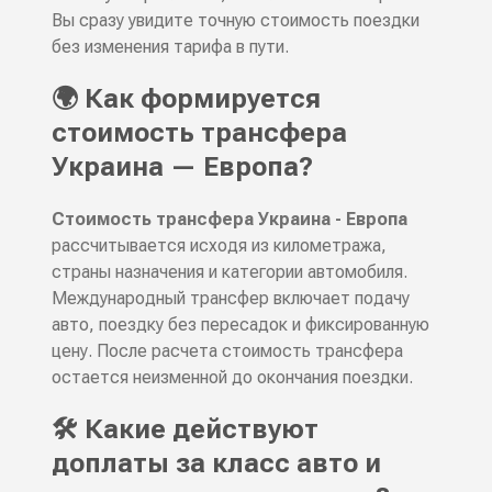
Вы сразу увидите точную стоимость поездки
без изменения тарифа в пути.
🌍 Как формируется
стоимость трансфера
Украина — Европа?
Стоимость трансфера Украина - Европа
рассчитывается исходя из километража,
страны назначения и категории автомобиля.
Международный трансфер включает подачу
авто, поездку без пересадок и фиксированную
цену. После расчета стоимость трансфера
остается неизменной до окончания поездки.
🛠️ Какие действуют
доплаты за класс авто и