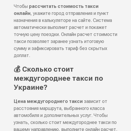
Чтобы
рассчитать стоимость такси
онлайн
, укажите город отправления и пункт
назначения в калькуляторе на сайте. Система
автоматически выполнит расчет и покажет
точную цену поездки. Онлайн расчет стоимости
такси позволяет заранее узнать итоговую
сумму и зафиксировать тариф без скрытых
доплат.
💰 Сколько стоит
междугороднее такси по
Украине?
Цена междугороднего такси
зависит от
расстояния маршрута, выбранного класса
автомобиля и дополнительных услуг. Чтобы
узнать, сколько стоит междугороднее такси по
вашему направлению, выполните онлайн расчет.