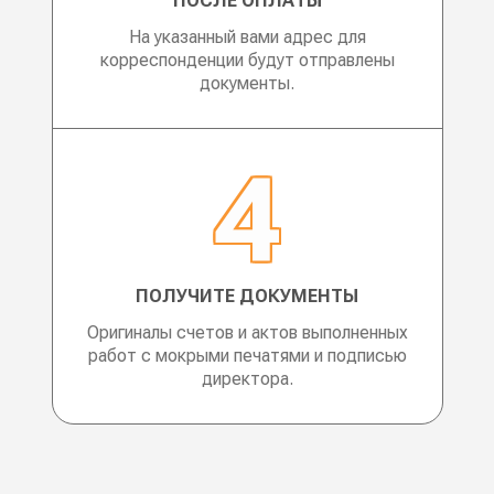
ПОСЛЕ ОПЛАТЫ
На указанный вами адрес для
корреспонденции будут отправлены
документы.
ПОЛУЧИТЕ ДОКУМЕНТЫ
Оригиналы счетов и актов выполненных
работ с мокрыми печатями и подписью
директора.