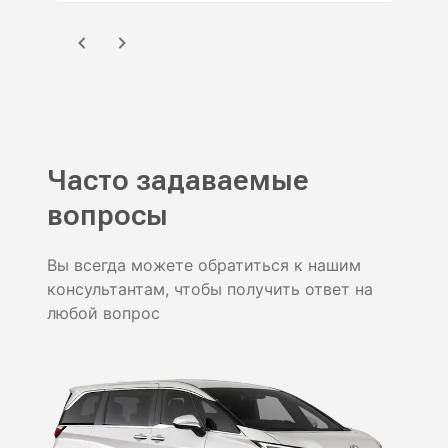
Часто задаваемые
вопросы
Вы всегда можете обратиться к нашим
консультантам, чтобы получить ответ на
любой вопрос