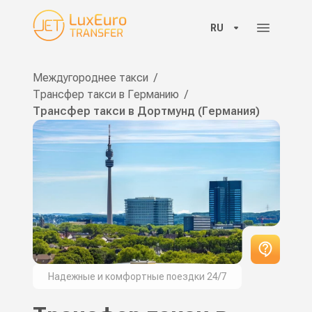
RU
Междугороднее такси
/
Трансфер такси в Германию
/
Трансфер такси в Дортмунд (Германия)
Надежные и комфортные поездки 24/7