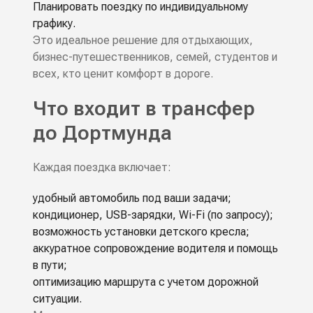
Планировать поездку по индивидуальному
графику.
Это идеальное решение для отдыхающих,
бизнес-путешественников, семей, студентов и
всех, кто ценит комфорт в дороге.
Что входит в трансфер
до Дортмунда
Каждая поездка включает:
удобный автомобиль под ваши задачи;
кондиционер, USB-зарядки, Wi-Fi (по запросу);
возможность установки детского кресла;
аккуратное сопровождение водителя и помощь
в пути;
оптимизацию маршрута с учетом дорожной
ситуации.