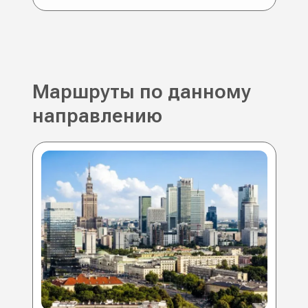
Маршруты по данному
направлению