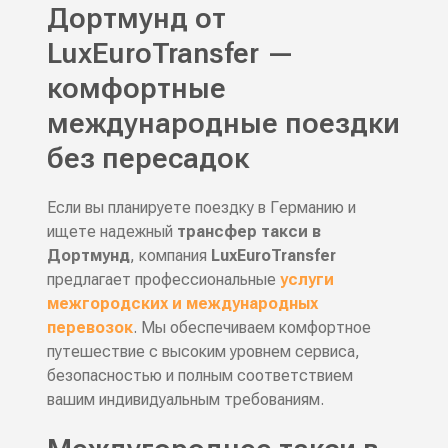
Дортмунд от
LuxEuroTransfer —
комфортные
международные поездки
без пересадок
Если вы планируете поездку в Германию и
ищете надежный
трансфер такси в
Дортмунд
, компания
LuxEuroTransfer
предлагает профессиональные
услуги
межгородских и международных
перевозок
. Мы обеспечиваем комфортное
путешествие с высоким уровнем сервиса,
безопасностью и полным соответствием
вашим индивидуальным требованиям.