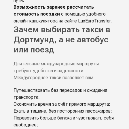
пути.
Возможность заранее рассчитать
стоимость поездки
с помощью удобного
онлайн-калькулятора на сайте LuxEuroTransfer.
Зачем выбирать такси в
Дортмунд, а не автобус
или поезд
Длительные международные маршруты
требуют удобства и надежности.
Междугороднее такси позволяет вам:
Путешествовать без пересадок и ожидания
транспорта;
Экономить время за счёт прямого маршрута;
Ехать в тишине, без посторонних пассажиров;
Перевозить больше багажа и чувствовать себя
свободнее;