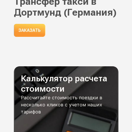
Трансфер такси в
Дортмунд (Германия)
ЗАКАЗАТЬ
Калькулятор расчета
стоимости
Рассчитайте стоимость поездки в
несколько кликов с учетом наших
тарифов