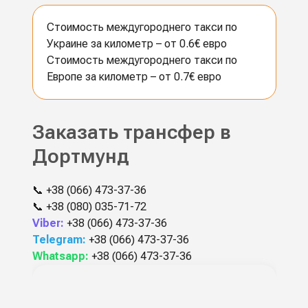
Стоимость междугороднего такси по
Украине за километр – от 0.6€ евро
Стоимость междугороднего такси по
Европе за километр – от 0.7€ евро
Заказать трансфер в
Дортмунд
📞
+38 (066) 473-37-36
📞
+38 (080) 035-71-72
Viber:
+38 (066) 473-37-36
Telegram:
+38 (066) 473-37-36
Whatsapp:
+38 (066) 473-37-36