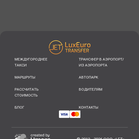
МЕЖДУГОРОДНЕЕ
ТРАНСФЕР В АЭРОПОРТ/
ТАКСИ
ИЗ АЭРОПОРТА
МАРШРУТЫ
АВТОПАРК
РАССЧИТАТЬ
ВОДИТЕЛЯМ
СТОИМОСТЬ
БЛОГ
КОНТАКТЫ