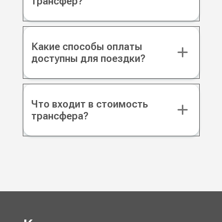
трансфер?
Какие способы оплаты
доступны для поездки?
Что входит в стоимость
трансфера?