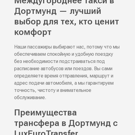
Междугороднее такси в
Дортмунд — лучший
выбор для тех, кто ценит
комфорт
Наши пассажиры выбирают нас, потому что мы
обеспечиваем спокойную и удобную поездку
без необходимости подстраиваться под
расписание автобусов или поездов. Вы сами
определяете время отправления, маршрут и
адрес подачи автомобиля, а мы гарантируем
точность, чистоту и внимательное
обслуживание.
Преимущества
трансфера в Дортмунд с
LuxEuroTransfer