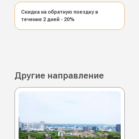
Скидка на обратную поездку в
течение 2 дней - 20%
Другие направление