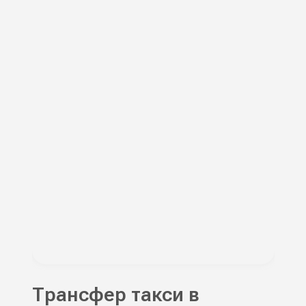
Трансфер такси в