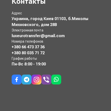
Контакты
Адрес
Украина, город Киев 01103, б.Миколы
Михновского, дом 28В
Электронная почта
luxeurotransfer@gmail.com
Номера телефонов
+380 66 473 37 36
+380 80 035 71 72
График работы
Пн-Вс
8:00 - 19:00