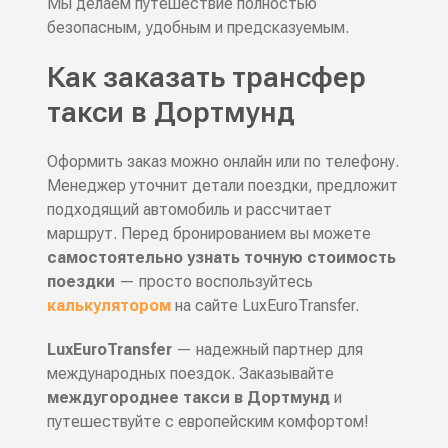
Мы делаем путешествие полностью
безопасным, удобным и предсказуемым.
Как заказать трансфер
такси в Дортмунд
Оформить заказ можно онлайн или по телефону.
Менеджер уточнит детали поездки, предложит
подходящий автомобиль и рассчитает
маршрут. Перед бронированием вы можете
самостоятельно узнать точную стоимость
поездки
— просто воспользуйтесь
калькулятором
на сайте LuxEuroTransfer.
LuxEuroTransfer
— надежный партнер для
международных поездок. Заказывайте
междугороднее такси в Дортмунд
и
путешествуйте с европейским комфортом!