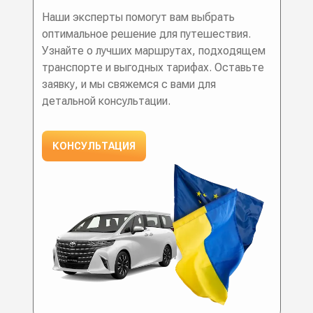
Наши эксперты помогут вам выбрать
оптимальное решение для путешествия.
Узнайте о лучших маршрутах, подходящем
транспорте и выгодных тарифах. Оставьте
заявку, и мы свяжемся с вами для
детальной консультации.
КОНСУЛЬТАЦИЯ