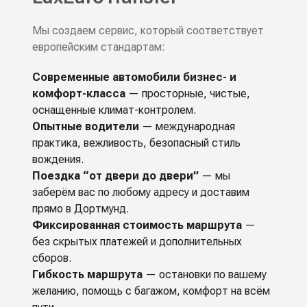
Мы создаем сервис, который соответствует
европейским стандартам:
Современные автомобили бизнес- и
комфорт-класса
— просторные, чистые,
оснащенные климат-контролем.
Опытные водители
— международная
практика, вежливость, безопасный стиль
вождения.
Поездка “от двери до двери”
— мы
заберём вас по любому адресу и доставим
прямо в Дортмунд.
Фиксированная стоимость маршрута
—
без скрытых платежей и дополнительных
сборов.
Гибкость маршрута
— остановки по вашему
желанию, помощь с багажом, комфорт на всём