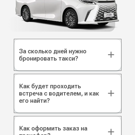
За сколько дней нужно
бронировать такси?
Как будет проходить
встреча с водителем, и как
его найти?
Как оформить заказ на