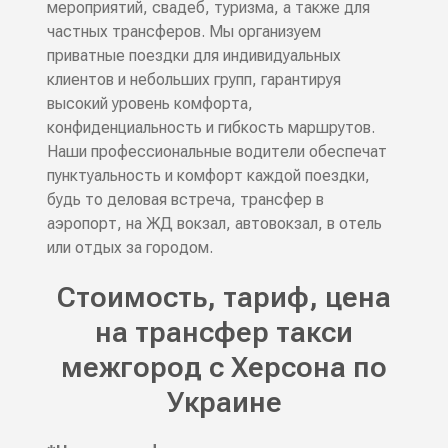
мероприятий, свадеб, туризма, а также для
частных трансферов. Мы организуем
приватные поездки для индивидуальных
клиентов и небольших групп, гарантируя
высокий уровень комфорта,
конфиденциальность и гибкость маршрутов.
Наши профессиональные водители обеспечат
пунктуальность и комфорт каждой поездки,
будь то деловая встреча, трансфер в
аэропорт, на ЖД вокзал, автовокзал, в отель
или отдых за городом.
Стоимость, тариф, цена
на трансфер такси
межгород с Херсона по
Украине