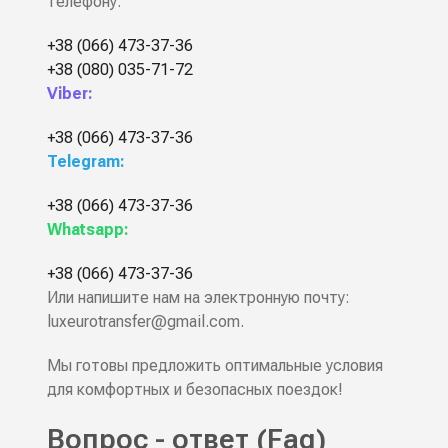
телефону:
+38 (066) 473-37-36
+38 (080) 035-71-72
Viber:
+38 (066) 473-37-36
Telegram:
+38 (066) 473-37-36
Whatsapp:
+38 (066) 473-37-36
Или напишите нам на электронную почту:
luxeurotransfer@gmail.com
.
Мы готовы предложить оптимальные условия
для комфортных и безопасных поездок!
Вопрос - ответ (Faq)