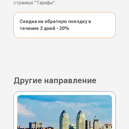
странице "Тарифы".
Скидка на обратную поездку в
течение 2 дней - 20%
Другие направление