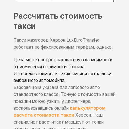
Рассчитать стоимость
такси
Такси межгород Херсон LuxEuroTransfer
работает по фиксированным тарифам, однако:
Цена может корректироваться в зависимости
от изменения стоимости топлива.
Итоговая стоимость также зависит от класса
выбранного автомобиля.
Базовая цена указана для легкового авто
стандартного класса. Точную стоимость вашей
поездки можно узнать у диспетчера,
воспользовавшись онлайн
калькулятором
расчета стоимости такси
Херсон. Наш
специалист рассчитает маршрут от точки
отправления до пункта назначения.