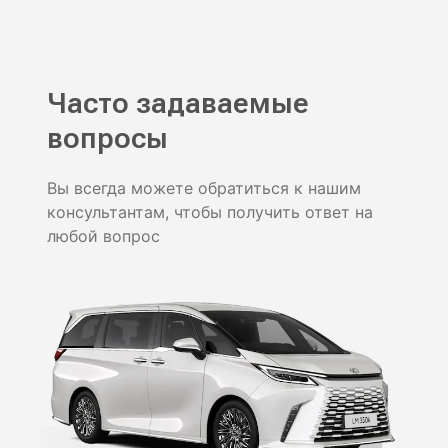
Часто задаваемые
вопросы
Вы всегда можете обратиться к нашим
консультантам, чтобы получить ответ на
любой вопрос