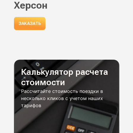
Херсон
ЗАКАЗАТЬ
Калькулятор расчета
стоимости
Рассчитайте стоимость поездки в
несколько кликов с учетом наших
тарифов