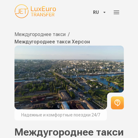
RU
Междугороднее такси
/
Междугороднее такси Херсон
Надежные и комфортные поездки 24/7
Междугороднее такси