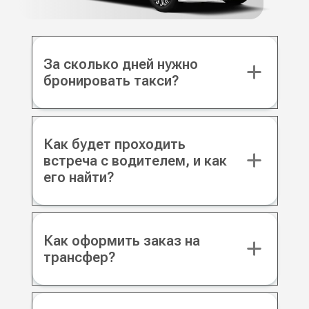
За сколько дней нужно
бронировать такси?
Как будет проходить
встреча с водителем, и как
его найти?
Как оформить заказ на
трансфер?