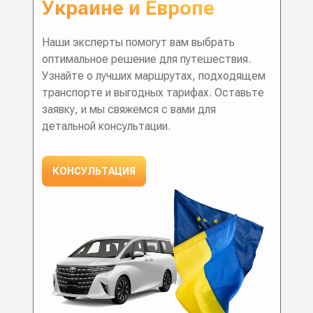
Украине и Европе
Наши эксперты помогут вам выбрать
оптимальное решение для путешествия.
Узнайте о лучших маршрутах, подходящем
транспорте и выгодных тарифах. Оставьте
заявку, и мы свяжемся с вами для
детальной консультации.
КОНСУЛЬТАЦИЯ