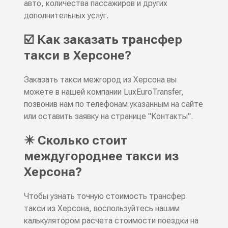
авто, количества пассажиров и других
дополнительных услуг.
☑️ Как заказать трансфер
такси в Херсоне?
Заказать такси межгород из Херсона вы
можете в нашей компании LuxEuroTransfer,
позвонив нам по телефонам указанным на сайте
или оставить заявку на странице "Контакты".
✴️ Сколько стоит
междугороднее такси из
Херсона?
Чтобы узнать точную стоимость трансфер
такси из Херсона, воспользуйтесь нашим
калькулятором расчета стоимости поездки на