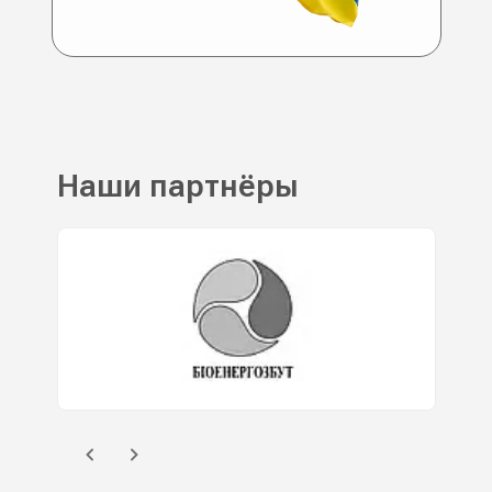
Наши партнёры