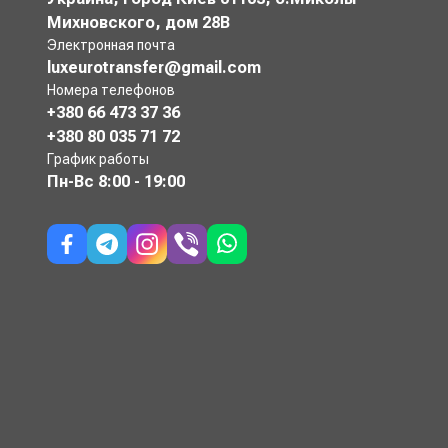
Михновского, дом 28В
Электронная почта
luxeurotransfer@gmail.com
Номера телефонов
+380 66 473 37 36
+380 80 035 71 72
График работы
Пн-Вс
8:00 - 19:00