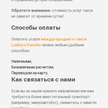
Обратите внимание:
стоимость услуг такси
не зависит от времени суток!
Способы оплаты
Оплатить услуги
междугороднего такси
LuxEuroTransfer
можно любым удобным
способом:
Наличными;
Безналичным расчетом;
Переводом на карту.
Как связаться с нами
Если вы не нашли нужного направления или вам
требуется более вместительный транспорт
(например, микроавтобус), свяжитесь с нами по