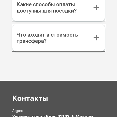
Какие способы оплаты
доступны для поездки?
Что входит в стоимость
трансфера?
Контакты
Адрес
Украина, город Киев 01103, б.Миколы