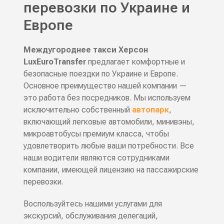
перевозки по Украине и
Европе
Междугороднее такси Херсон
LuxEuroTransfer
предлагает комфортные и
безопасные поездки по Украине и Европе.
Основное преимущество нашей компании —
это работа без посредников. Мы используем
исключительно собственный
автопарк
,
включающий легковые автомобили, минивэны,
микроавтобусы премиум класса, чтобы
удовлетворить любые ваши потребности. Все
наши водители являются сотрудниками
компании, имеющей лицензию на пассажирские
перевозки.
Воспользуйтесь нашими услугами для
экскурсий, обслуживания делегаций,