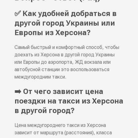
✅ Как удобней добраться в
другой город Украины или
Европы из Херсона?
Самый быстрый и комфортный способ, чтобы
доехать из Херсона в другой город Украины
или Европы до аэропорта, ЖД вокзала или
автобусной станции это воспользоваться
междугородним такси.
➡️ От чего зависит цена
поездки на такси из Херсона
в другой город?
Цена междугороднего такси из Херсона
зависит от маршрута (расстояния), класса