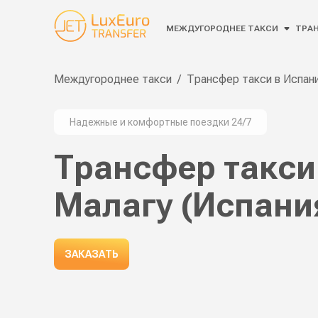
МЕЖДУГОРОДНЕЕ ТАКСИ
ТРАН
Междугороднее такси
/
Трансфер такси в Испан
Надежные и комфортные поездки 24/7
Трансфер такси
Малагу (Испани
ЗАКАЗАТЬ