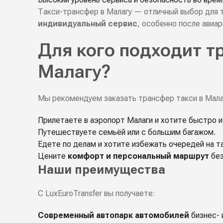
Такси-трансфер в Малагу — отличный выбор для 
индивидуальный сервис
, особенно после авиа
Для кого подходит т
Малагу?
Мы рекомендуем заказать трансфер такси в Малаг
Прилетаете в аэропорт Малаги и хотите быстро и
Путешествуете семьёй или с большим багажом.
Едете по делам и хотите избежать очередей на 
Цените
комфорт и персональный маршрут
без
Наши преимущества
С LuxEuroTransfer вы получаете:
Современный автопарк автомобилей
бизнес- 