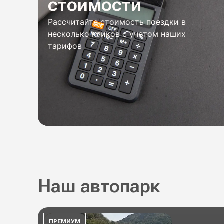
стоимости
Рассчитайте стоимость поездки в
несколько кликов с учетом наших
тарифов
Наш автопарк
ПРЕМИУМ