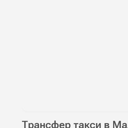
Трансфер такси в М