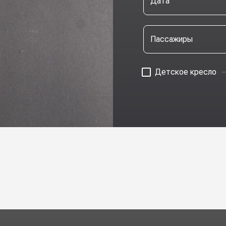
Дата
Пассажиры
Детское кресло