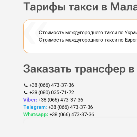
Тарифы такси в Мал
Стоимость междугороднего такси по Украин
Стоимость междугороднего такси по Европе
Заказать трансфер в
📞
+38 (066) 473-37-36
📞
+38 (080) 035-71-72
Viber:
+38 (066) 473-37-36
Telegram:
+38 (066) 473-37-36
Whatsapp:
+38 (066) 473-37-36