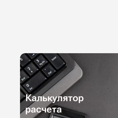
Калькулятор
расчета