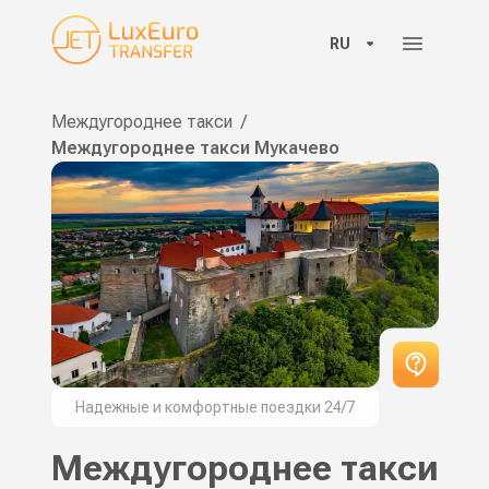
RU
Междугороднее такси
/
Междугороднее такси Мукачево
Надежные и комфортные поездки 24/7
Междугороднее такси