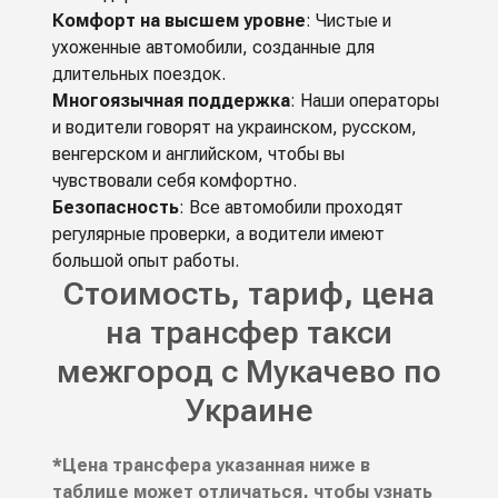
Комфорт на высшем уровне
: Чистые и
ухоженные автомобили, созданные для
длительных поездок.
Многоязычная поддержка
: Наши операторы
и водители говорят на украинском, русском,
венгерском и английском, чтобы вы
чувствовали себя комфортно.
Безопасность
: Все автомобили проходят
регулярные проверки, а водители имеют
большой опыт работы.
Стоимость, тариф, цена
на трансфер такси
межгород с Мукачево по
Украине
*Цена трансфера указанная ниже в
таблице может отличаться, чтобы узнать