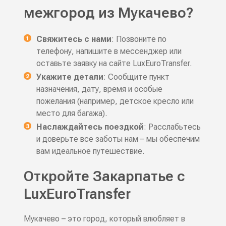
межгород из Мукачево?
Свяжитесь с нами
: Позвоните по
телефону, напишите в мессенджер или
оставьте заявку на сайте LuxEuroTransfer.
Укажите детали
: Сообщите пункт
назначения, дату, время и особые
пожелания (например, детское кресло или
место для багажа).
Наслаждайтесь поездкой
: Расслабьтесь
и доверьте все заботы нам – мы обеспечим
вам идеальное путешествие.
Откройте Закарпатье с
LuxEuroTransfer
Мукачево – это город, который влюбляет в