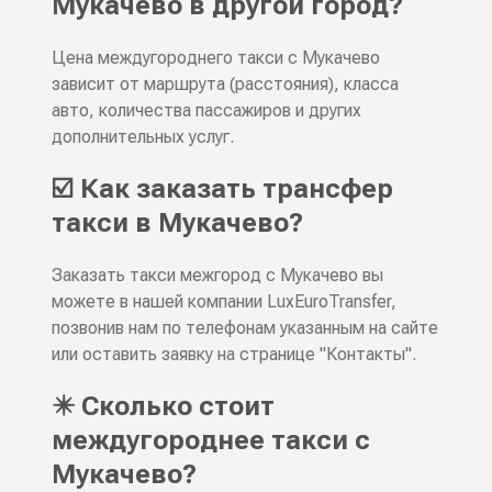
Мукачево в другой город?
Цена междугороднего такси с Мукачево
зависит от маршрута (расстояния), класса
авто, количества пассажиров и других
дополнительных услуг.
☑️ Как заказать трансфер
такси в Мукачево?
Заказать такси межгород с Мукачево вы
можете в нашей компании LuxEuroTransfer,
позвонив нам по телефонам указанным на сайте
или оставить заявку на странице "Контакты".
✴️ Сколько стоит
междугороднее такси с
Мукачево?