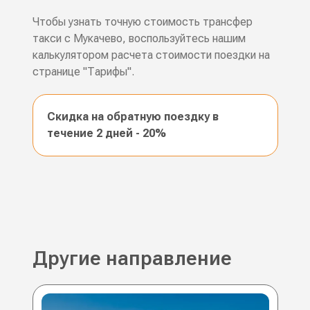
Чтобы узнать точную стоимость трансфер
такси с Мукачево, воспользуйтесь нашим
калькулятором расчета стоимости поездки на
странице "Тарифы".
Скидка на обратную поездку в
течение 2 дней - 20%
Другие направление