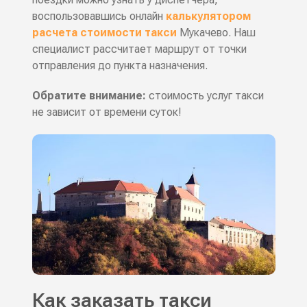
воспользовавшись онлайн
калькулятором
расчета стоимости такси
Мукачево. Наш
специалист рассчитает маршрут от точки
отправления до пункта назначения.
Обратите внимание:
стоимость услуг такси
не зависит от времени суток!
Как заказать такси