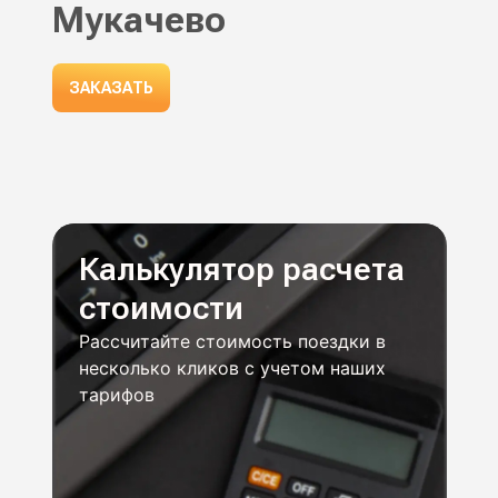
Мукачево
ЗАКАЗАТЬ
Калькулятор расчета
стоимости
Рассчитайте стоимость поездки в
несколько кликов с учетом наших
тарифов