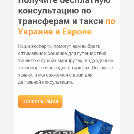
Получите бесплатную
консультацию по
трансферам и такси
по
Украине и Европе
Наши эксперты помогут вам выбрать
оптимальное решение для путешествия.
Узнайте о лучших маршрутах, подходящем
транспорте и выгодных тарифах. Оставьте
заявку, и мы свяжемся с вами для
детальной консультации.
КОНСУЛЬТАЦИЯ