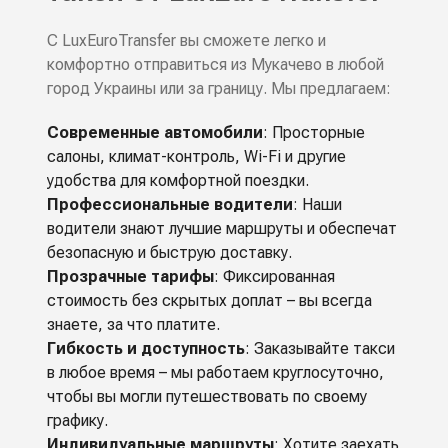
С LuxEuroTransfer вы сможете легко и
комфортно отправиться из Мукачево в любой
город Украины или за границу. Мы предлагаем:
Современные автомобили
: Просторные
салоны, климат-контроль, Wi-Fi и другие
удобства для комфортной поездки.
Профессиональные водители
: Наши
водители знают лучшие маршруты и обеспечат
безопасную и быструю доставку.
Прозрачные тарифы
: Фиксированная
стоимость без скрытых доплат – вы всегда
знаете, за что платите.
Гибкость и доступность
: Заказывайте такси
в любое время – мы работаем круглосуточно,
чтобы вы могли путешествовать по своему
графику.
Индивидуальные маршруты
: Хотите заехать