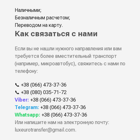
Наличными;
Безналичным расчетом;
Переводом на карту.
Как связаться с нами
Если вы не нашли нужного направления или вам
требуется более вместительный транспорт
(например, микроавтобус), свяжитесь с нами по
телефону:
📞
+38 (066) 473-37-36
📞
+38 (080) 035-71-72
Viber:
+38 (066) 473-37-36
Telegram:
+38 (066) 473-37-36
Whatsapp:
+38 (066) 473-37-36
Или напишите нам на электронную почту:
luxeurotransfer@gmail.com
.