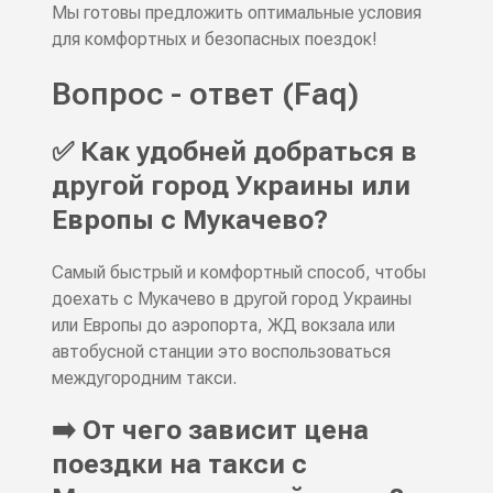
Мы готовы предложить оптимальные условия
для комфортных и безопасных поездок!
Вопрос - ответ (Faq)
✅ Как удобней добраться в
другой город Украины или
Европы с Мукачево?
Самый быстрый и комфортный способ, чтобы
доехать с Мукачево в другой город Украины
или Европы до аэропорта, ЖД вокзала или
автобусной станции это воспользоваться
междугородним такси.
➡️ От чего зависит цена
поездки на такси с