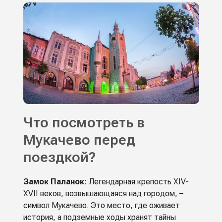
Что посмотреть в
Мукачево перед
поездкой?
Замок Паланок
: Легендарная крепость XIV-
XVII веков, возвышающаяся над городом, –
символ Мукачево. Это место, где оживает
история, а подземные ходы хранят тайны