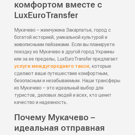
комфортом вместе с
LuxEuroTransfer
Мукачево – жемчужина Закарпатья, город с
богатой историей, уникальной культурой и
живописными пейзажами. Если вы планируете
поездку из Мукачево в другой город Украины
или за ее пределы, LuxEuroTransfer предлагает
услуги междугороднего такси
, которые
сделают ваше путешествие комфортным,
безопасным и незабываемым. Наши трансферы
из Мукачево – это идеальный выбор для
туристов, деловых людей и всех, кто ценит
качество и надежность.
Почему Мукачево –
идеальная отправная