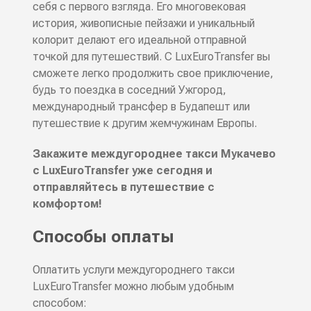
себя с первого взгляда. Его многовековая
история, живописные пейзажи и уникальный
колорит делают его идеальной отправной
точкой для путешествий. С LuxEuroTransfer вы
сможете легко продолжить свое приключение,
будь то поездка в соседний Ужгород,
международный трансфер в Будапешт или
путешествие к другим жемчужинам Европы.
Закажите междугороднее такси Мукачево
с LuxEuroTransfer уже сегодня и
отправляйтесь в путешествие с
комфортом!
Способы оплаты
Оплатить услуги междугороднего такси
LuxEuroTransfer можно любым удобным
способом: