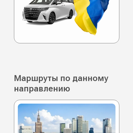
Маршруты по данному
направлению