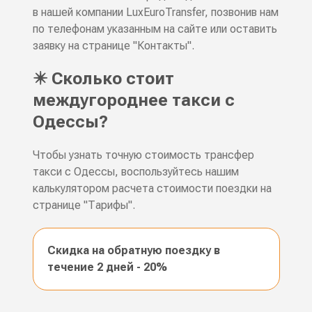
в нашей компании LuxEuroTransfer, позвонив нам
по телефонам указанным на сайте или оставить
заявку на странице "Контакты".
✴️ Сколько стоит
междугороднее такси с
Одессы?
Чтобы узнать точную стоимость трансфер
такси с Одессы, воспользуйтесь нашим
калькулятором расчета стоимости поездки на
странице "Тарифы".
Скидка на обратную поездку в
течение 2 дней - 20%