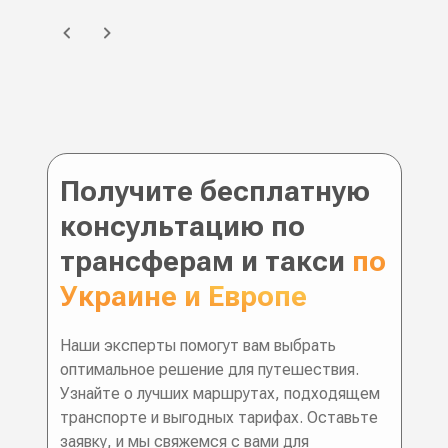
Получите бесплатную
консультацию по
трансферам и такси
по
Украине и Европе
Наши эксперты помогут вам выбрать
оптимальное решение для путешествия.
Узнайте о лучших маршрутах, подходящем
транспорте и выгодных тарифах. Оставьте
заявку, и мы свяжемся с вами для