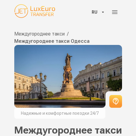
RU
Междугороднее такси
/
Междугороднее такси Одесса
Надежные и комфортные поездки 24/7
Междугороднее такси