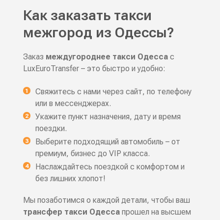
Как заказать такси
межгород из Одессы?
Заказ
междугороднее такси Одесса
с
LuxEuroTransfer – это быстро и удобно:
Свяжитесь с нами через сайт, по телефону
или в мессенджерах.
Укажите пункт назначения, дату и время
поездки.
Выберите подходящий автомобиль – от
премиум, бизнес до VIP класса.
Наслаждайтесь поездкой с комфортом и
без лишних хлопот!
Мы позаботимся о каждой детали, чтобы ваш
трансфер такси Одесса
прошел на высшем