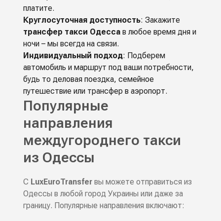
платите.
Круглосуточная доступность
: Закажите
трансфер такси Одесса
в любое время дня и
ночи – мы всегда на связи.
Индивидуальный подход
: Подберем
автомобиль и маршрут под ваши потребности,
будь то деловая поездка, семейное
путешествие или трансфер в аэропорт.
Популярные
направления
междугороднего такси
из Одессы
С
LuxEuroTransfer
вы можете отправиться из
Одессы в любой город Украины или даже за
границу. Популярные направления включают: