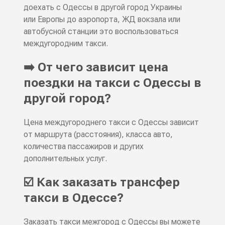
доехать с Одессы в другой город Украины
или Европы до аэропорта, ЖД вокзала или
автобусной станции это воспользоваться
междугородним такси.
➡️ От чего зависит цена
поездки на такси с Одессы в
другой город?
Цена междугороднего такси с Одессы зависит
от маршрута (расстояния), класса авто,
количества пассажиров и других
дополнительных услуг.
☑️ Как заказать трансфер
такси в Одессе?
Заказать такси межгород с Одессы вы можете