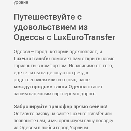
уровне.
Путешествуйте с
удовольствием из
Одессы с LuxEuroTransfer
Одесса – город, который вдохновляет, и
LuxEuroTransfer
помогает вам открыть новые
горизонты с комфортом. Независимо от того,
едете ли вы на деловую встречу, к
родственникам или на отдых, наше
междугороднее такси Одесса
станет
вашим надежным партнером в дороге.
Забронируйте трансфер прямо сейчас!
Оставьте заявку на сайте LuxEuroTransfer или
позвоните нам, и мы организуем вашу поездку
из Одессы в любой город Украины.