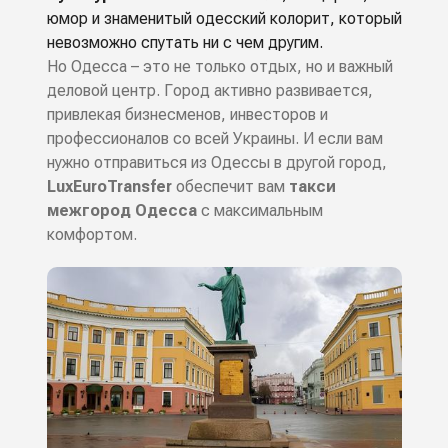
юмор и знаменитый одесский колорит, который
невозможно спутать ни с чем другим.
Но Одесса – это не только отдых, но и важный
деловой центр. Город активно развивается,
привлекая бизнесменов, инвесторов и
профессионалов со всей Украины. И если вам
нужно отправиться из Одессы в другой город,
LuxEuroTransfer
обеспечит вам
такси
межгород Одесса
с максимальным
комфортом.