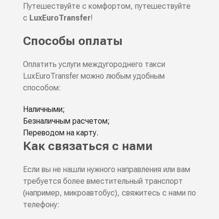
Путешествуйте с комфортом, путешествуйте
с
LuxEuroTransfer
!
Способы оплаты
Оплатить услуги междугороднего такси
LuxEuroTransfer можно любым удобным
способом:
Наличными;
Безналичным расчетом;
Переводом на карту.
Как связаться с нами
Если вы не нашли нужного направления или вам
требуется более вместительный транспорт
(например, микроавтобус), свяжитесь с нами по
телефону: