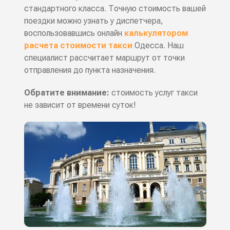
стандартного класса. Точную стоимость вашей
поездки можно узнать у диспетчера,
воспользовавшись онлайн
калькулятором
расчета стоимости такси
Одесса. Наш
специалист рассчитает маршрут от точки
отправления до пункта назначения.
Обратите внимание:
стоимость услуг такси
не зависит от времени суток!