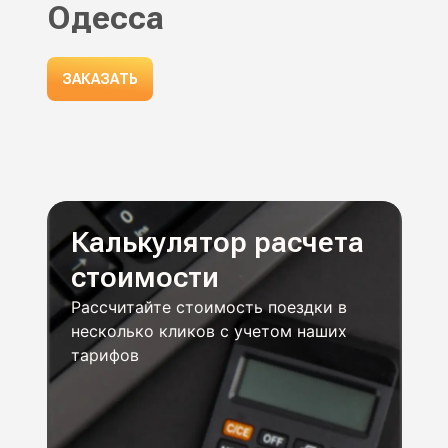
Одесса
ЗАКАЗАТЬ
Калькулятор расчета
стоимости
Рассчитайте стоимость поездки в
несколько кликов с учетом наших
тарифов