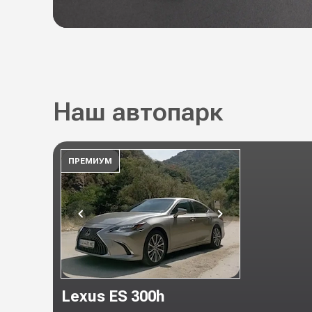
Наш автопарк
ПРЕМИУМ
Lexus ES 300h