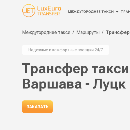
МЕЖДУГОРОДНЕЕ ТАКСИ
ТРАН
Междугороднее такси
/
Маршруты
/
Трансфер 
Надежные и комфортные поездки 24/7
Трансфер такси
Варшава - Луцк
ЗАКАЗАТЬ