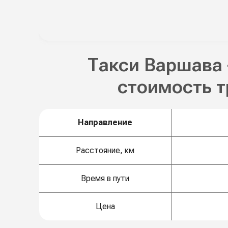
Такси Варшава 
стоимость 
Направление
Расстояние, км
Время в пути
Цена