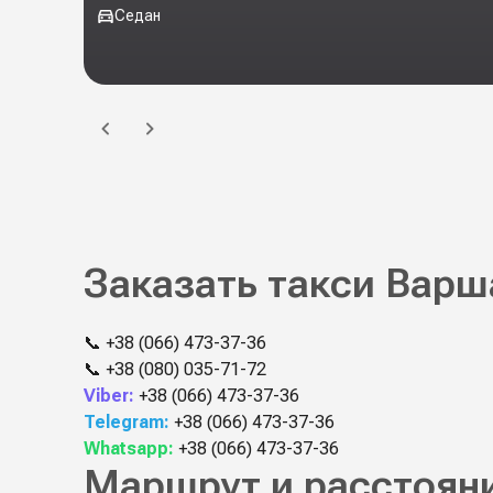
Седан
Заказать такси Варш
📞
+38 (066) 473-37-36
📞
+38 (080) 035-71-72
Viber:
+38 (066) 473-37-36
Telegram:
+38 (066) 473-37-36
Whatsapp:
+38 (066) 473-37-36
Маршрут и расстояни