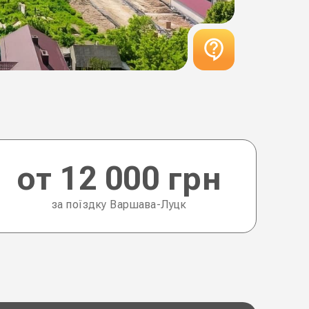
от 12 000 грн
за поїздку Варшава-Луцк