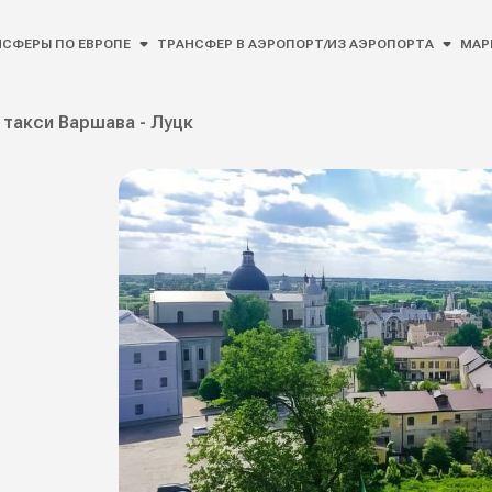
СФЕРЫ ПО ЕВРОПЕ
ТРАНСФЕР В АЭРОПОРТ/ИЗ АЭРОПОРТА
МАР
такси Варшава - Луцк