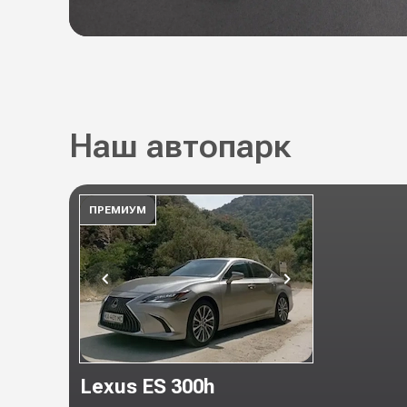
Наш автопарк
ПРЕМИУМ
Lexus ES 300h