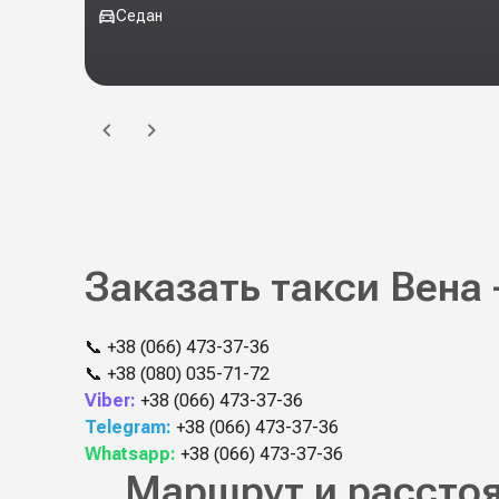
Седан
Заказать такси Вена
📞
+38 (066) 473-37-36
📞
+38 (080) 035-71-72
Viber:
+38 (066) 473-37-36
Telegram:
+38 (066) 473-37-36
Whatsapp:
+38 (066) 473-37-36
Маршрут и расстоя