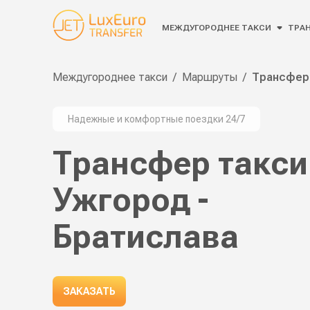
МЕЖДУГОРОДНЕЕ ТАКСИ
ТРАН
Междугороднее такси
/
Маршруты
/
Трансфер 
Надежные и комфортные поездки 24/7
Трансфер такси
Ужгород -
Братислава
ЗАКАЗАТЬ