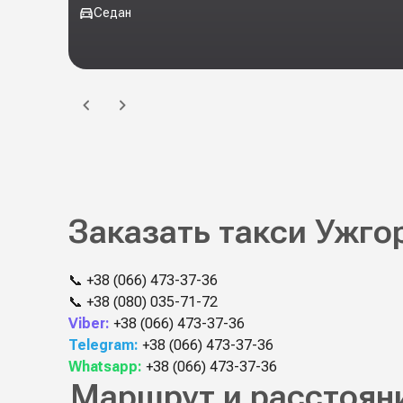
Седан
Заказать такси Ужго
📞
+38 (066) 473-37-36
📞
+38 (080) 035-71-72
Viber:
+38 (066) 473-37-36
Telegram:
+38 (066) 473-37-36
Whatsapp:
+38 (066) 473-37-36
Маршрут и расстояни