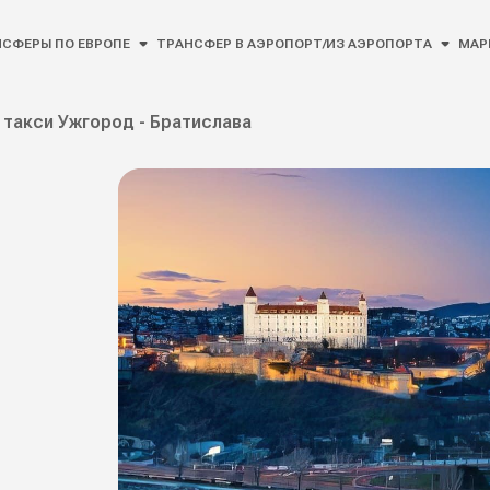
СФЕРЫ ПО ЕВРОПЕ
ТРАНСФЕР В АЭРОПОРТ/ИЗ АЭРОПОРТА
МАР
такси Ужгород - Братислава