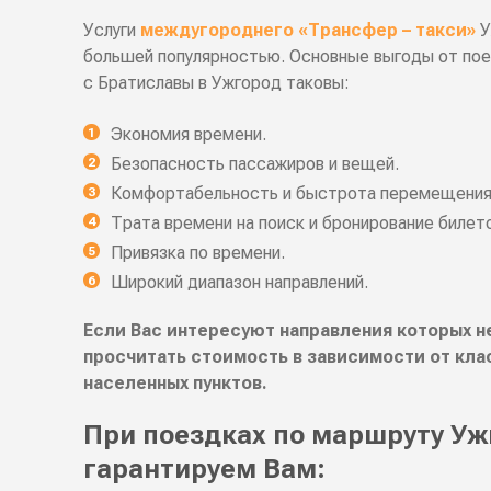
Услуги
междугороднего «Трансфер – такси»
У
большей популярностью. Основные выгоды от поез
с Братиславы в Ужгород таковы:
Экономия времени.
Безопасность пассажиров и вещей.
Комфортабельность и быстрота перемещения
Трата времени на поиск и бронирование билет
Привязка по времени.
Широкий диапазон направлений.
Если Вас интересуют направления которых не
просчитать стоимость в зависимости от кла
населенных пунктов.
При поездках по маршруту Уж
гарантируем Вам: