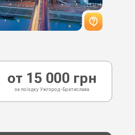
от 15 000 грн
за поїздку Ужгород-Братислава