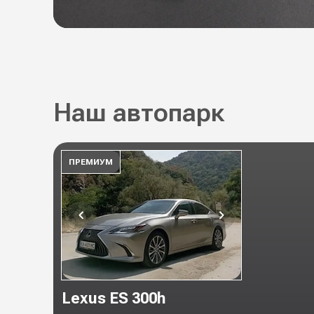
Наш автопарк
ПРЕМИУМ
Lexus ES 300h