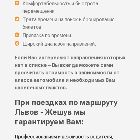
Комфортабельность и быстрота
перемещения.
Трата времени на поиск и бронирование
билетов.
Привязка по времени.
Широкий диапазон направлений.
Если Вас интересуют направления которых
нет в списке – Вы всегда можете сами
просчитать стоимость в зависимости от
класса автомобиля и необходимых Вам
населенных пунктов.
При поездках по маршруту
Львов - Жешув мы
гарантируем Вам:
Профессионализм и вежливость водителя;