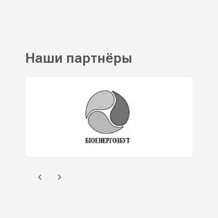
Наши партнёры