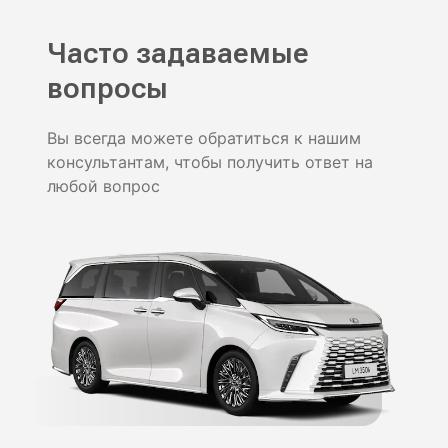
Часто задаваемые
вопросы
Вы всегда можете обратиться к нашим
консультантам, чтобы получить ответ на
любой вопрос