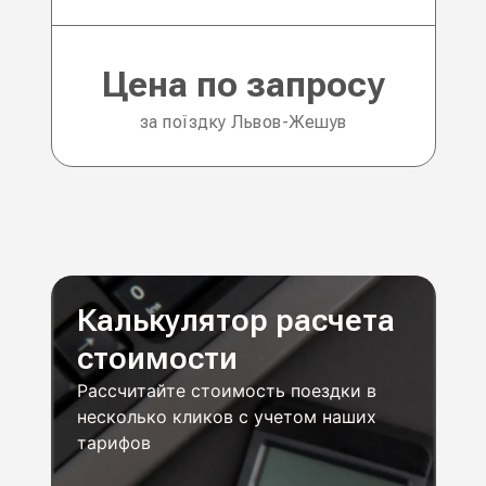
Цена по запросу
за поїздку Львов-Жешув
Калькулятор расчета
стоимости
Рассчитайте стоимость поездки в
несколько кликов с учетом наших
тарифов