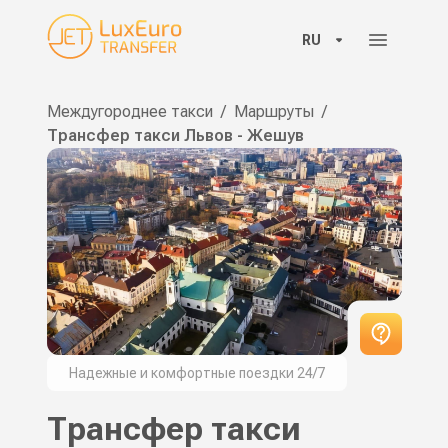
RU
Междугороднее такси
/
Маршруты
/
Трансфер такси Львов - Жешув
Надежные и комфортные поездки 24/7
Трансфер такси