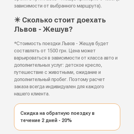
зависимости от выбранного маршрута).
✴️ Сколько стоит доехать
Львов - Жешув?
*Стоимость поездки Львов - Жешув будет
составлять от 1500 грн. Цена может
варьироваться в зависимости от класса авто и
дополнительных услуг: детское кресло,
путешествие с животными, ожидание и
дополнительный пробег. Поэтому расчет
заказа всегда индивидуален для каждого
нашего клиента.
Скидка на обратную поездку в
течение 2 дней - 20%