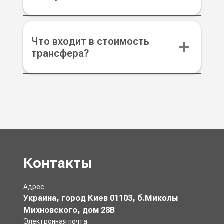
Что входит в стоимость
трансфера?
Контакты
Адрес
Украина, город Киев 01103, б.Миколы
Михновского, дом 28В
Электронная почта