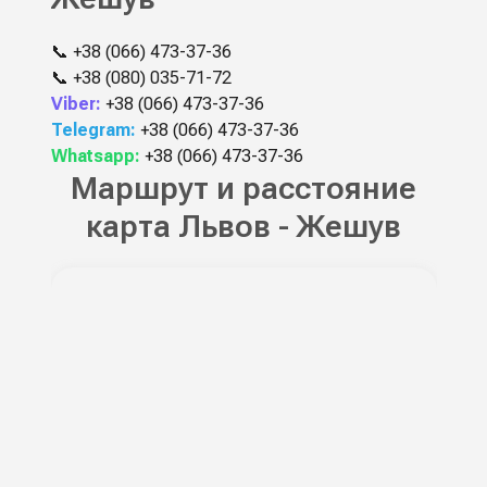
📞
+38 (066) 473-37-36
📞
+38 (080) 035-71-72
Viber:
+38 (066) 473-37-36
Telegram:
+38 (066) 473-37-36
Whatsapp:
+38 (066) 473-37-36
Маршрут и расстояние
карта Львов - Жешув