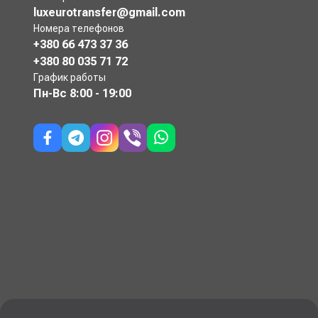
luxeurotransfer@gmail.com
Номера телефонов
+380 66 473 37 36
+380 80 035 71 72
График работы
Пн-Вс
8:00 - 19:00