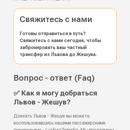
Свяжитесь с нами
Готовы отправиться в путь?
Свяжитесь с нами сегодня, чтобы
забронировать ваш частный
трансфер из Львова до Жешува.
Вопрос - ответ (Faq)
✅ Как я могу добраться
Львов - Жешув?
Доехать Львов - Жешув вы можете
воспользовавшись нашими пассажирскими
перевозками - LuxEuroTransfer. Мы предлагаем