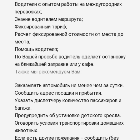
Водители с опытом работы на междугородних
перевозках;
Знание водителем маршрута;
Фиксированный тариф;
Расчет фиксированной стоимости от места до
места;
Помощь водителя;
По Вашей просьбе водитель сделает остановку
на ближайшей заправке или у кафе.
Также мы рекомендуем Вам:
Заказывать автомобиль не менее чем за сутки.
Сообщить адрес посадки и прибытия.
Указать диспетчеру количество пассажиров и
багажа.
Предупредить об установке детского кресла.
Оговорить условия транспортировки домашних
животных.
Если есть другие пожелания – сообщить (без