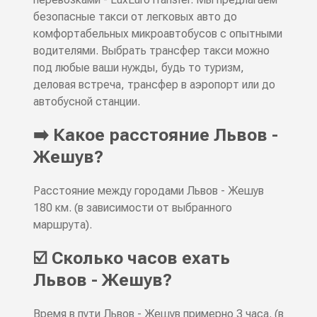
безопасные такси от легковых авто до
комфортабельных микроавтобусов с опытными
водителями. Выбрать трансфер такси можно
под любые ваши нужды, будь то туризм,
деловая встреча, трансфер в аэропорт или до
автобусной станции.
➡️ Какое расстояние Львов -
Жешув?
Расстояние между городами Львов - Жешув
180 км. (в зависимости от выбранного
маршрута).
☑️ Сколько часов ехать
Львов - Жешув?
Время в пути Львов - Жешув примерно 3 часа. (в