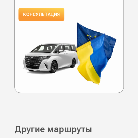
КОНСУЛЬТАЦИЯ
Другие маршруты