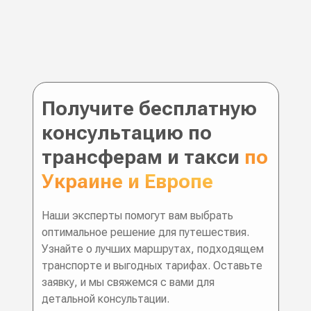
Получите бесплатную
консультацию по
трансферам и такси
по
Украине и Европе
Наши эксперты помогут вам выбрать
оптимальное решение для путешествия.
Узнайте о лучших маршрутах, подходящем
транспорте и выгодных тарифах. Оставьте
заявку, и мы свяжемся с вами для
детальной консультации.