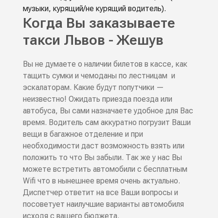
музыки, курящий/не курящий водитель).
Когда Вы заказываете
такси Львов - Жешув
Вы не думаете о наличии билетов в кассе, как
тащить сумки и чемоданы по лестницам и
эскалаторам. Какие будут попутчики —
неизвестно! Ожидать приезда поезда или
автобуса, Вы сами назначаете удобное для Вас
время. Водитель сам аккуратно погрузит Ваши
вещи в багажное отделение и при
необходимости даст возможность взять или
положить то что Вы забыли. Так же у нас Вы
можете встретить автомобили с бесплатным
Wifi что в нынешнее время очень актуально.
Диспетчер ответит на все Ваши вопросы и
посоветует наилучшие варианты автомобиля
исходя с вашего бюджета.