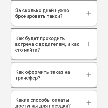
За сколько дней нужно
бронировать такси?
Как будет проходить
встреча с водителем, и как
его найти?
Как оформить заказ на
трансфер?
Какие способы оплаты
доступны для поездки?