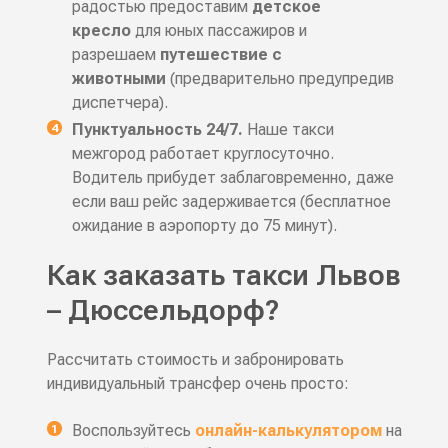
радостью предоставим
детское
кресло
для юных пассажиров и
разрешаем
путешествие с
животными
(предварительно предупредив
диспетчера).
Пунктуальность 24/7.
Наше такси
межгород работает круглосуточно.
Водитель прибудет заблаговременно, даже
если ваш рейс задерживается (бесплатное
ожидание в аэропорту до 75 минут).
Как заказать такси Львов
– Дюссельдорф?
Рассчитать стоимость и забронировать
индивидуальный трансфер очень просто:
Воспользуйтесь
онлайн-калькулятором
на