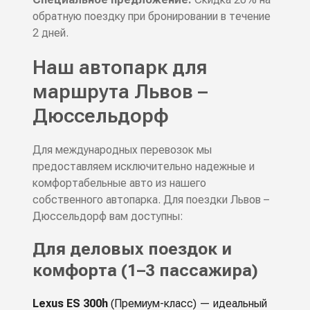
обратную поездку при бронировании в течение
2 дней.
Наш автопарк для
маршрута Львов –
Дюссельдорф
Для международных перевозок мы
предоставляем исключительно надежные и
комфортабельные авто из нашего
собственного автопарка. Для поездки Львов –
Дюссельдорф вам доступны:
Для деловых поездок и
комфорта (1–3 пассажира)
Lexus ES 300h
(Премиум-класс) — идеальный