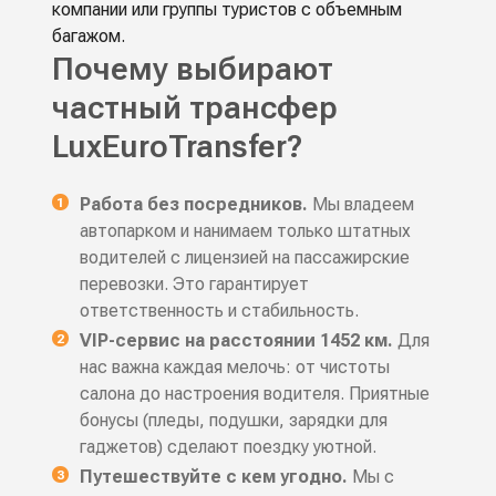
компании или группы туристов с объемным
багажом.
Почему выбирают
частный трансфер
LuxEuroTransfer?
Работа без посредников.
Мы владеем
автопарком и нанимаем только штатных
водителей с лицензией на пассажирские
перевозки. Это гарантирует
ответственность и стабильность.
VIP-сервис на расстоянии 1452 км.
Для
нас важна каждая мелочь: от чистоты
салона до настроения водителя. Приятные
бонусы (пледы, подушки, зарядки для
гаджетов) сделают поездку уютной.
Путешествуйте с кем угодно.
Мы с