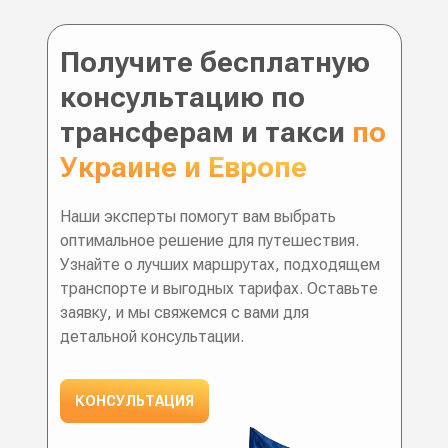
Получите бесплатную
консультацию по
трансферам и такси
по
Украине и Европе
Наши эксперты помогут вам выбрать
оптимальное решение для путешествия.
Узнайте о лучших маршрутах, подходящем
транспорте и выгодных тарифах. Оставьте
заявку, и мы свяжемся с вами для
детальной консультации.
КОНСУЛЬТАЦИЯ