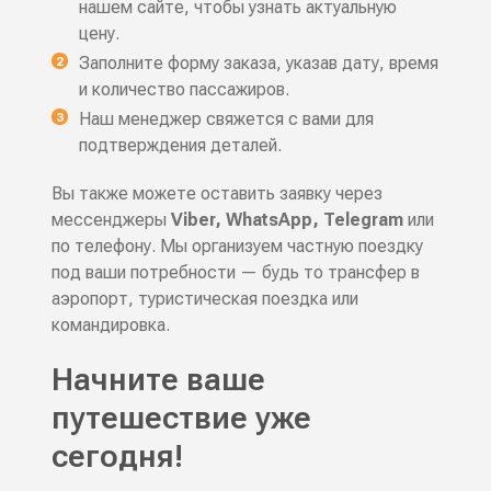
нашем сайте, чтобы узнать актуальную
цену.
Заполните форму заказа, указав дату, время
и количество пассажиров.
Наш менеджер свяжется с вами для
подтверждения деталей.
Вы также можете оставить заявку через
мессенджеры
Viber, WhatsApp, Telegram
или
по телефону. Мы организуем частную поездку
под ваши потребности — будь то трансфер в
аэропорт, туристическая поездка или
командировка.
Начните ваше
путешествие уже
сегодня!