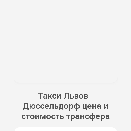
Такси Львов -
Дюссельдорф цена и
стоимость трансфера