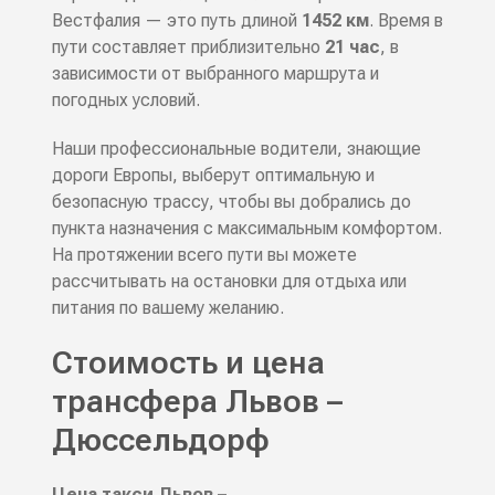
Вестфалия — это путь длиной
1452 км
. Время в
пути составляет приблизительно
21 час
, в
зависимости от выбранного маршрута и
погодных условий.
Наши профессиональные водители, знающие
дороги Европы, выберут оптимальную и
безопасную трассу, чтобы вы добрались до
пункта назначения с максимальным комфортом.
На протяжении всего пути вы можете
рассчитывать на остановки для отдыха или
питания по вашему желанию.
Стоимость и цена
трансфера Львов –
Дюссельдорф
Цена такси Львов –