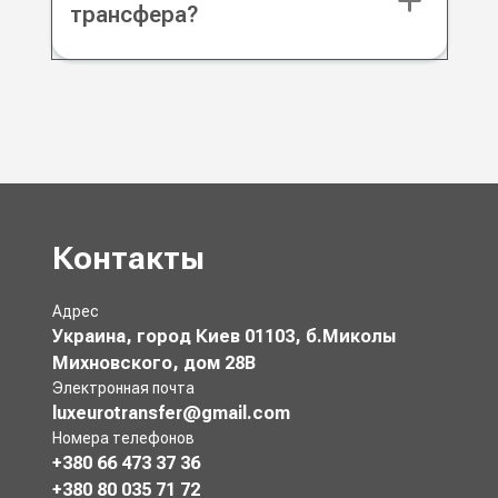
трансфера?
Контакты
Адрес
Украина, город Киев 01103, б.Миколы
Михновского, дом 28В
Электронная почта
luxeurotransfer@gmail.com
Номера телефонов
+380 66 473 37 36
+380 80 035 71 72