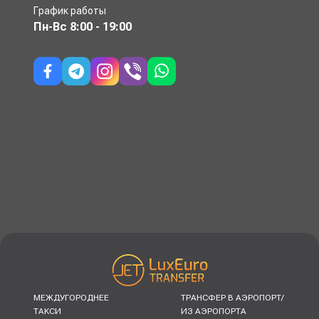
График работы
Пн-Вс
8:00 - 19:00
МЕЖДУГОРОДНЕЕ
ТРАНСФЕР В АЭРОПОРТ/
ТАКСИ
ИЗ АЭРОПОРТА