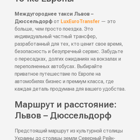
Междугороднее такси Львов –
Дюссельдорф
от
LuxEuroTransfer
— это
больше, чем просто поездка. Это
индивидуальный частный трансфер,
разработанный для тех, кто ценит свое время,
безопасность и безупречный сервис. Забудьте
о пересадках, долгих ожиданиях на вокзалах и
переполненных автобусах. Выбирайте
приватное путешествие по Европе на
автомобилях бизнес и премиум класса, где
каждая деталь продумана для вашего удобства.
Маршрут и расстояние:
Львов – Дюссельдорф
Предстоящий маршрут из культурной столицы
Украины до столицы земли Северный Рейн-