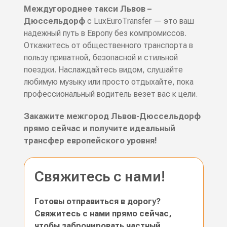
Междугороднее такси Львов –
Дюссельдорф
с LuxEuroTransfer — это ваш
надежный путь в Европу без компромиссов.
Откажитесь от общественного транспорта в
пользу приватной, безопасной и стильной
поездки. Наслаждайтесь видом, слушайте
любимую музыку или просто отдыхайте, пока
профессиональный водитель везет вас к цели.
Закажите межгород Львов-Дюссельдорф
прямо сейчас и получите идеальный
трансфер европейского уровня!
Свяжитесь с нами!
Готовы отправиться в дорогу?
Свяжитесь с нами прямо сейчас,
чтобы забронировать частный