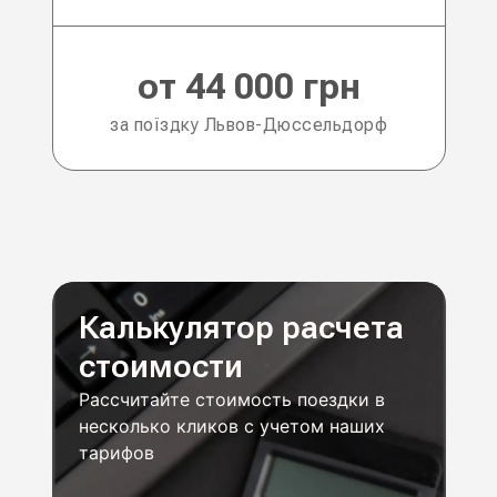
от 44 000 грн
за поїздку Львов-Дюссельдорф
Калькулятор расчета
стоимости
Рассчитайте стоимость поездки в
несколько кликов с учетом наших
тарифов