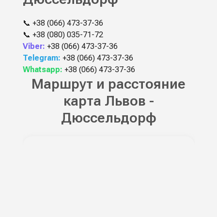
📞
+38 (066) 473-37-36
📞
+38 (080) 035-71-72
Viber:
+38 (066) 473-37-36
Telegram:
+38 (066) 473-37-36
Whatsapp:
+38 (066) 473-37-36
Маршрут и расстояние
карта Львов -
Дюссельдорф