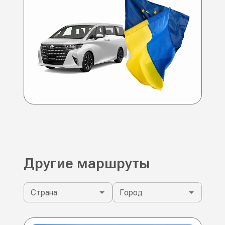
Другие маршруты
Страна
Город