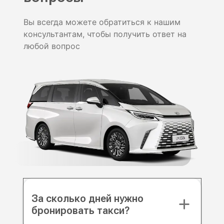
Вы всегда можете обратиться к нашим
консультантам, чтобы получить ответ на
любой вопрос
За сколько дней нужно
бронировать такси?