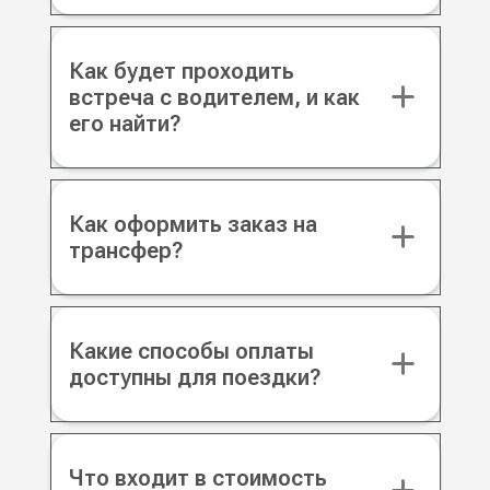
Как будет проходить
встреча с водителем, и как
его найти?
Как оформить заказ на
трансфер?
Какие способы оплаты
доступны для поездки?
Что входит в стоимость