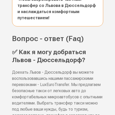
трансфер со Львова в Дюссельдорф
и наслаждаться комфортным
путешествием!
Вопрос - ответ (Faq)
✅ Как я могу добраться
Львов - Дюссельдорф?
Доехать Львов - Дюссельдорф вы можете
воспользовавшись нашими пассажирскими
перевозками - LuxEuroTransfer. Мы предлагаем
безопасные такси от легковых авто до
комфортабельных микроавтобусов с опытными
водителями. Выбрать трансфер такси можно
под любые ваши нужды, будь то туризм,