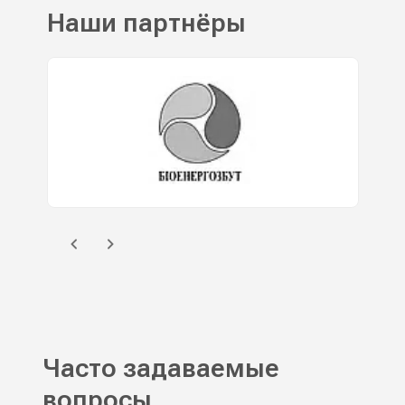
Наши партнёры
Часто задаваемые
вопросы