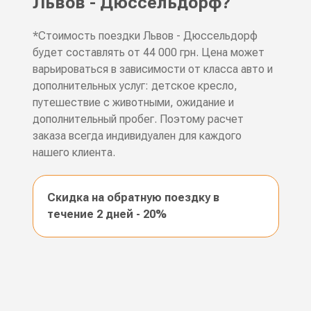
Львов - Дюссельдорф?
*Стоимость поездки Львов - Дюссельдорф
будет составлять от 44 000 грн. Цена может
варьироваться в зависимости от класса авто и
дополнительных услуг: детское кресло,
путешествие с животными, ожидание и
дополнительный пробег. Поэтому расчет
заказа всегда индивидуален для каждого
нашего клиента.
Скидка на обратную поездку в
течение 2 дней - 20%