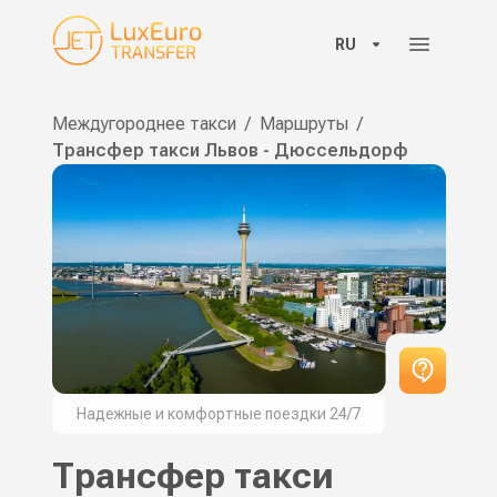
RU
Междугороднее такси
/
Маршруты
/
Трансфер такси Львов - Дюссельдорф
Надежные и комфортные поездки 24/7
Трансфер такси