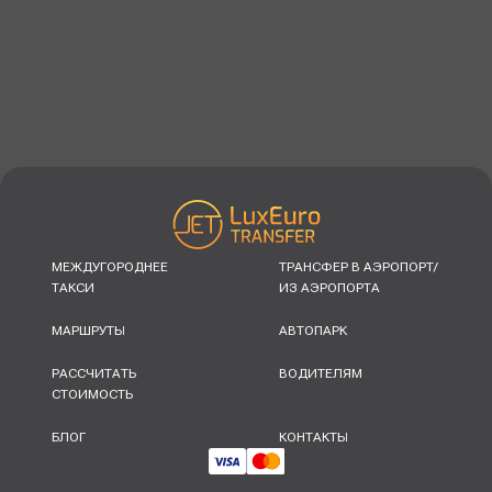
МЕЖДУГОРОДНЕЕ
ТРАНСФЕР В АЭРОПОРТ/
ТАКСИ
ИЗ АЭРОПОРТА
МАРШРУТЫ
АВТОПАРК
РАССЧИТАТЬ
ВОДИТЕЛЯМ
СТОИМОСТЬ
БЛОГ
КОНТАКТЫ