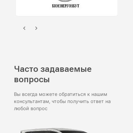
Часто задаваемые
вопросы
Вы всегда можете обратиться к нашим
консультантам, чтобы получить ответ на
любой вопрос