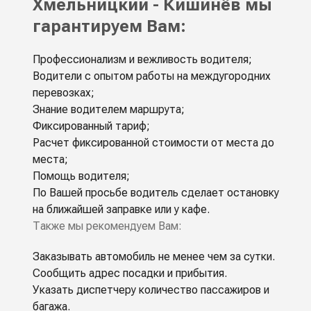
Хмельницкий - Кишинёв мы
гарантируем Вам:
Профессионализм и вежливость водителя;
Водители с опытом работы на междугородних
перевозках;
Знание водителем маршрута;
Фиксированный тариф;
Расчет фиксированной стоимости от места до
места;
Помощь водителя;
По Вашей просьбе водитель сделает остановку
на ближайшей заправке или у кафе.
Также мы рекомендуем Вам:
Заказывать автомобиль не менее чем за сутки.
Сообщить адрес посадки и прибытия.
Указать диспетчеру количество пассажиров и
багажа.