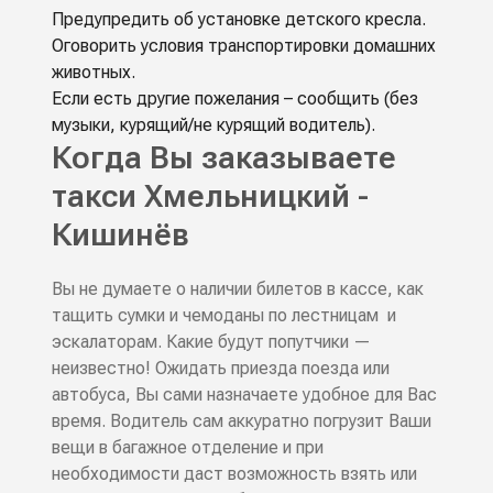
Предупредить об установке детского кресла.
Оговорить условия транспортировки домашних
животных.
Если есть другие пожелания – сообщить (без
музыки, курящий/не курящий водитель).
Когда Вы заказываете
такси Хмельницкий -
Кишинёв
Вы не думаете о наличии билетов в кассе, как
тащить сумки и чемоданы по лестницам и
эскалаторам. Какие будут попутчики —
неизвестно! Ожидать приезда поезда или
автобуса, Вы сами назначаете удобное для Вас
время. Водитель сам аккуратно погрузит Ваши
вещи в багажное отделение и при
необходимости даст возможность взять или