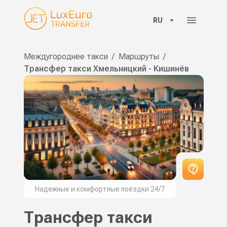
RU
Междугороднее такси
/
Маршруты
/
Трансфер такси Хмельницкий - Кишинёв
Надежные и комфортные поездки 24/7
Трансфер такси