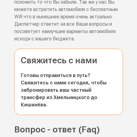
положить то что Вы забыли. Так же у нас Вы
можете встретить автомобили с бесплатным
Wifi что в нынешнее время очень актуально.
Диспетчер ответит на все Ваши вопросы и
посоветует наилучшие варианты автомобиля
исходя с вашего бюджета.
Свяжитесь с нами
Готовы отправиться в путь?
Свяжитесь с нами сегодня, чтобы
забронировать ваш частный
трансфер из Хмельницкого до
Кишинёва.
Вопрос - ответ (Faq)