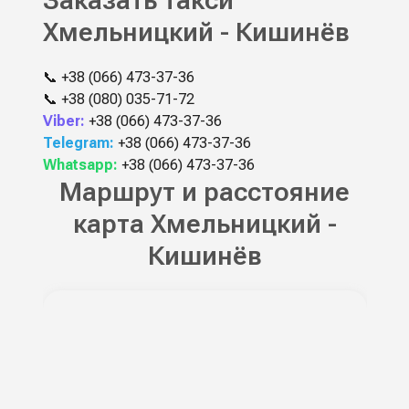
Заказать такси
Хмельницкий - Кишинёв
📞
+38 (066) 473-37-36
📞
+38 (080) 035-71-72
Viber:
+38 (066) 473-37-36
Telegram:
+38 (066) 473-37-36
Whatsapp:
+38 (066) 473-37-36
Маршрут и расстояние
карта Хмельницкий -
Кишинёв