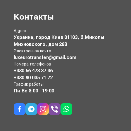
Контакты
Адрес
Украина, город Киев 01103, б.Миколы
Михновского, дом 28В
Электронная почта
luxeurotransfer@gmail.com
Номера телефонов
+380 66 473 37 36
+380 80 035 71 72
График работы
Пн-Вс
8:00 - 19:00