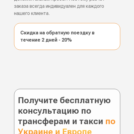
заказа всегда индивидуален для каждого
нашего клиента.
Скидка на обратную поездку в
течение 2 дней - 20%
Получите бесплатную
консультацию по
трансферам и такси
по
Украине и Европе