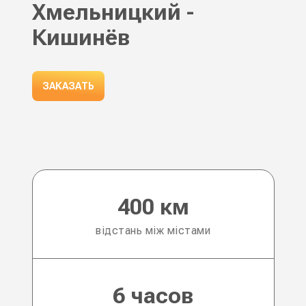
Хмельницкий -
Кишинёв
ЗАКАЗАТЬ
400 км
відстань між містами
6 часов