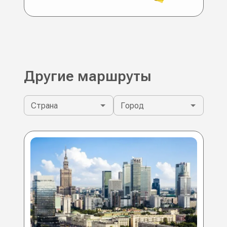
Другие маршруты
Страна
Город