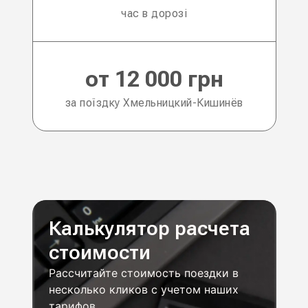
час в дорозі
от 12 000 грн
за поїздку Хмельницкий-Кишинёв
Калькулятор расчета
стоимости
Рассчитайте стоимость поездки в
несколько кликов с учетом наших
тарифов