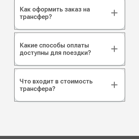
Как оформить заказ на
трансфер?
Какие способы оплаты
доступны для поездки?
Что входит в стоимость
трансфера?