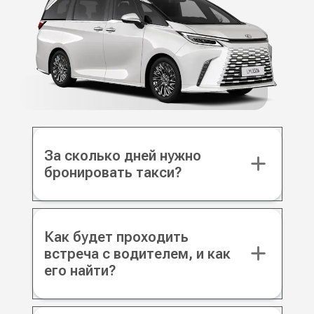
За сколько дней нужно
бронировать такси?
Как будет проходить
встреча с водителем, и как
его найти?