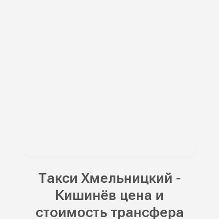
Такси Хмельницкий -
Кишинёв цена и
стоимость трансфера