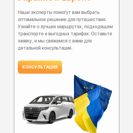
Наши эксперты помогут вам выбрать
оптимальное решение для путешествия.
Узнайте о лучших маршрутах, подходящем
транспорте и выгодных тарифах. Оставьте
заявку, и мы свяжемся с вами для
детальной консультации.
КОНСУЛЬТАЦИЯ