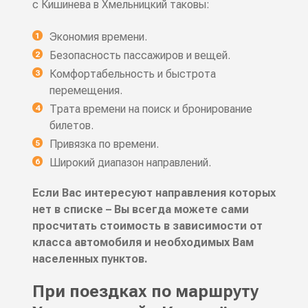
с Кишинева в Хмельницкий таковы:
Экономия времени.
Безопасность пассажиров и вещей.
Комфортабельность и быстрота
перемещения.
Трата времени на поиск и бронирование
билетов.
Привязка по времени.
Широкий диапазон направлений.
Если Вас интересуют направления которых
нет в списке – Вы всегда можете сами
просчитать стоимость в зависимости от
класса автомобиля и необходимых Вам
населенных пунктов.
При поездках по маршруту