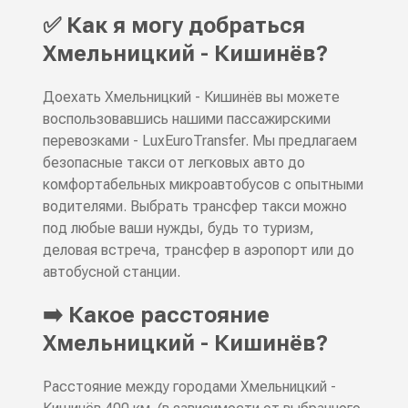
✅ Как я могу добраться
Хмельницкий - Кишинёв?
Доехать Хмельницкий - Кишинёв вы можете
воспользовавшись нашими пассажирскими
перевозками - LuxEuroTransfer. Мы предлагаем
безопасные такси от легковых авто до
комфортабельных микроавтобусов с опытными
водителями. Выбрать трансфер такси можно
под любые ваши нужды, будь то туризм,
деловая встреча, трансфер в аэропорт или до
автобусной станции.
➡️ Какое расстояние
Хмельницкий - Кишинёв?
Расстояние между городами Хмельницкий -