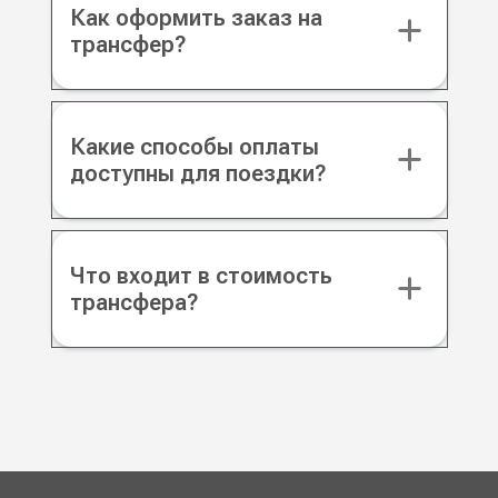
Как оформить заказ на
трансфер?
Какие способы оплаты
доступны для поездки?
Что входит в стоимость
трансфера?