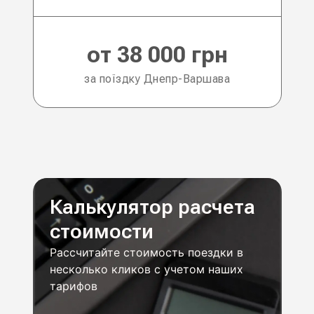
от 38 000 грн
за поїздку Днепр-Варшава
Калькулятор расчета
стоимости
Рассчитайте стоимость поездки в
несколько кликов с учетом наших
тарифов