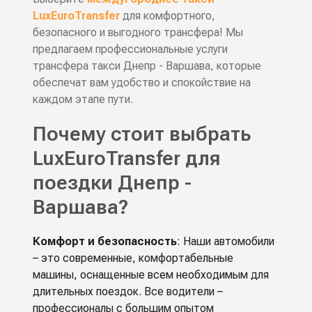
LuxEuroTransfer
для комфортного,
безопасного и выгодного трансфера! Мы
предлагаем профессиональные услуги
трансфера такси Днепр - Варшава, которые
обеспечат вам удобство и спокойствие на
каждом этапе пути.
Почему стоит выбрать
LuxEuroTransfer для
поездки Днепр -
Варшава?
Комфорт и безопасность
: Наши автомобили
– это современные, комфортабельные
машины, оснащенные всем необходимым для
длительных поездок. Все водители –
профессионалы с большим опытом