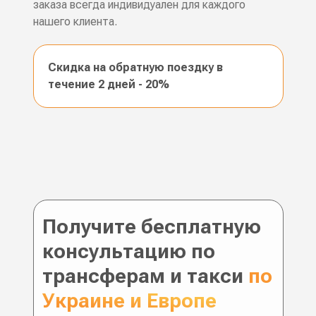
заказа всегда индивидуален для каждого
нашего клиента.
Скидка на обратную поездку в
течение 2 дней - 20%
Получите бесплатную
консультацию по
трансферам и такси
по
Украине и Европе