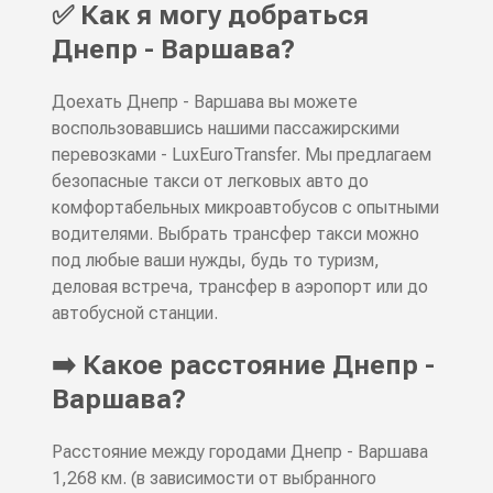
✅ Как я могу добраться
Днепр - Варшава?
Доехать Днепр - Варшава вы можете
воспользовавшись нашими пассажирскими
перевозками - LuxEuroTransfer. Мы предлагаем
безопасные такси от легковых авто до
комфортабельных микроавтобусов с опытными
водителями. Выбрать трансфер такси можно
под любые ваши нужды, будь то туризм,
деловая встреча, трансфер в аэропорт или до
автобусной станции.
➡️ Какое расстояние Днепр -
Варшава?
Расстояние между городами Днепр - Варшава
1,268 км. (в зависимости от выбранного