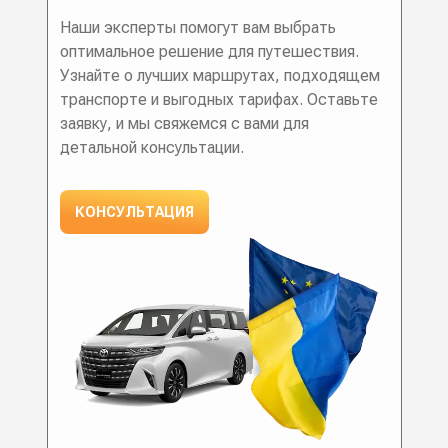
Наши эксперты помогут вам выбрать
оптимальное решение для путешествия.
Узнайте о лучших маршрутах, подходящем
транспорте и выгодных тарифах. Оставьте
заявку, и мы свяжемся с вами для
детальной консультации.
КОНСУЛЬТАЦИЯ