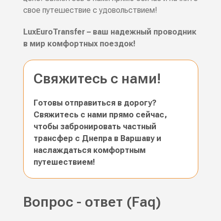
свое путешествие с удовольствием!
LuxEuroTransfer – ваш надежный проводник
в мир комфортных поездок!
Свяжитесь с нами!
Готовы отправиться в дорогу?
Свяжитесь с нами прямо сейчас,
чтобы забронировать частный
трансфер с Днепра в Варшаву и
наслаждаться комфортным
путешествием!
Вопрос - ответ (Faq)