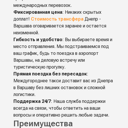
международных перевозок.
Фиксированная цена
: Никаких скрытых
доплат!
Стоимость трансфера
Днепр -
Варшава оговаривается заранее и остается
неизменной.
Гибкость и удобство
: Вы выбираете время и
место отправления. Мы подстраиваемся под
ваш график, будь то поездка в аэропорт
Варшавы, на деловую встречу или
туристическую прогулку.
Прямая поездка без пересадок
:
Междугороднее такси доставит вас из Днепра
в Варшаву без лишних остановок и сложной
логистики.
Поддержка 24/7
: Наша служба поддержки
всегда на связи, чтобы ответить на ваши
вопросы и оперативно решить любые задачи.
Преимущества