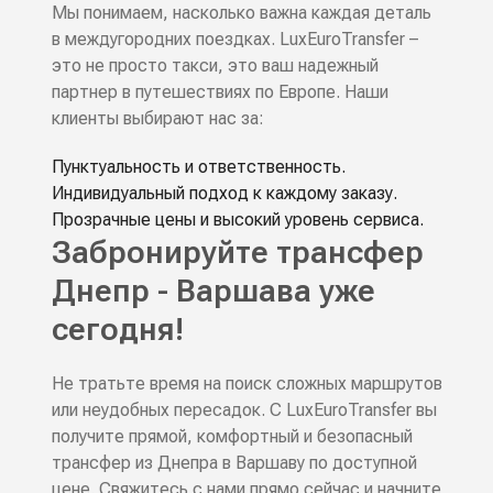
Мы понимаем, насколько важна каждая деталь
в междугородних поездках. LuxEuroTransfer –
это не просто такси, это ваш надежный
партнер в путешествиях по Европе. Наши
клиенты выбирают нас за:
Пунктуальность и ответственность.
Индивидуальный подход к каждому заказу.
Прозрачные цены и высокий уровень сервиса.
Забронируйте трансфер
Днепр - Варшава уже
сегодня!
Не тратьте время на поиск сложных маршрутов
или неудобных пересадок. С LuxEuroTransfer вы
получите прямой, комфортный и безопасный
трансфер из Днепра в Варшаву по доступной
цене. Свяжитесь с нами прямо сейчас и начните