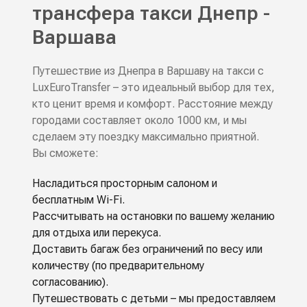
трансфера такси Днепр -
Варшава
Путешествие из Днепра в Варшаву на такси с
LuxEuroTransfer – это идеальный выбор для тех,
кто ценит время и комфорт. Расстояние между
городами составляет около 1000 км, и мы
сделаем эту поездку максимально приятной.
Вы сможете:
Насладиться просторным салоном и
бесплатным Wi-Fi.
Рассчитывать на остановки по вашему желанию
для отдыха или перекуса.
Доставить багаж без ограничений по весу или
количеству (по предварительному
согласованию).
Путешествовать с детьми – мы предоставляем