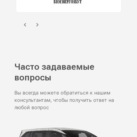
Часто задаваемые
вопросы
Вы всегда можете обратиться к нашим
консультантам, чтобы получить ответ на
любой вопрос