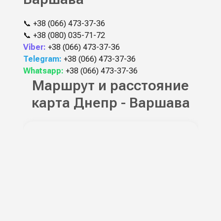
📞
+38 (066) 473-37-36
📞
+38 (080) 035-71-72
Viber:
+38 (066) 473-37-36
Telegram:
+38 (066) 473-37-36
Whatsapp:
+38 (066) 473-37-36
Маршрут и расстояние
карта Днепр - Варшава