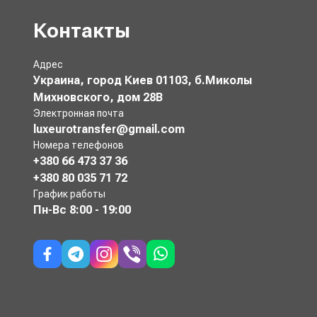
Контакты
Адрес
Украина, город Киев 01103, б.Миколы
Михновского, дом 28В
Электронная почта
luxeurotransfer@gmail.com
Номера телефонов
+380 66 473 37 36
+380 80 035 71 72
График работы
Пн-Вс
8:00 - 19:00