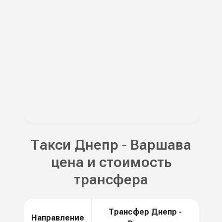
Такси Днепр - Варшава
цена и стоимость
трансфера
Трансфер Днепр -
Направление