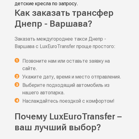
детские кресла по запросу.
Как заказать трансфер
Днепр - Варшава?
Заказать междугороднее такси Днепр -
Варшава с LuxEuroTransfer проще простого:
Позвоните нам или оставьте заявку на
сайте.
Укажите дату, время и место отправления.
Выберите подходящий автомобиль из
нашего автопарка.
Наслаждайтесь поездкой с комфортом!
Почему LuxEuroTransfer –
ваш лучший выбор?