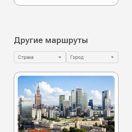
Другие маршруты
Страна
Город