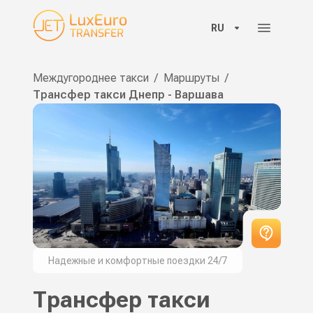
RU
Междугороднее такси
/
Маршруты
/
Трансфер такси Днепр - Варшава
Надежные и комфортные поездки 24/7
Трансфер такси