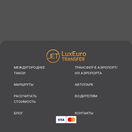
МЕЖДУГОРОДНЕЕ
ТРАНСФЕР В АЭРОПОРТ/
ТАКСИ
ИЗ АЭРОПОРТА
МАРШРУТЫ
АВТОПАРК
РАССЧИТАТЬ
ВОДИТЕЛЯМ
СТОИМОСТЬ
БЛОГ
КОНТАКТЫ