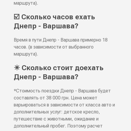
маршрута).
☑️ Сколько часов ехать
Днепр - Варшава?
Время в пути Днепр - Варшава примерно 18
часов. (в зависимости от выбранного
маршрута).
✴️ Сколько стоит доехать
Днепр - Варшава?
*Стоимость поездки Днепр - Варшава будет
составлять от 38 000 грн. Цена может
варьироваться в зависимости от класса авто и
дополнительных услуг: детское кресло,
путешествие с животными, ожидание и
дополнительный пробег. Поэтому расчет