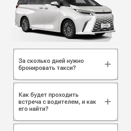
За сколько дней нужно
бронировать такси?
Как будет проходить
встреча с водителем, и как
его найти?