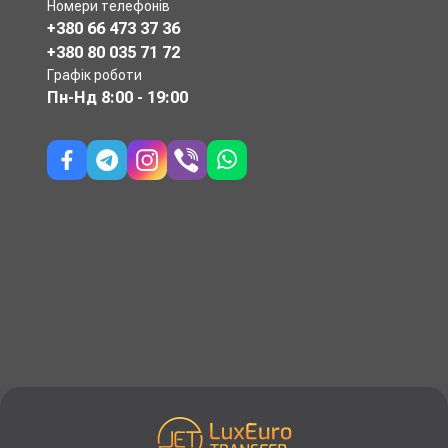
Номери телефонів
+380 66 473 37 36
+380 80 035 71 72
Графік роботи
Пн-Нд
8:00 - 19:00