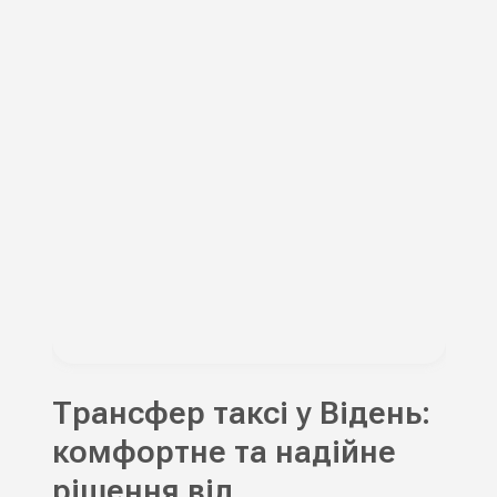
Трансфер таксі у Відень:
комфортне та надійне
рішення від