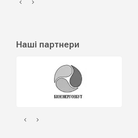
Наші партнери