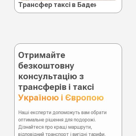
Трансфер таксі в Баден (Австрія)
Отримайте
безкоштовну
консультацію з
трансферів і таксі
Україною і Європою
Наші експерти допоможуть вам обрати
оптимальне рішення для подорожі.
Дізнайтеся про кращі маршрути,
відповідний транспорт і вигідні тарифи.