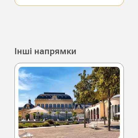
Інші напрямки