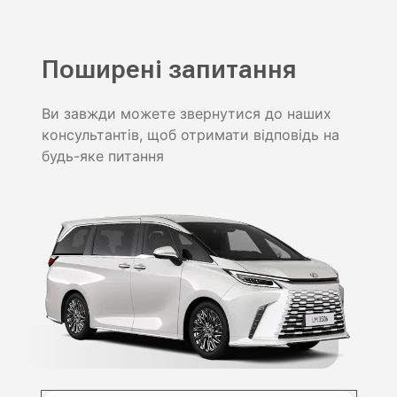
Поширені запитання
Ви завжди можете звернутися до наших
консультантів, щоб отримати відповідь на
будь-яке питання