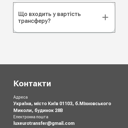
Що входить у вартість
трансферу?
Контакти
Адреса
Україна, місто Київ 01103, б.Міхновського
Миколи, будинок 28В
Електронна пошта
luxeurotransfer@gmail.com