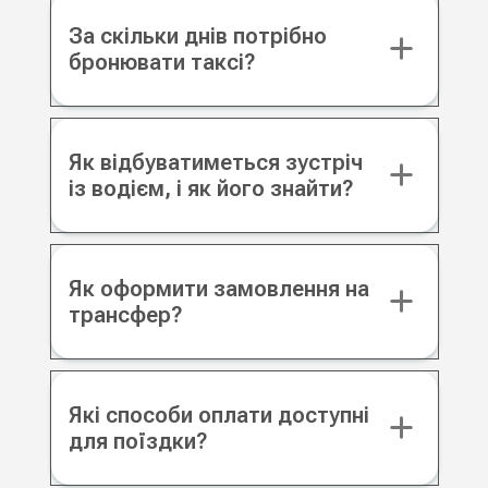
За скільки днів потрібно
бронювати таксі?
Як відбуватиметься зустріч
із водієм, і як його знайти?
Як оформити замовлення на
трансфер?
Які способи оплати доступні
для поїздки?