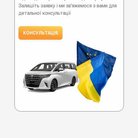
Залишіть заявку і ми зв'яжемося з вами для
детальної консультації
КОНСУЛЬТАЦІЯ