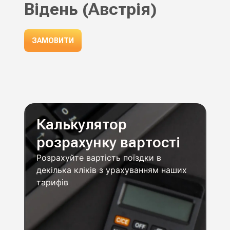
Відень (Австрія)
ЗАМОВИТИ
Калькулятор
розрахунку вартості
Розрахуйте вартість поїздки в
декілька кліків з урахуванням наших
тарифів