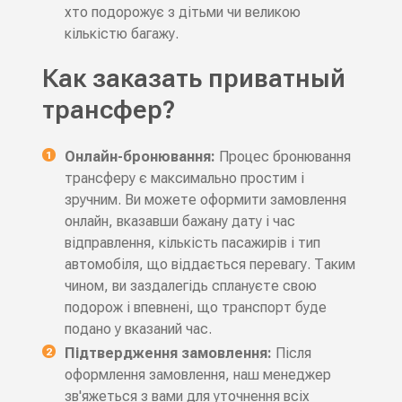
хто подорожує з дітьми чи великою
кількістю багажу.
Как заказать приватный
трансфер?
Онлайн-бронювання:
Процес бронювання
трансферу є максимально простим і
зручним. Ви можете оформити замовлення
онлайн, вказавши бажану дату і час
відправлення, кількість пасажирів і тип
автомобіля, що віддається перевагу. Таким
чином, ви заздалегідь сплануєте свою
подорож і впевнені, що транспорт буде
подано у вказаний час.
Підтвердження замовлення:
Після
оформлення замовлення, наш менеджер
зв'яжеться з вами для уточнення всіх