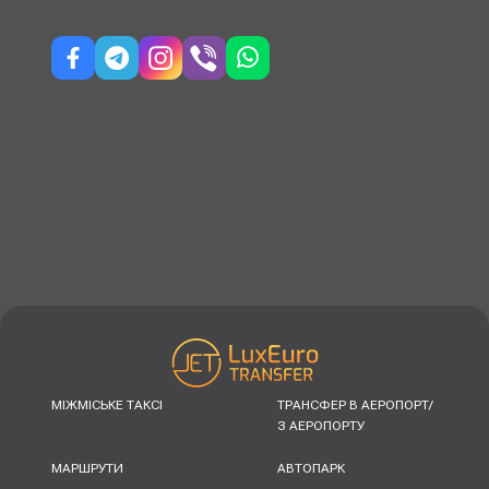
МІЖМІСЬКЕ ТАКСІ
ТРАНСФЕР В АЕРОПОРТ/
З АЕРОПОРТУ
МАРШРУТИ
АВТОПАРК