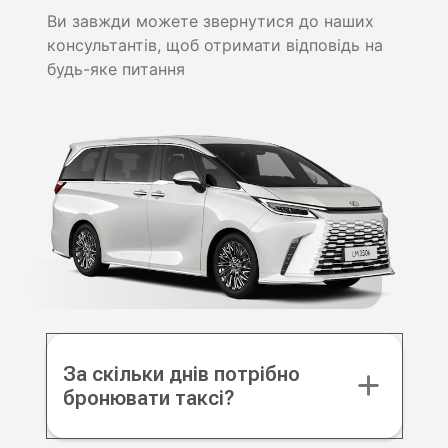
Ви завжди можете звернутися до наших
консультантів, щоб отримати відповідь на
будь-яке питання
За скільки днів потрібно
бронювати таксі?