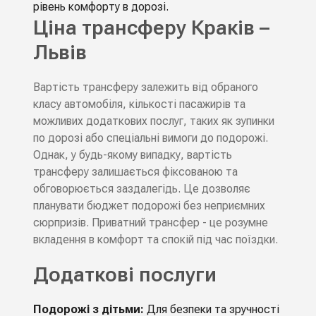
рівень комфорту в дорозі.
Ціна трансферу Краків –
Львів
Вартість трансферу залежить від обраного
класу автомобіля, кількості пасажирів та
можливих додаткових послуг, таких як зупинки
по дорозі або спеціальні вимоги до подорожі.
Однак, у будь-якому випадку, вартість
трансферу залишається фіксованою та
обговорюється заздалегідь. Це дозволяє
планувати бюджет подорожі без неприємних
сюрпризів. Приватний трансфер - це розумне
вкладення в комфорт та спокій під час поїздки.
Додаткові послуги
Подорожі з дітьми:
Для безпеки та зручності