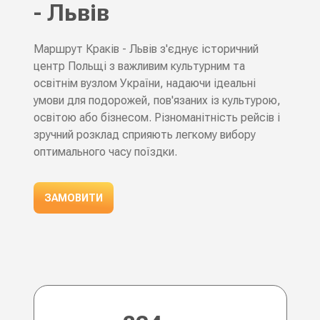
- Львів
Маршрут Краків - Львів з'єднує історичний
центр Польщі з важливим культурним та
освітнім вузлом України, надаючи ідеальні
умови для подорожей, пов'язаних із культурою,
освітою або бізнесом. Різноманітність рейсів і
зручний розклад сприяють легкому вибору
оптимального часу поїздки.
ЗАМОВИТИ