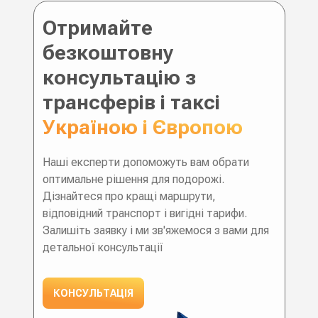
Отримайте
безкоштовну
консультацію з
трансферів і таксі
Україною і Європою
Наші експерти допоможуть вам обрати
оптимальне рішення для подорожі.
Дізнайтеся про кращі маршрути,
відповідний транспорт і вигідні тарифи.
Залишіть заявку і ми зв'яжемося з вами для
детальної консультації
КОНСУЛЬТАЦІЯ