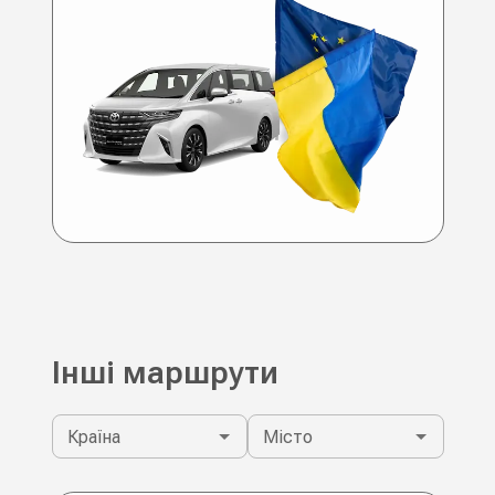
Інші маршрути
Країна
Місто