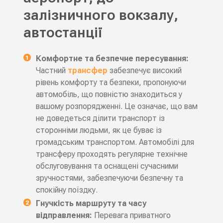
залізничного вокзалу,
автостанції
Комфортне та безпечне пересування:
Частний
трансфер
забезпечує високий
рівень комфорту та безпеки, пропонуючи
автомобіль, що повністю знаходиться у
вашому розпорядженні. Це означає, що вам
не доведеться ділити транспорт із
сторонніми людьми, як це буває із
громадським транспортом. Автомобілі для
трансферу проходять регулярне технічне
обслуговування та оснащені сучасними
зручностями, забезпечуючи безпечну та
спокійну поїздку.
Гнучкість маршруту та часу
відправлення:
Перевага приватного