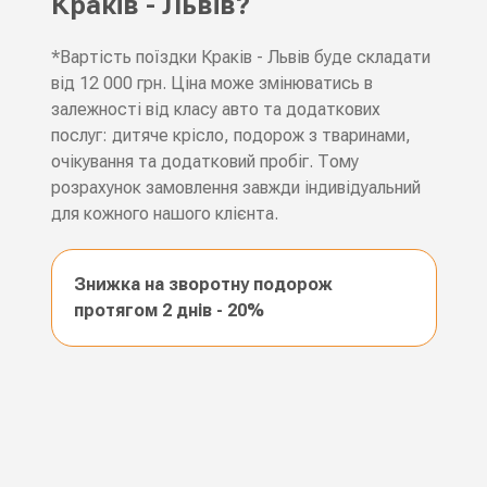
Краків - Львів?
*Вартість поїздки Краків - Львів буде складати
від 12 000 грн. Ціна може змінюватись в
залежності від класу авто та додаткових
послуг: дитяче крісло, подорож з тваринами,
очікування та додатковий пробіг. Тому
розрахунок замовлення завжди індивідуальний
для кожного нашого клієнта.
Знижка на зворотну подорож
протягом 2 днів - 20%