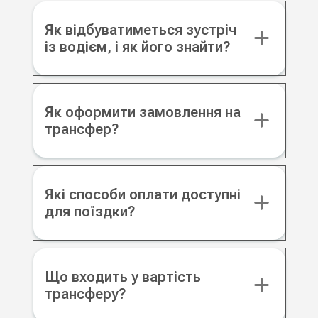
Як відбуватиметься зустріч
із водієм, і як його знайти?
Як оформити замовлення на
трансфер?
Які способи оплати доступні
для поїздки?
Що входить у вартість
трансферу?