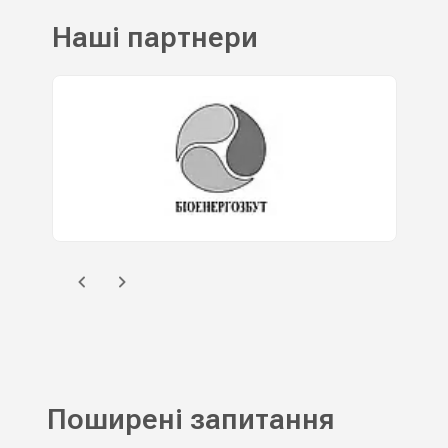
Наші партнери
Поширені запитання