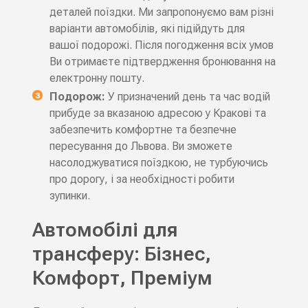
деталей поїздки. Ми запропонуємо вам різні
варіанти автомобілів, які підійдуть для
вашої подорожі. Після погодження всіх умов
Ви отримаєте підтвердження бронювання на
електронну пошту.
Подорож:
У призначений день та час водій
прибуде за вказаною адресою у Кракові та
забезпечить комфортне та безпечне
пересування до Львова. Ви зможете
насолоджуватися поїздкою, не турбуючись
про дорогу, і за необхідності робити
зупинки.
Автомобілі для
трансферу: Бізнес,
Комфорт, Преміум