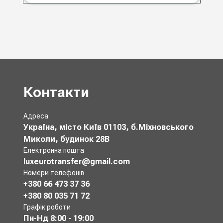
Контакти
Адреса
Україна, місто Київ 01103, б.Міхновського
Миколи, будинок 28В
Електронна пошта
luxeurotransfer@gmail.com
Номери телефонів
+380 66 473 37 36
+380 80 035 71 72
Графік роботи
Пн-Нд
8:00 - 19:00