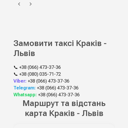
Замовити таксі Краків -
Львів
📞
+38 (066) 473-37-36
📞
+38 (080) 035-71-72
Viber:
+38 (066) 473-37-36
Telegram:
+38 (066) 473-37-36
Whatsapp:
+38 (066) 473-37-36
Маршрут та відстань
карта Краків - Львів