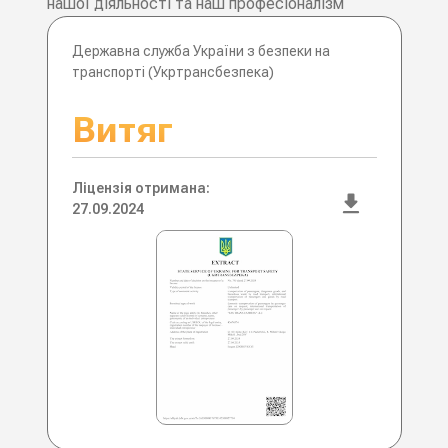
нашої діяльності та наш професіоналізм
Державна служба України з безпеки на
транспорті (Укртрансбезпека)
Витяг
Ліцензія отримана:
27.09.2024