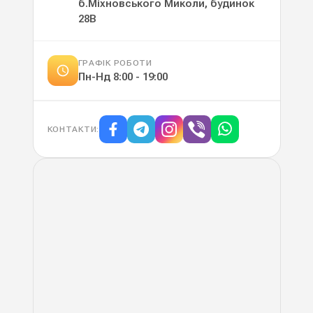
б.Міхновського Миколи, будинок
28В
ГРАФІК РОБОТИ
Пн-Нд
8:00 - 19:00
КОНТАКТИ
: