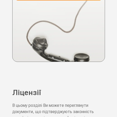
Ліцензії
В цьому розділі Ви можете переглянути
документи, що підтверджують законність