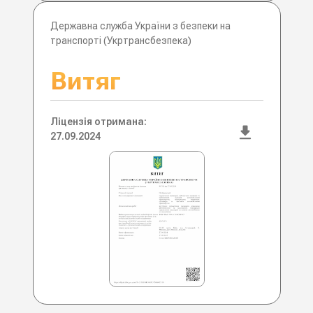
Державна служба України з безпеки на
транспорті (Укртрансбезпека)
Витяг
Ліцензія отримана:
27.09.2024