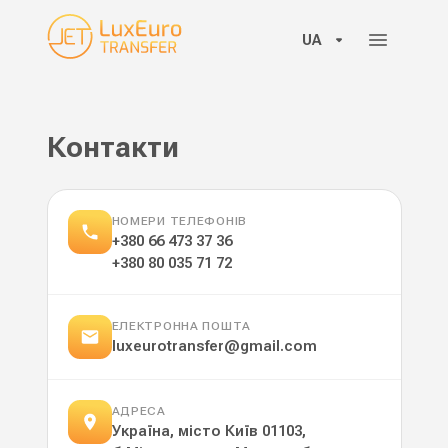
UA
Контакти
НОМЕРИ ТЕЛЕФОНІВ
+380 66 473 37 36
+380 80 035 71 72
ЕЛЕКТРОННА ПОШТА
luxeurotransfer@gmail.com
АДРЕСА
Україна, місто Київ 01103,