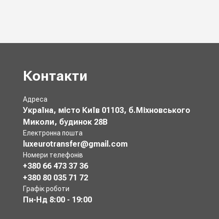
Контакти
Адреса
Україна, місто Київ 01103, б.Міхновського
Миколи, будинок 28В
Електронна пошта
luxeurotransfer@gmail.com
Номери телефонів
+380 66 473 37 36
+380 80 035 71 72
Графік роботи
Пн-Нд
8:00 - 19:00