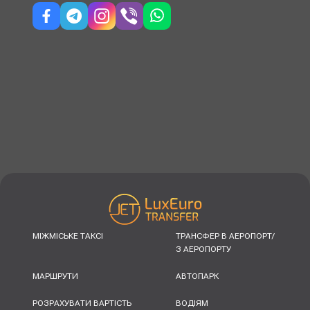
МІЖМІСЬКЕ ТАКСІ
ТРАНСФЕР В АЕРОПОРТ/
З АЕРОПОРТУ
МАРШРУТИ
АВТОПАРК
РОЗРАХУВАТИ ВАРТІСТЬ
ВОДІЯМ