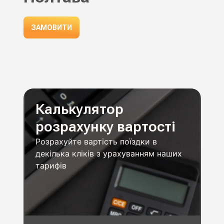
ЗАМОВИТИ
Калькулятор
розрахунку вартості
Розрахуйте вартість поїздки в
декілька кліків з урахуванням наших
тарифів