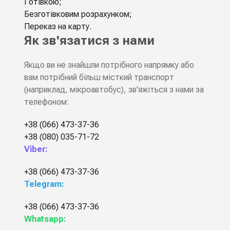
Готівкою;
Безготівковим розрахунком;
Переказ на карту.
Як зв'язатися з нами
Якщо ви не знайшли потрібного напрямку або
вам потрібний більш місткий транспорт
(наприклад, мікроавтобус), зв'яжіться з нами за
телефоном:
+38 (066) 473-37-36
+38 (080) 035-71-72
Viber:
+38 (066) 473-37-36
Telegram:
+38 (066) 473-37-36
Whatsapp: