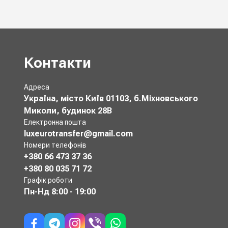
Контакти
Адреса
Україна, місто Київ 01103, б.Міхновського
Миколи, будинок 28В
Електронна пошта
luxeurotransfer@gmail.com
Номери телефонів
+380 66 473 37 36
+380 80 035 71 72
Графік роботи
Пн-Нд
8:00 - 19:00