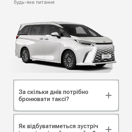
будь-яке питання
За скільки днів потрібно
бронювати таксі?
Як відбуватиметься зустріч