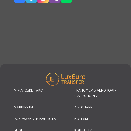
МІЖМІСЬКЕ ТАКСІ
ТРАНСФЕР В АЕРОПОРТ/
З АЕРОПОРТУ
МАРШРУТИ
АВТОПАРК
РОЗРАХУВАТИ ВАРТІСТЬ
ВОДІЯМ
БЛОГ
КОНТАКТИ