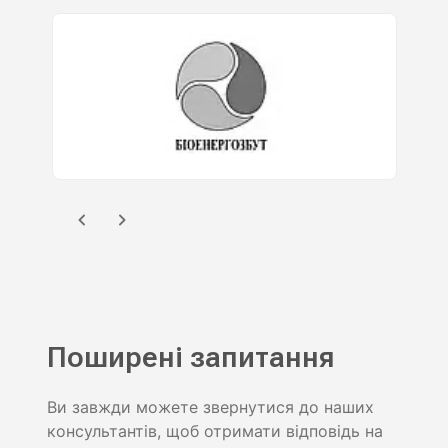
Поширені запитання
Ви завжди можете звернутися до наших
консультантів, щоб отримати відповідь на