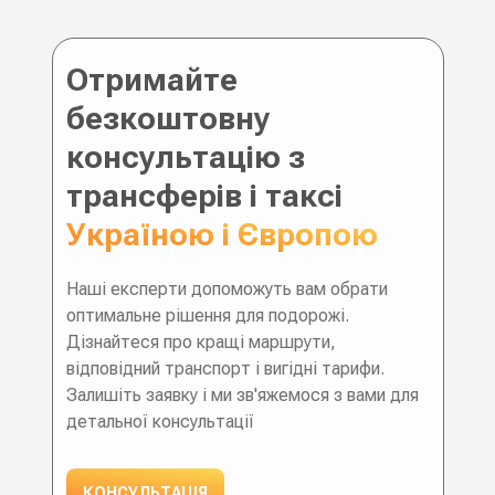
Отримайте
безкоштовну
консультацію з
трансферів і таксі
Україною і Європою
Наші експерти допоможуть вам обрати
оптимальне рішення для подорожі.
Дізнайтеся про кращі маршрути,
відповідний транспорт і вигідні тарифи.
Залишіть заявку і ми зв'яжемося з вами для
детальної консультації
КОНСУЛЬТАЦІЯ