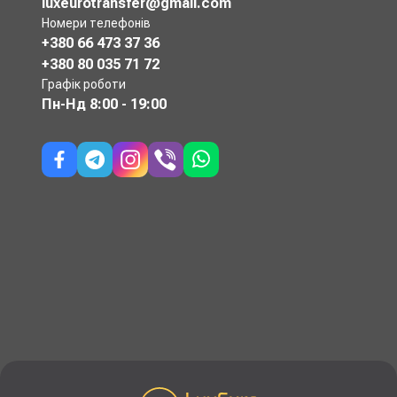
luxeurotransfer@gmail.com
Номери телефонів
+380 66 473 37 36
+380 80 035 71 72
Графік роботи
Пн-Нд
8:00 - 19:00