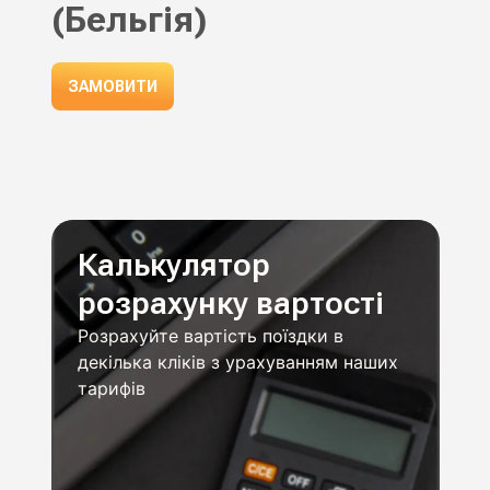
(Бельгія)
ЗАМОВИТИ
Калькулятор
розрахунку вартості
Розрахуйте вартість поїздки в
декілька кліків з урахуванням наших
тарифів