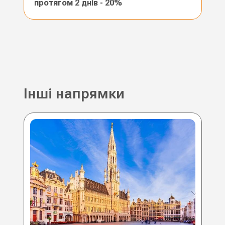
протягом 2 днів - 20%
Інші напрямки