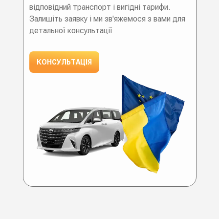
відповідний транспорт і вигідні тарифи.
Залишіть заявку і ми зв'яжемося з вами для
детальної консультації
КОНСУЛЬТАЦІЯ