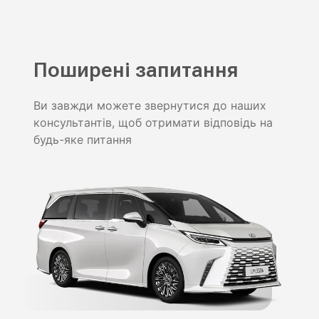
Поширені запитання
Ви завжди можете звернутися до наших
консультантів, щоб отримати відповідь на
будь-яке питання