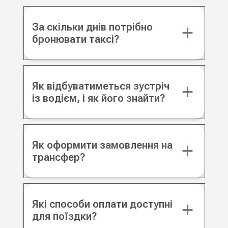
За скільки днів потрібно
бронювати таксі?
Як відбуватиметься зустріч
із водієм, і як його знайти?
Як оформити замовлення на
трансфер?
Які способи оплати доступні
для поїздки?