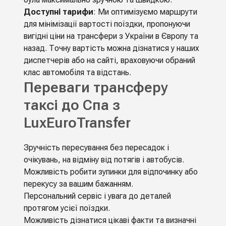
Доступні тарифи
: Ми оптимізуємо маршрути
для мінімізації вартості поїздки, пропонуючи
вигідні ціни на трансфери з України в Європу та
назад. Точну вартість можна дізнатися у наших
диспетчерів або на сайті, враховуючи обраний
клас автомобіля та відстань.
Переваги трансферу
таксі до Спа з
LuxEuroTransfer
Зручність пересування без пересадок і
очікувань, на відміну від потягів і автобусів.
Можливість робити зупинки для відпочинку або
перекусу за вашим бажанням.
Персональний сервіс і увага до деталей
протягом усієї поїздки.
Можливість дізнатися цікаві факти та визначні