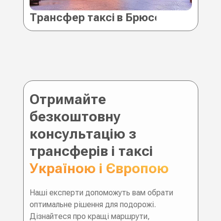
Трансфер таксі в Брюссель (Бельгі
Отримайте
безкоштовну
консультацію з
трансферів і таксі
Україною і Європою
Наші експерти допоможуть вам обрати
оптимальне рішення для подорожі.
Дізнайтеся про кращі маршрути,