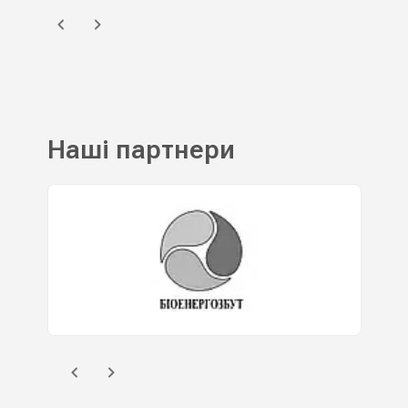
Наші партнери