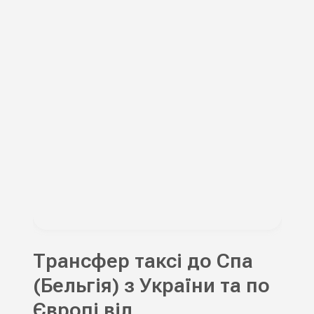
Трансфер таксі до Спа
(Бельгія) з України та по
Європі від