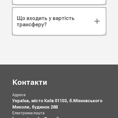
Що входить у вартість
трансферу?
Контакти
Адреса
Україна, місто Київ 01103, б.Міхновського
Миколи, будинок 28В
Електронна пошта