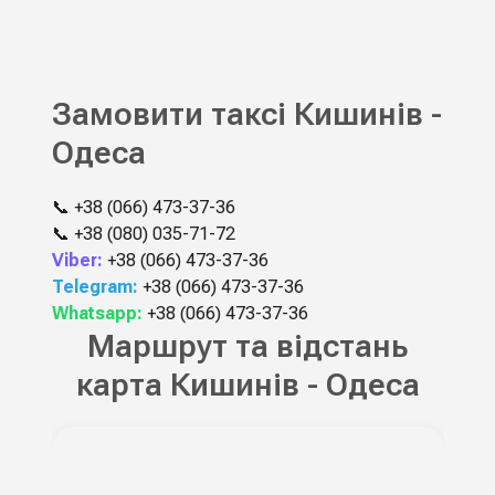
Замовити таксі Кишинів -
Одеса
📞
+38 (066) 473-37-36
📞
+38 (080) 035-71-72
Viber:
+38 (066) 473-37-36
Telegram:
+38 (066) 473-37-36
Whatsapp:
+38 (066) 473-37-36
Маршрут та відстань
карта Кишинів - Одеса