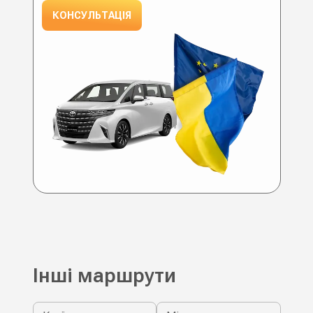
КОНСУЛЬТАЦІЯ
Інші маршрути