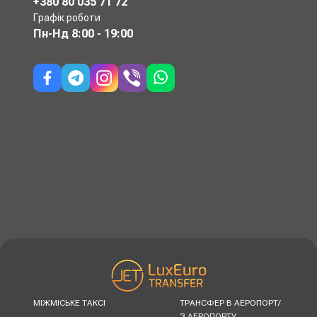
+380 80 035 71 72
Графік роботи
Пн-Нд
8:00 - 19:00
МІЖМІСЬКЕ ТАКСІ
ТРАНСФЕР В АЕРОПОРТ/
З АЕРОПОРТУ