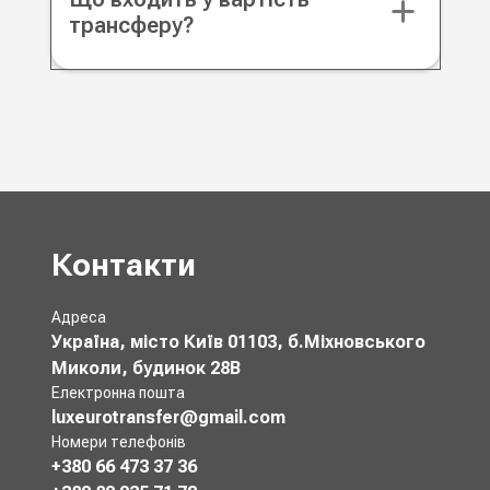
трансферу?
Контакти
Адреса
Україна, місто Київ 01103, б.Міхновського
Миколи, будинок 28В
Електронна пошта
luxeurotransfer@gmail.com
Номери телефонів
+380 66 473 37 36