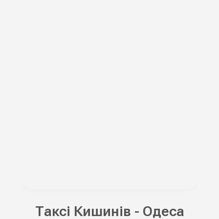
Таксі Кишинів - Одеса