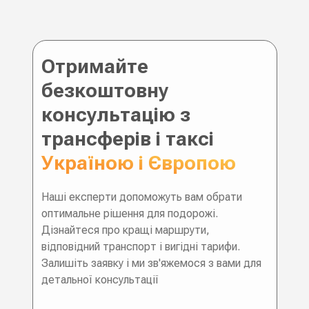
Отримайте
безкоштовну
консультацію з
трансферів і таксі
Україною і Європою
Наші експерти допоможуть вам обрати
оптимальне рішення для подорожі.
Дізнайтеся про кращі маршрути,
відповідний транспорт і вигідні тарифи.
Залишіть заявку і ми зв'яжемося з вами для
детальної консультації