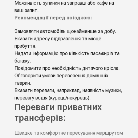
Можливість зупинки на заправці або кафе на
ваш запит.
Рекомендації перед поїздкою:
Замовляти автомобіль щонайменше за добу.
Вказати адресу відправлення та місце
прибуття.
Надати інформацію про кількість пасажирів та
багажу.
Повідомити про необхідність дитячого крісла.
Обговорити умови перевезення домашніх
тварин.
Вказати переваги, наприклад, наявність музики,
перевагу водія (курець/некурець).
Переваги приватних
трансферів:
Швидке та комфортне пересування маршрутом