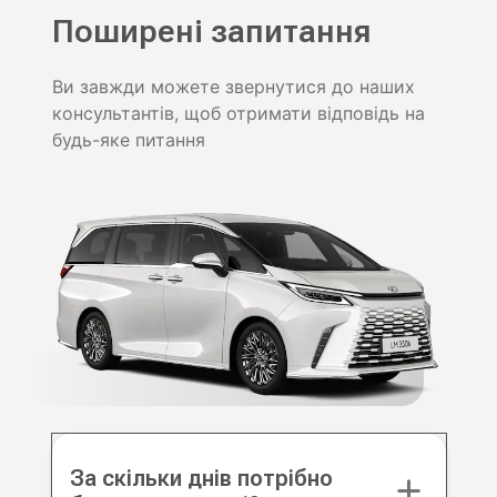
Поширені запитання
Ви завжди можете звернутися до наших
консультантів, щоб отримати відповідь на
будь-яке питання
За скільки днів потрібно