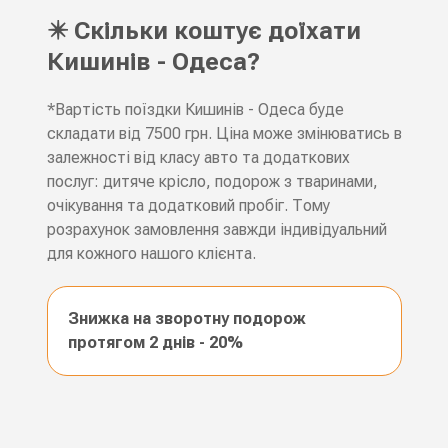
✴️ Скільки коштує доїхати
Кишинів - Одеса?
*Вартість поїздки Кишинів - Одеса буде
складати від 7500 грн. Ціна може змінюватись в
залежності від класу авто та додаткових
послуг: дитяче крісло, подорож з тваринами,
очікування та додатковий пробіг. Тому
розрахунок замовлення завжди індивідуальний
для кожного нашого клієнта.
Знижка на зворотну подорож
протягом 2 днів - 20%