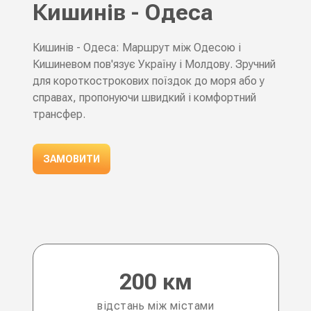
Кишинів - Одеса
Кишинів - Одеса: Маршрут між Одесою і
Кишиневом пов'язує Україну і Молдову. Зручний
для короткострокових поїздок до моря або у
справах, пропонуючи швидкий і комфортний
трансфер.
ЗАМОВИТИ
200 км
відстань між містами