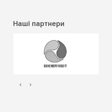
Наші партнери