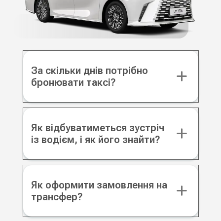
За скільки днів потрібно
бронювати таксі?
Як відбуватиметься зустріч
із водієм, і як його знайти?
Як оформити замовлення на
трансфер?