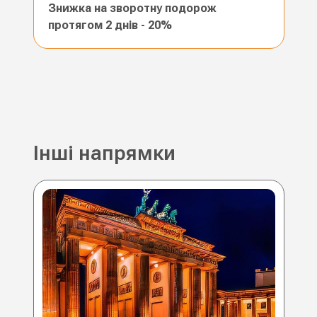
Знижка на зворотну подорож
протягом 2 днів - 20%
Інші напрямки