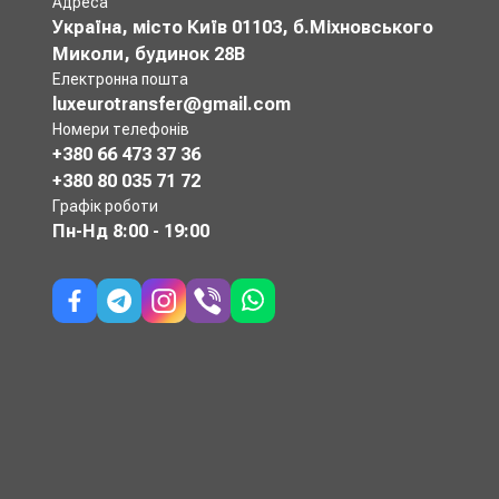
Адреса
Україна, місто Київ 01103, б.Міхновського
Миколи, будинок 28В
Електронна пошта
luxeurotransfer@gmail.com
Номери телефонів
+380 66 473 37 36
+380 80 035 71 72
Графік роботи
Пн-Нд
8:00 - 19:00