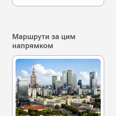
Маршрути за цим
напрямком