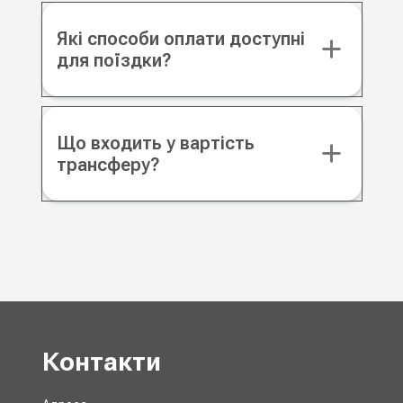
Які способи оплати доступні
для поїздки?
Що входить у вартість
трансферу?
Контакти