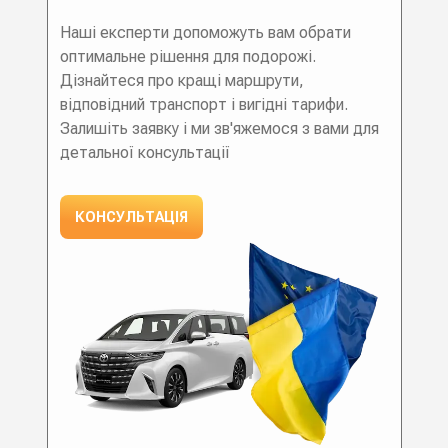
Наші експерти допоможуть вам обрати
оптимальне рішення для подорожі.
Дізнайтеся про кращі маршрути,
відповідний транспорт і вигідні тарифи.
Залишіть заявку і ми зв'яжемося з вами для
детальної консультації
КОНСУЛЬТАЦІЯ