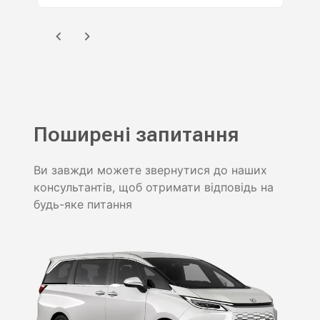
Поширені запитання
Ви завжди можете звернутися до наших
консультантів, щоб отримати відповідь на
будь-яке питання