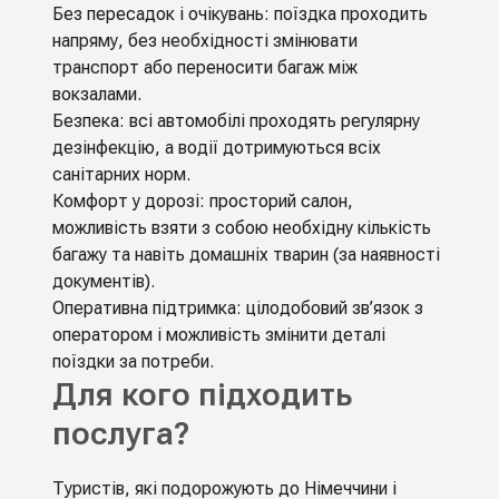
Без пересадок і очікувань: поїздка проходить
напряму, без необхідності змінювати
транспорт або переносити багаж між
вокзалами.
Безпека: всі автомобілі проходять регулярну
дезінфекцію, а водії дотримуються всіх
санітарних норм.
Комфорт у дорозі: просторий салон,
можливість взяти з собою необхідну кількість
багажу та навіть домашніх тварин (за наявності
документів).
Оперативна підтримка: цілодобовий зв’язок з
оператором і можливість змінити деталі
поїздки за потреби.
Для кого підходить
послуга?
Туристів, які подорожують до Німеччини і