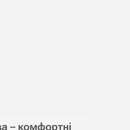
ва – комфортні