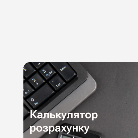
Калькулятор
розрахунку