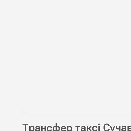
Трансфер таксі Суча