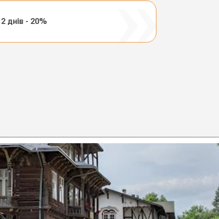
2 днів - 20%