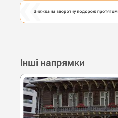
Знижка на зворотну подорож протягом 
Інші напрямки