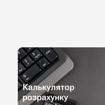
Калькулятор
розрахунку