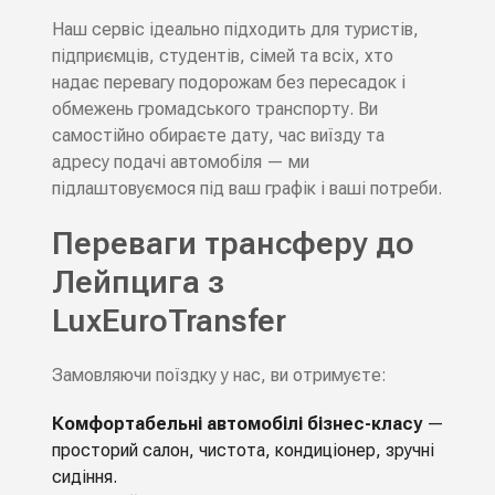
Наш сервіс ідеально підходить для туристів,
підприємців, студентів, сімей та всіх, хто
надає перевагу подорожам без пересадок і
обмежень громадського транспорту. Ви
самостійно обираєте дату, час виїзду та
адресу подачі автомобіля — ми
підлаштовуємося під ваш графік і ваші потреби.
Переваги трансферу до
Лейпцига з
LuxEuroTransfer
Замовляючи поїздку у нас, ви отримуєте:
Комфортабельні автомобілі бізнес-класу
—
просторий салон, чистота, кондиціонер, зручні
сидіння.