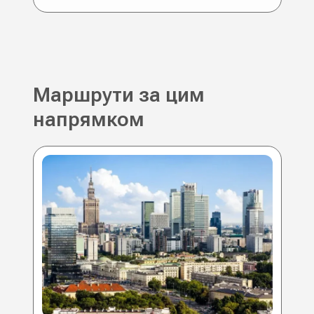
Маршрути за цим
напрямком