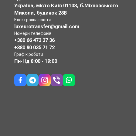
Україна, місто Київ 01103, б.Міхновського
Миколи, будинок 28В
Електронна пошта
luxeurotransfer@gmail.com
Номери телефонів
+380 66 473 37 36
+380 80 035 71 72
Графік роботи
Пн-Нд
8:00 - 19:00