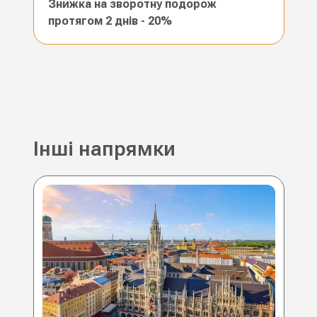
Знижка на зворотну подорож
протягом 2 днів - 20%
Інші напрямки