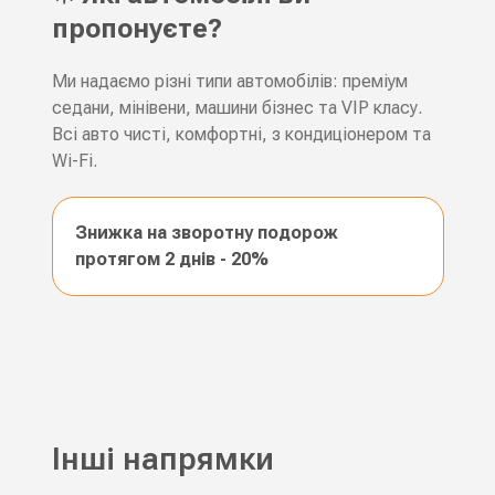
пропонуєте?
Ми надаємо різні типи автомобілів: преміум
седани, мінівени, машини бізнес та VIP класу.
Всі авто чисті, комфортні, з кондиціонером та
Wi-Fi.
Знижка на зворотну подорож
протягом 2 днів - 20%
Інші напрямки