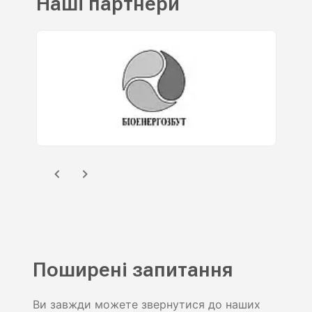
Наші партнери
Поширені запитання
Ви завжди можете звернутися до наших