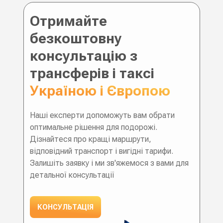
Отримайте
безкоштовну
консультацію з
трансферів і таксі
Україною і Європою
Наші експерти допоможуть вам обрати
оптимальне рішення для подорожі.
Дізнайтеся про кращі маршрути,
відповідний транспорт і вигідні тарифи.
Залишіть заявку і ми зв'яжемося з вами для
детальної консультації
КОНСУЛЬТАЦІЯ