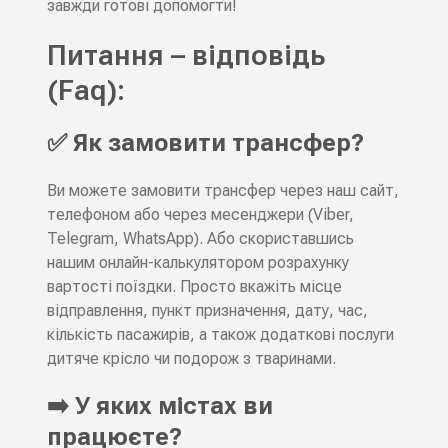
завжди готові допомогти!
Питання – відповідь
(Faq):
✅ Як замовити трансфер?
Ви можете замовити трансфер через наш сайт,
телефоном або через месенджери (Viber,
Telegram, WhatsApp). Або скориставшись
нашим онлайн-калькулятором розрахунку
вартості поїздки. Просто вкажіть місце
відправлення, пункт призначення, дату, час,
кількість пасажирів, а також додаткові послуги
дитяче крісло чи подорож з тваринами.
➡️ У яких містах ви
працюєте?