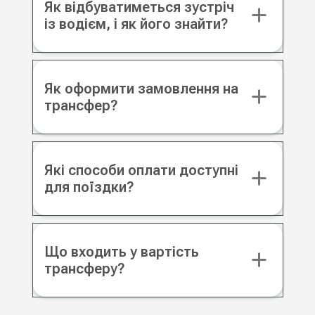
Як відбуватиметься зустріч
із водієм, і як його знайти?
Як оформити замовлення на
трансфер?
Які способи оплати доступні
для поїздки?
Що входить у вартість
трансферу?