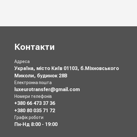
Контакти
Адреса
Україна, місто Київ 01103, б.Міхновського
Миколи, будинок 28В
Електронна пошта
luxeurotransfer@gmail.com
Номери телефонів
+380 66 473 37 36
+380 80 035 71 72
Графік роботи
Пн-Нд
8:00 - 19:00