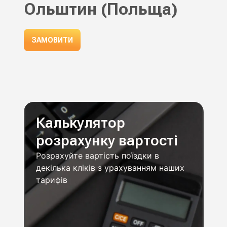
Ольштин (Польща)
ЗАМОВИТИ
Калькулятор
розрахунку вартості
Розрахуйте вартість поїздки в
декілька кліків з урахуванням наших
тарифів