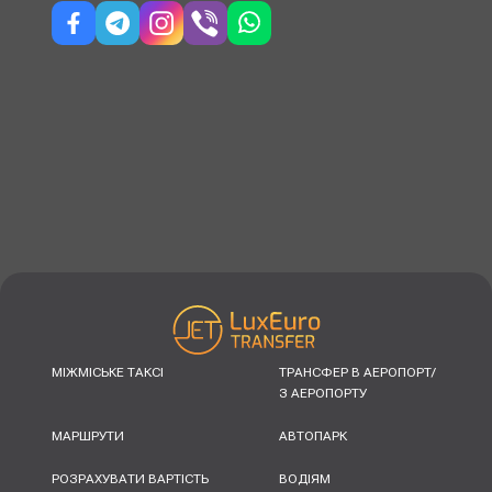
МІЖМІСЬКЕ ТАКСІ
ТРАНСФЕР В АЕРОПОРТ/
З АЕРОПОРТУ
МАРШРУТИ
АВТОПАРК
РОЗРАХУВАТИ ВАРТІСТЬ
ВОДІЯМ