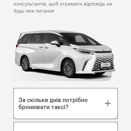
консультантів, щоб отримати відповідь на
будь-яке питання
За скільки днів потрібно
бронювати таксі?