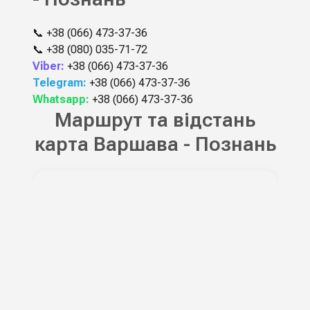
📞
+38 (066) 473-37-36
📞
+38 (080) 035-71-72
Viber:
+38 (066) 473-37-36
Telegram:
+38 (066) 473-37-36
Whatsapp:
+38 (066) 473-37-36
Маршрут та відстань
карта Варшава - Познань