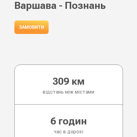
Варшава - Познань
ЗАМОВИТИ
309 км
відстань між містами
6 годин
час в дорозі