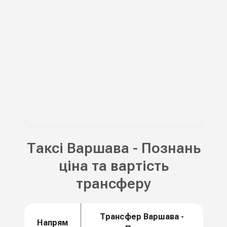
Таксі Варшава - Познань
ціна та вартість
трансферу
Трансфер Варшава -
Напрям