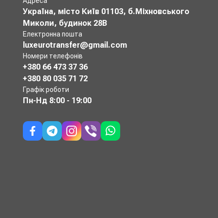
Адреса
Україна, місто Київ 01103, б.Міхновського
Миколи, будинок 28В
Електронна пошта
luxeurotransfer@gmail.com
Номери телефонів
+380 66 473 37 36
+380 80 035 71 72
Графік роботи
Пн-Нд
8:00 - 19:00