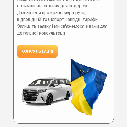
оптимальне рішення для подорожі.
Дізнайтеся про кращі маршрути,
відповідний транспорт і вигідні тарифи.
Залишіть заявку і ми зв'яжемося з вами для
детальної консультації
КОНСУЛЬТАЦІЯ