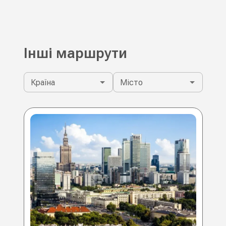
Інші маршрути
Країна
Місто