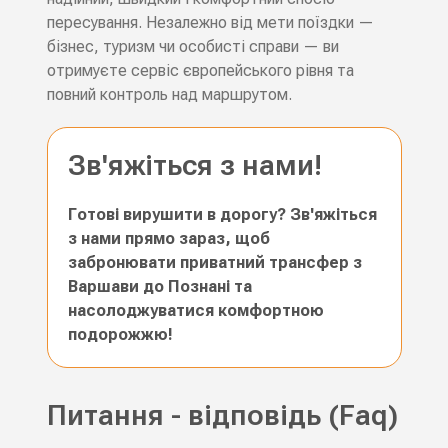
пересування. Незалежно від мети поїздки —
бізнес, туризм чи особисті справи — ви
отримуєте сервіс європейського рівня та
повний контроль над маршрутом.
Зв'яжіться з нами!
Готові вирушити в дорогу? Зв'яжіться
з нами прямо зараз, щоб
забронювати приватний трансфер з
Варшави до Познані та
насолоджуватися комфортною
подорожжю!
Питання - відповідь (Faq)