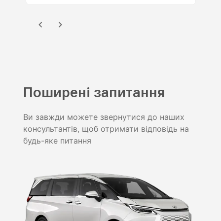
Поширені запитання
Ви завжди можете звернутися до наших
консультантів, щоб отримати відповідь на
будь-яке питання