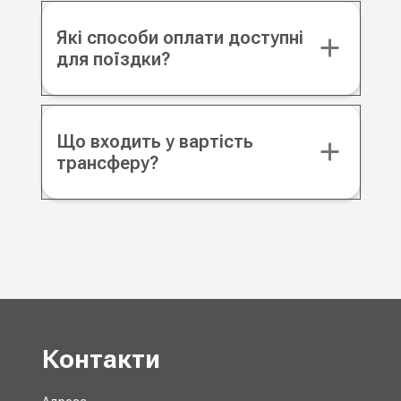
Які способи оплати доступні
для поїздки?
Що входить у вартість
трансферу?
Контакти