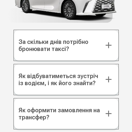
За скільки днів потрібно
бронювати таксі?
Як відбуватиметься зустріч
із водієм, і як його знайти?
Як оформити замовлення на
трансфер?