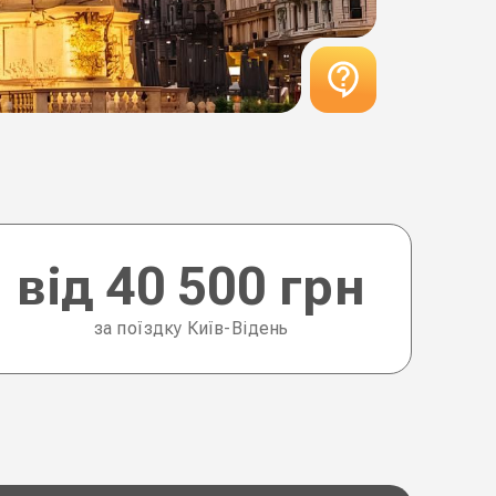
від 40 500 грн
за поїздку Київ-Відень