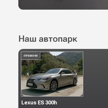
Наш автопарк
ПРЕМІУМ
Lexus ES 300h