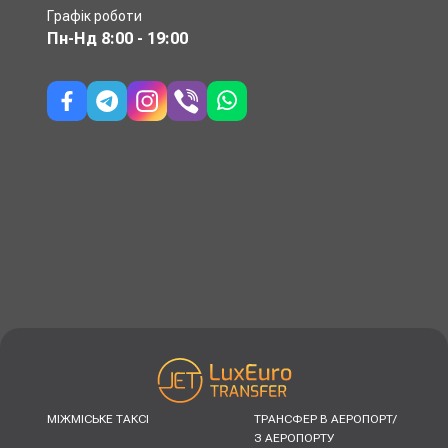
Графік роботи
Пн-Нд
8:00 - 19:00
МІЖМІСЬКЕ ТАКСІ
ТРАНСФЕР В АЕРОПОРТ/
З АЕРОПОРТУ