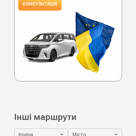
КОНСУЛЬТАЦІЯ
Інші маршрути
Країна
Місто