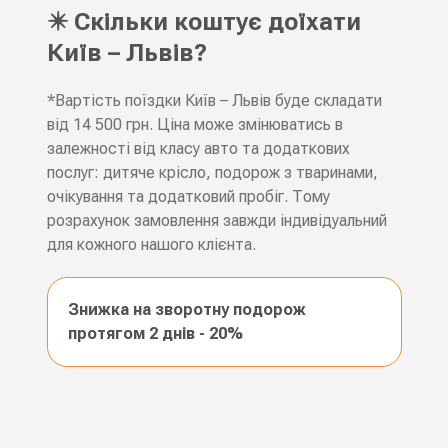
✴️ Скільки коштує доїхати
Київ – Львів?
*Вартість поїздки Київ – Львів буде складати
від 14 500 грн. Ціна може змінюватись в
залежності від класу авто та додаткових
послуг: дитяче крісло, подорож з тваринами,
очікування та додатковий пробіг. Тому
розрахунок замовлення завжди індивідуальний
для кожного нашого клієнта.
Знижка на зворотну подорож
протягом 2 днів - 20%