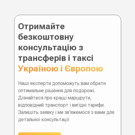
Отримайте
безкоштовну
консультацію з
трансферів і таксі
Україною і Європою
Наші експерти допоможуть вам обрати
оптимальне рішення для подорожі.
Дізнайтеся про кращі маршрути,
відповідний транспорт і вигідні тарифи.
Залишіть заявку і ми зв'яжемося з вами для
детальної консультації