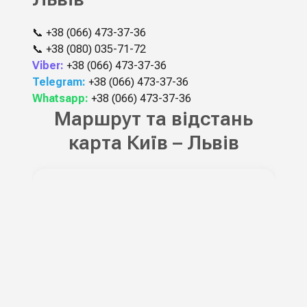
📞
+38 (066) 473-37-36
📞
+38 (080) 035-71-72
Viber:
+38 (066) 473-37-36
Telegram:
+38 (066) 473-37-36
Whatsapp:
+38 (066) 473-37-36
Маршрут та відстань
карта Київ – Львів