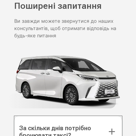
Поширені запитання
Ви завжди можете звернутися до наших
консультантів, щоб отримати відповідь на
будь-яке питання
За скільки днів потрібно
бронювати таксі?