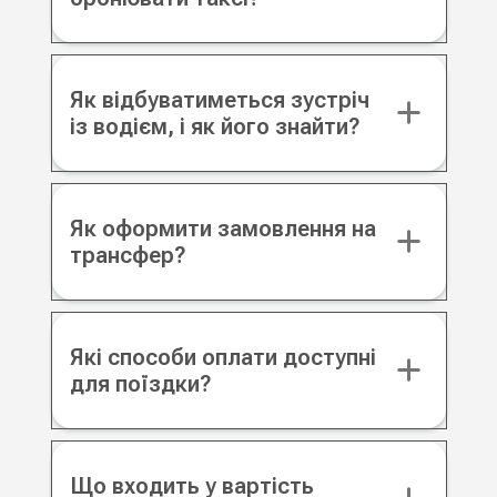
Як відбуватиметься зустріч
із водієм, і як його знайти?
Як оформити замовлення на
трансфер?
Які способи оплати доступні
для поїздки?
Що входить у вартість