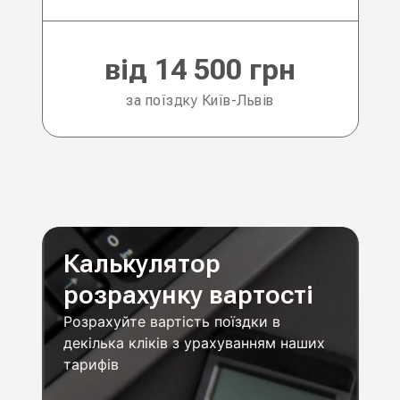
від 14 500 грн
за поїздку Київ-Львів
Калькулятор
розрахунку вартості
Розрахуйте вартість поїздки в
декілька кліків з урахуванням наших
тарифів