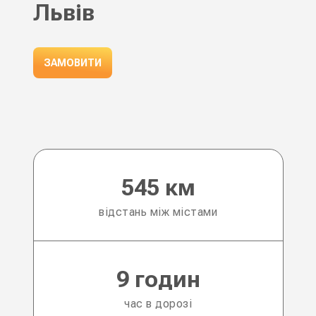
Львів
ЗАМОВИТИ
545 км
відстань між містами
9 годин
час в дорозі