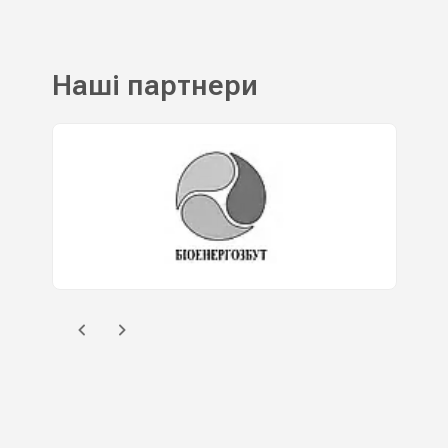
Наші партнери