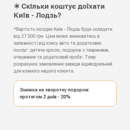
✴️ Скільки коштує доїхати
Київ - Лодзь?
*Вартість поїздки Київ - Лодзь буде складати
від 27 500 грн. Ціна може змінюватись в
залежності від класу авто та додаткових
послуг: дитяче крісло, подорож з тваринами,
очікування та додатковий пробіг. Тому
розрахунок замовлення завжди індивідуальний
для кожного нашого клієнта.
Знижка на зворотну подорож
протягом 2 днів - 20%