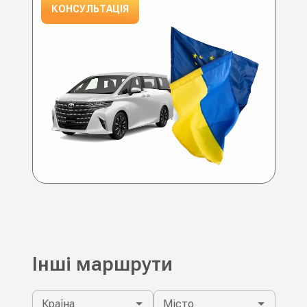
КОНСУЛЬТАЦІЯ
Інші маршрути
Країна
Місто