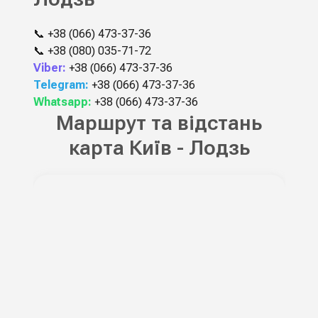
📞
+38 (066) 473-37-36
📞
+38 (080) 035-71-72
Viber:
+38 (066) 473-37-36
Telegram:
+38 (066) 473-37-36
Whatsapp:
+38 (066) 473-37-36
Маршрут та відстань
карта Київ - Лодзь