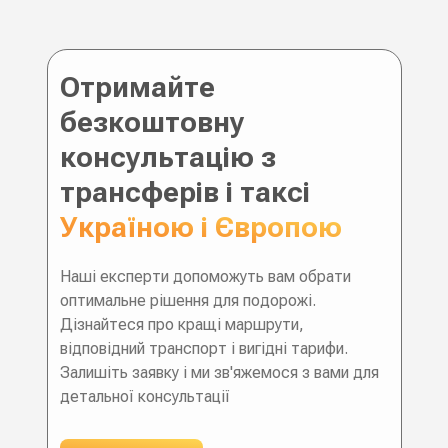
Отримайте
безкоштовну
консультацію з
трансферів і таксі
Україною і Європою
Наші експерти допоможуть вам обрати
оптимальне рішення для подорожі.
Дізнайтеся про кращі маршрути,
відповідний транспорт і вигідні тарифи.
Залишіть заявку і ми зв'яжемося з вами для
детальної консультації