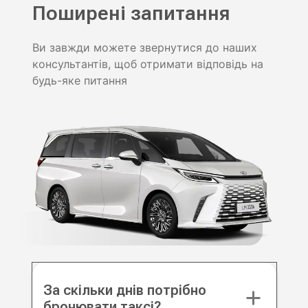
Поширені запитання
Ви завжди можете звернутися до наших
консультантів, щоб отримати відповідь на
будь-яке питання
За скільки днів потрібно
бронювати таксі?