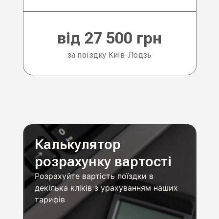
від 27 500 грн
за поїздку Київ-Лодзь
Калькулятор
розрахунку вартості
Розрахуйте вартість поїздки в
декілька кліків з урахуванням наших
тарифів