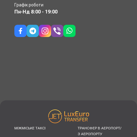
Графік роботи
Пн-Нд
8:00 - 19:00
МІЖМІСЬКЕ ТАКСІ
ТРАНСФЕР В АЕРОПОРТ/
З АЕРОПОРТУ