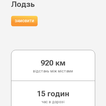
Лодзь
ЗАМОВИТИ
920 км
відстань між містами
15 годин
час в дорозі