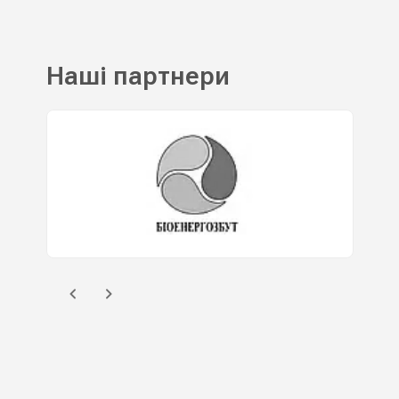
Наші партнери