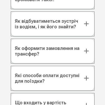
Як відбуватиметься зустріч
із водієм, і як його знайти?
Як оформити замовлення на
трансфер?
Які способи оплати доступні
для поїздки?
Що входить у вартість