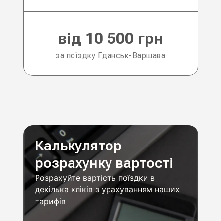
від 10 500 грн
за поїздку Гданськ-Варшава
Калькулятор
розрахунку вартості
Розрахуйте вартість поїздки в
декілька кліків з урахуванням наших
тарифів