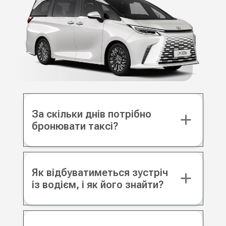
За скільки днів потрібно
бронювати таксі?
Як відбуватиметься зустріч
із водієм, і як його знайти?