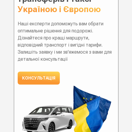
Україною і Європою
Наші експерти допоможуть вам обрати
оптимальне рішення для подорожі.
Дізнайтеся про кращі маршрути,
відповідний транспорт і вигідні тарифи.
Залишіть заявку і ми зв'яжемося з вами для
детальної консультації
КОНСУЛЬТАЦІЯ