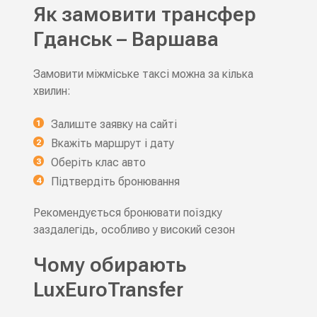
Як замовити трансфер
Гданськ – Варшава
Замовити міжміське таксі можна за кілька
хвилин:
Залиште заявку на сайті
Вкажіть маршрут і дату
Оберіть клас авто
Підтвердіть бронювання
Рекомендується бронювати поїздку
заздалегідь, особливо у високий сезон
Чому обирають
LuxEuroTransfer