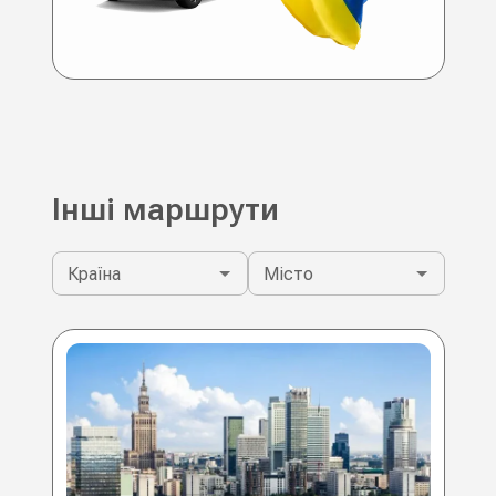
Інші маршрути
Країна
Місто