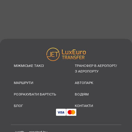
МІЖМІСЬКЕ ТАКСІ
ТРАНСФЕР В АЕРОПОРТ/
З АЕРОПОРТУ
МАРШРУТИ
АВТОПАРК
РОЗРАХУВАТИ ВАРТІСТЬ
ВОДІЯМ
БЛОГ
КОНТАКТИ