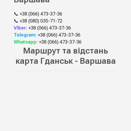
📞
+38 (066) 473-37-36
📞
+38 (080) 035-71-72
Viber:
+38 (066) 473-37-36
Telegram:
+38 (066) 473-37-36
Whatsapp:
+38 (066) 473-37-36
Маршрут та відстань
карта Гданськ - Варшава