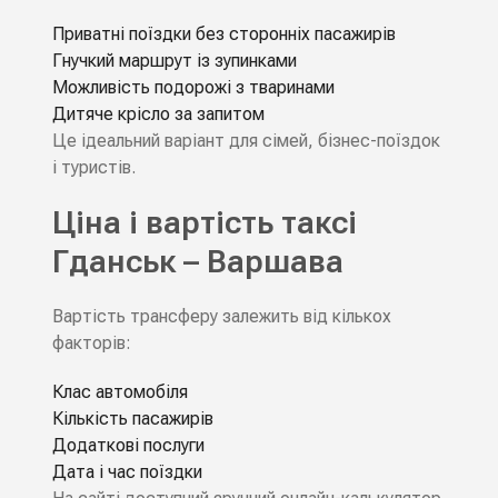
Приватні поїздки без сторонніх пасажирів
Гнучкий маршрут із зупинками
Можливість подорожі з тваринами
Дитяче крісло за запитом
Це ідеальний варіант для сімей, бізнес-поїздок
і туристів.
Ціна і вартість таксі
Гданськ – Варшава
Вартість трансферу залежить від кількох
факторів:
Клас автомобіля
Кількість пасажирів
Додаткові послуги
Дата і час поїздки