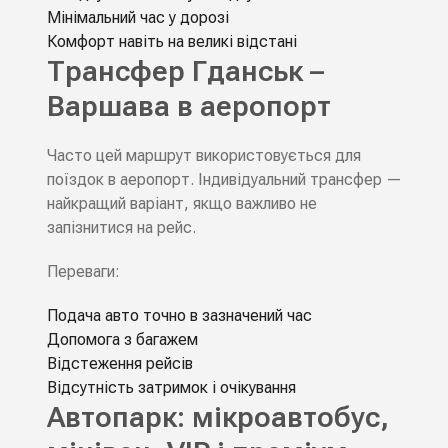
Мінімальний час у дорозі
Комфорт навіть на великі відстані
Трансфер Гданськ –
Варшава в аеропорт
Часто цей маршрут використовується для
поїздок в аеропорт. Індивідуальний трансфер —
найкращий варіант, якщо важливо не
запізнитися на рейс.
Переваги:
Подача авто точно в зазначений час
Допомога з багажем
Відстеження рейсів
Відсутність затримок і очікування
Автопарк: мікроавтобус,