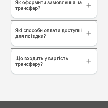
Як оформити замовлення на
трансфер?
Які способи оплати доступні
для поїздки?
Що входить у вартість
трансферу?