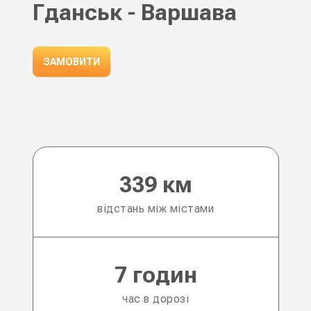
Гданськ - Варшава
ЗАМОВИТИ
339 км
відстань між містами
7 годин
час в дорозі