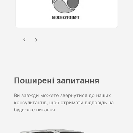
Поширені запитання
Ви завжди можете звернутися до наших
консультантів, щоб отримати відповідь на
будь-яке питання