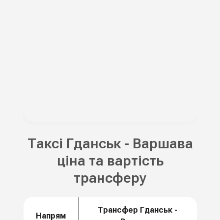
Таксі Гданськ - Варшава
ціна та вартість
трансферу
Трансфер Гданськ -
Напрям