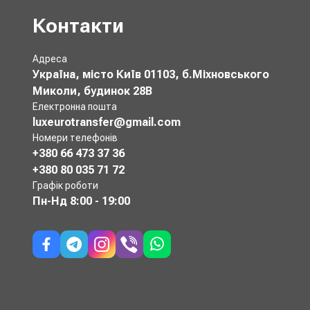
Контакти
Адреса
Україна, місто Київ 01103, б.Міхновського
Миколи, будинок 28В
Електронна пошта
luxeurotransfer@gmail.com
Номери телефонів
+380 66 473 37 36
+380 80 035 71 72
Графік роботи
Пн-Нд
8:00 - 19:00