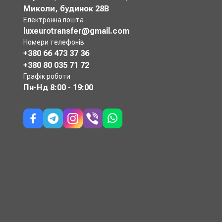
Миколи, будинок 28В
Електронна пошта
luxeurotransfer@gmail.com
Номери телефонів
+380 66 473 37 36
+380 80 035 71 72
Графік роботи
Пн-Нд
8:00 - 19:00