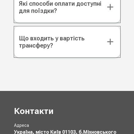
Які способи оплати доступні
для поїздки?
Що входить у вартість
трансферу?
Контакти
Адреса
Україна, місто Київ 01103, б.Міхновського