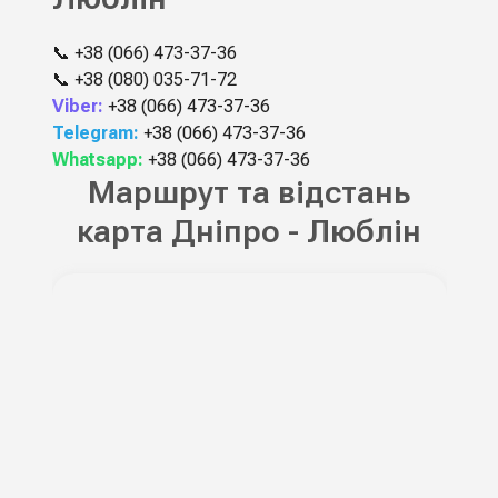
📞
+38 (066) 473-37-36
📞
+38 (080) 035-71-72
Viber:
+38 (066) 473-37-36
Telegram:
+38 (066) 473-37-36
Whatsapp:
+38 (066) 473-37-36
Маршрут та відстань
карта Дніпро - Люблін