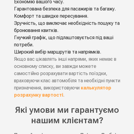
Економію вашого часу.
Гарантована безпека для пасажирів та багажу.
Комфорт та швидке пересування.
Зручність, що виключає необхідність пошуку та
бронювання квитків.
Гнучкий графік, що підлаштовується під ваші
потреби.
Широкий вибір маршрутів та напрямків.
Якщо вас цікавлять інші напрями, яких немає в
основному списку, ви завжди можете
самостійно розрахувати вартість поїздки,
враховуючи клас автомобіля та необхідні пункти
призначення, використовуючи
калькулятор
розрахунку вартості
.
Які умови ми гарантуємо
нашим клієнтам?