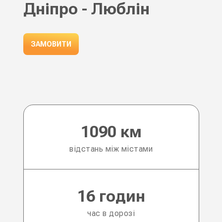
Дніпро - Люблін
ЗАМОВИТИ
1090 км
відстань між містами
16 годин
час в дорозі