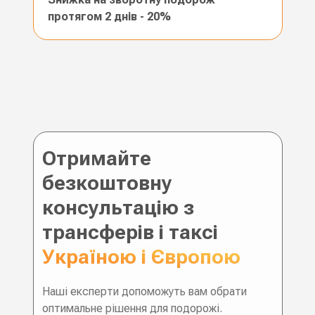
протягом 2 днів - 20%
Отримайте
безкоштовну
консультацію з
трансферів і таксі
Україною і Європою
Наші експерти допоможуть вам обрати
оптимальне рішення для подорожі.