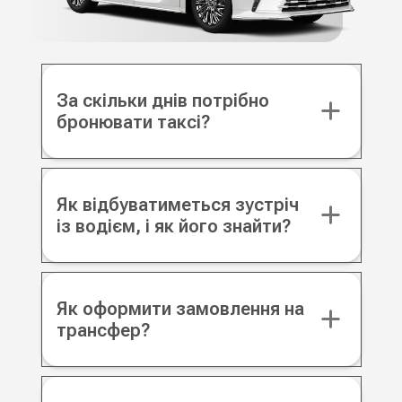
За скільки днів потрібно
бронювати таксі?
Як відбуватиметься зустріч
із водієм, і як його знайти?
Як оформити замовлення на
трансфер?