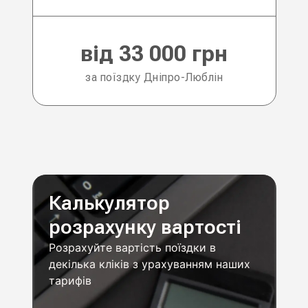
від 33 000 грн
за поїздку Дніпро-Люблін
Калькулятор
розрахунку вартості
Розрахуйте вартість поїздки в
декілька кліків з урахуванням наших
тарифів