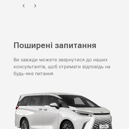
Поширені запитання
Ви завжди можете звернутися до наших
консультантів, щоб отримати відповідь на
будь-яке питання