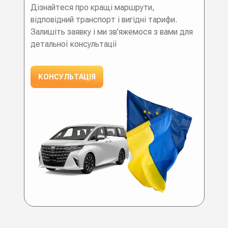
Дізнайтеся про кращі маршрути,
відповідний транспорт і вигідні тарифи.
Залишіть заявку і ми зв'яжемося з вами для
детальної консультації
КОНСУЛЬТАЦІЯ