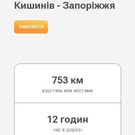
Кишинів - Запоріжжя
ЗАМОВИТИ
753 км
відстань між містами
12 годин
час в дорозі