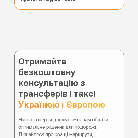
Отримайте
безкоштовну
консультацію з
трансферів і таксі
Україною і Європою
Наші експерти допоможуть вам обрати
оптимальне рішення для подорожі.
Дізнайтеся про кращі маршрути,