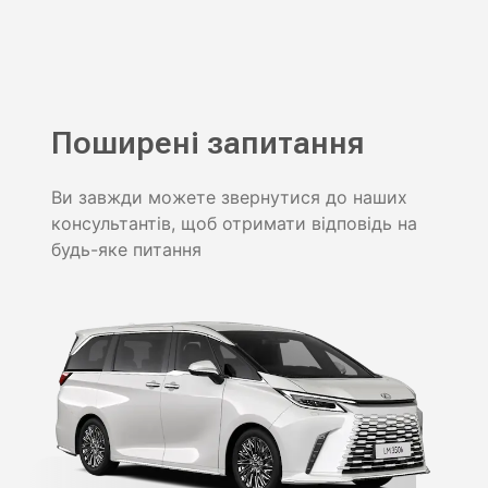
Поширені запитання
Ви завжди можете звернутися до наших
консультантів, щоб отримати відповідь на
будь-яке питання