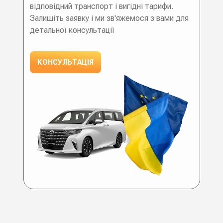
відповідний транспорт і вигідні тарифи.
Залишіть заявку і ми зв'яжемося з вами для
детальної консультації
КОНСУЛЬТАЦІЯ