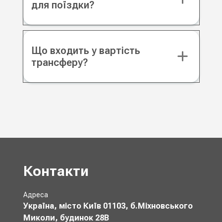
для поїздки?
Що входить у вартість
трансферу?
Контакти
Адреса
Україна, місто Київ 01103, б.Міхновського
Миколи, будинок 28В