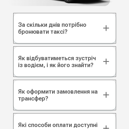
За скільки днів потрібно
бронювати таксі?
Як відбуватиметься зустріч
із водієм, і як його знайти?
Як оформити замовлення на
трансфер?
Які способи оплати доступні