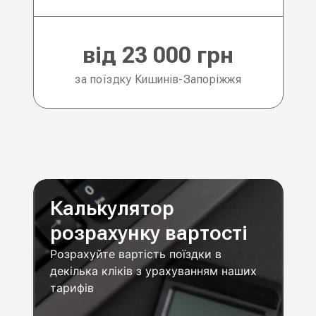
від 23 000 грн
за поїздку Кишинів-Запоріжжя
Калькулятор
розрахунку вартості
Розрахуйте вартість поїздки в
декілька кліків з урахуванням наших
тарифів