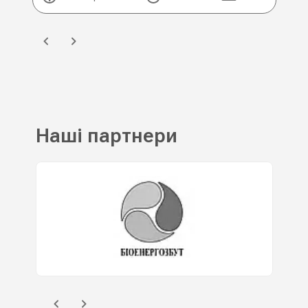
Наші партнери