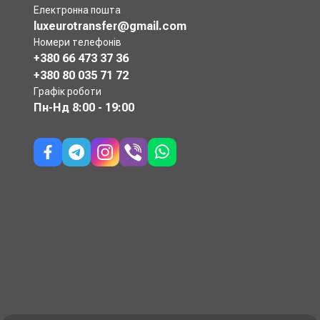
Електронна пошта
luxeurotransfer@gmail.com
Номери телефонів
+380 66 473 37 36
+380 80 035 71 72
Графік роботи
Пн-Нд
8:00 - 19:00