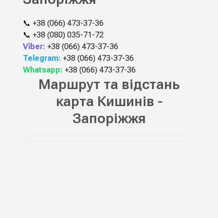
📞
+38 (066) 473-37-36
📞
+38 (080) 035-71-72
Viber:
+38 (066) 473-37-36
Telegram:
+38 (066) 473-37-36
Whatsapp:
+38 (066) 473-37-36
Маршрут та відстань
карта Кишинів -
Запоріжжя