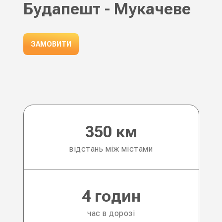
Будапешт - Мукачеве
ЗАМОВИТИ
350 км
відстань між містами
4 годин
час в дорозі