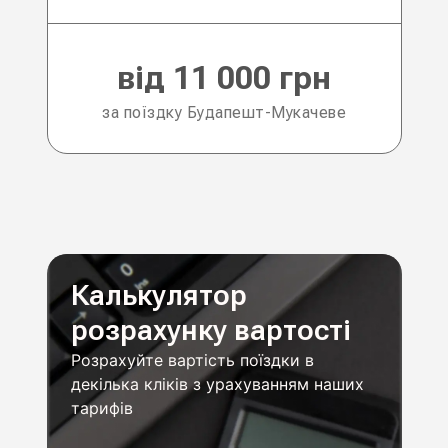
від 11 000 грн
за поїздку Будапешт-Мукачеве
Калькулятор
розрахунку вартості
Розрахуйте вартість поїздки в
декілька кліків з урахуванням наших
тарифів