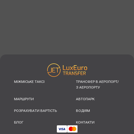
МІЖМІСЬКЕ ТАКСІ
ТРАНСФЕР В АЕРОПОРТ/
З АЕРОПОРТУ
МАРШРУТИ
АВТОПАРК
РОЗРАХУВАТИ ВАРТІСТЬ
ВОДІЯМ
БЛОГ
КОНТАКТИ