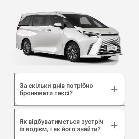
За скільки днів потрібно
бронювати таксі?
Як відбуватиметься зустріч
із водієм, і як його знайти?