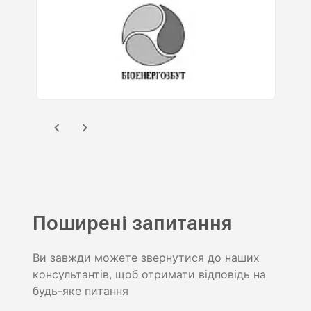
Поширені запитання
Ви завжди можете звернутися до наших
консультантів, щоб отримати відповідь на
будь-яке питання