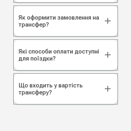
Як оформити замовлення на
трансфер?
Які способи оплати доступні
для поїздки?
Що входить у вартість
трансферу?