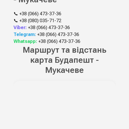
📞
+38 (066) 473-37-36
📞
+38 (080) 035-71-72
Viber:
+38 (066) 473-37-36
Telegram:
+38 (066) 473-37-36
Whatsapp:
+38 (066) 473-37-36
Маршрут та відстань
карта Будапешт -
Мукачеве