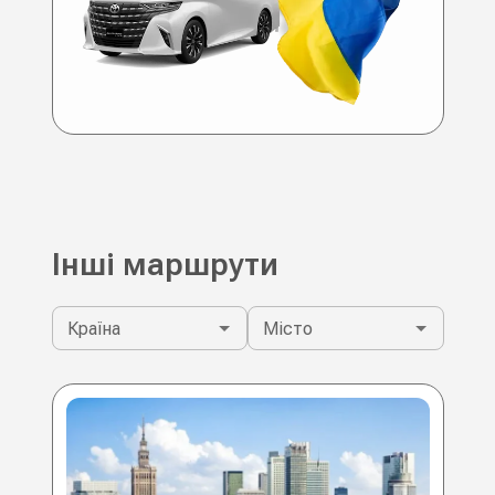
Інші маршрути
Країна
Місто