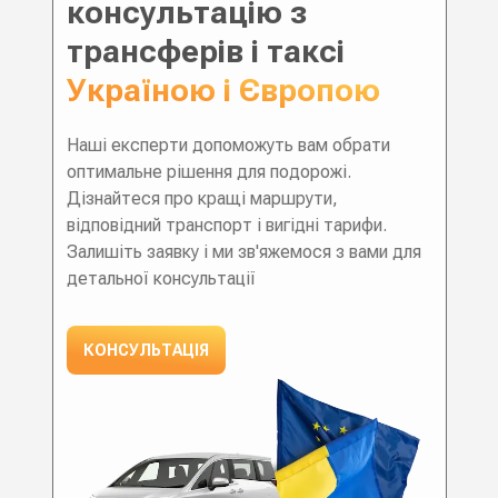
консультацію з
трансферів і таксі
Україною і Європою
Наші експерти допоможуть вам обрати
оптимальне рішення для подорожі.
Дізнайтеся про кращі маршрути,
відповідний транспорт і вигідні тарифи.
Залишіть заявку і ми зв'яжемося з вами для
детальної консультації
КОНСУЛЬТАЦІЯ