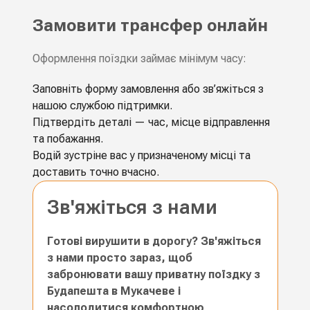
Замовити трансфер онлайн
Оформлення поїздки займає мінімум часу:
Заповніть форму замовлення або зв’яжіться з
нашою службою підтримки.
Підтвердіть деталі — час, місце відправлення
та побажання.
Водій зустріне вас у призначеному місці та
доставить точно вчасно.
Зв'яжіться з нами
Готові вирушити в дорогу? Зв'яжіться
з нами просто зараз, щоб
забронювати вашу приватну поїздку з
Будапешта в Мукачеве і
насолодитися комфортною