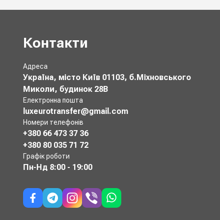
Контакти
Адреса
Україна, місто Київ 01103, б.Міхновського
Миколи, будинок 28В
Електронна пошта
luxeurotransfer@gmail.com
Номери телефонів
+380 66 473 37 36
+380 80 035 71 72
Графік роботи
Пн-Нд
8:00 - 19:00