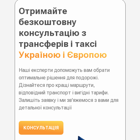
Отримайте
безкоштовну
консультацію з
трансферів і таксі
Україною і Європою
Наші експерти допоможуть вам обрати
оптимальне рішення для подорожі.
Дізнайтеся про кращі маршрути,
відповідний транспорт і вигідні тарифи.
Залишіть заявку і ми зв'яжемося з вами для
детальної консультації
КОНСУЛЬТАЦІЯ