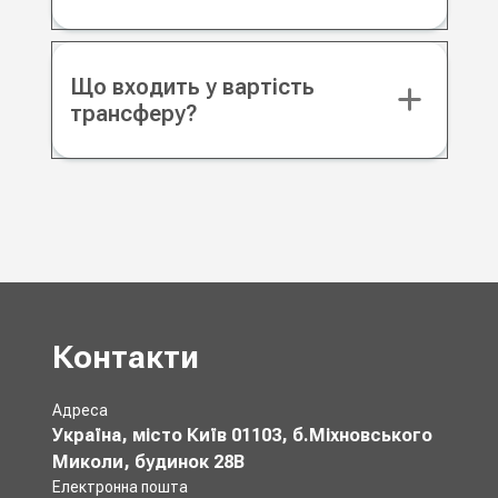
Що входить у вартість
трансферу?
Контакти
Адреса
Україна, місто Київ 01103, б.Міхновського
Миколи, будинок 28В
Електронна пошта