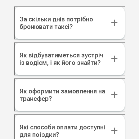
За скільки днів потрібно
бронювати таксі?
Як відбуватиметься зустріч
із водієм, і як його знайти?
Як оформити замовлення на
трансфер?
Які способи оплати доступні
для поїздки?