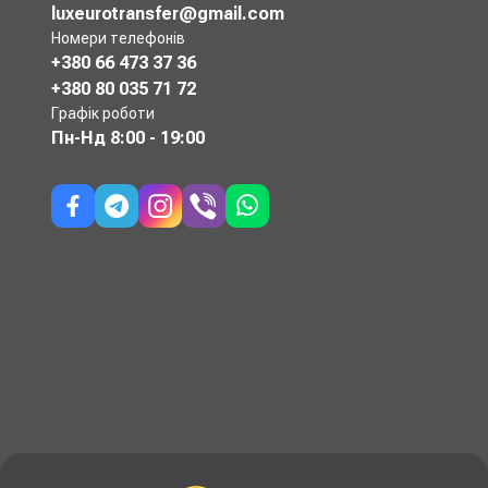
luxeurotransfer@gmail.com
Номери телефонів
+380 66 473 37 36
+380 80 035 71 72
Графік роботи
Пн-Нд
8:00 - 19:00