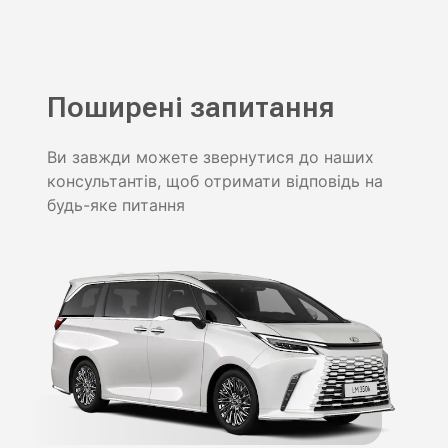
Поширені запитання
Ви завжди можете звернутися до наших
консультантів, щоб отримати відповідь на
будь-яке питання