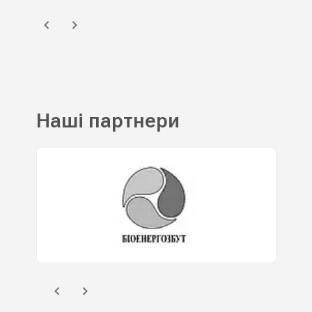
Наші партнери